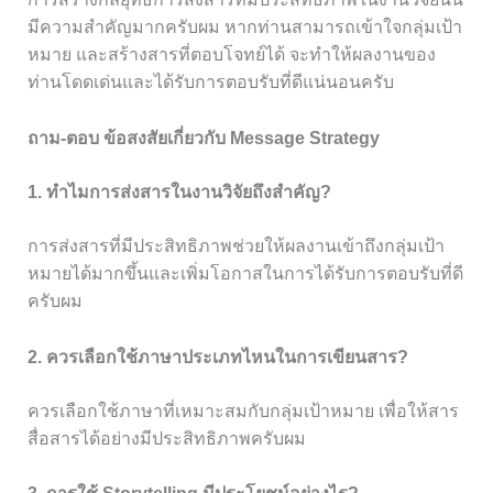
มีความสำคัญมากครับผม หากท่านสามารถเข้าใจกลุ่มเป้า
หมาย และสร้างสารที่ตอบโจทย์ได้ จะทำให้ผลงานของ
ท่านโดดเด่นและได้รับการตอบรับที่ดีแน่นอนครับ
ถาม-ตอบ ข้อสงสัยเกี่ยวกับ Message Strategy
1. ทำไมการส่งสารในงานวิจัยถึงสำคัญ?
การส่งสารที่มีประสิทธิภาพช่วยให้ผลงานเข้าถึงกลุ่มเป้า
หมายได้มากขึ้นและเพิ่มโอกาสในการได้รับการตอบรับที่ดี
ครับผม
2. ควรเลือกใช้ภาษาประเภทไหนในการเขียนสาร?
ควรเลือกใช้ภาษาที่เหมาะสมกับกลุ่มเป้าหมาย เพื่อให้สาร
สื่อสารได้อย่างมีประสิทธิภาพครับผม