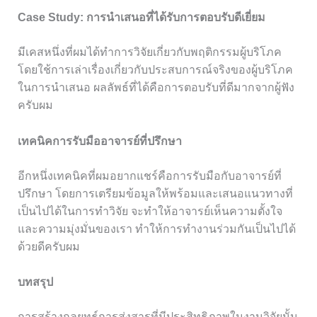
Case Study: การนำเสนอที่ได้รับการตอบรับดีเยี่ยม
มีเคสหนึ่งที่ผมได้ทำการวิจัยเกี่ยวกับพฤติกรรมผู้บริโภค
โดยใช้การเล่าเรื่องเกี่ยวกับประสบการณ์จริงของผู้บริโภค
ในการนำเสนอ ผลลัพธ์ที่ได้คือการตอบรับที่ดีมากจากผู้ฟัง
ครับผม
เทคนิคการรับมืออาจารย์ที่ปรึกษา
อีกหนึ่งเทคนิคที่ผมอยากแชร์คือการรับมือกับอาจารย์ที่
ปรึกษา โดยการเตรียมข้อมูลให้พร้อมและเสนอแนวทางที่
เป็นไปได้ในการทำวิจัย จะทำให้อาจารย์เห็นความตั้งใจ
และความมุ่งมั่นของเรา ทำให้การทำงานร่วมกันเป็นไปได้
ด้วยดีครับผม
บทสรุป
การสร้างกลยุทธ์การส่งสารที่มีประสิทธิภาพในงานวิจัยนั้น