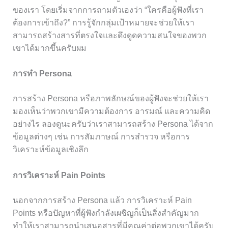
ของเรา โดยเริ่มจากการถามตัวเองว่า “ใครคือผู้ฟังที่เรา
ต้องการเข้าถึง?” การรู้จักกลุ่มเป้าหมายจะช่วยให้เรา
สามารถสร้างสารที่ตรงใจและดึงดูดความสนใจของพวก
เขาได้มากขึ้นครับผม
การทำ Persona
การสร้าง Persona หรือภาพลักษณ์ของผู้ฟังจะช่วยให้เรา
มองเห็นว่าพวกเขามีความต้องการ อารมณ์ และความคิด
อย่างไร ลองดูนะครับว่าเราสามารถสร้าง Persona ได้จาก
ข้อมูลต่างๆ เช่น การสัมภาษณ์ การสำรวจ หรือการ
วิเคราะห์ข้อมูลเชิงลึก
การวิเคราะห์ Pain Points
นอกจากการสร้าง Persona แล้ว การวิเคราะห์ Pain
Points หรือปัญหาที่ผู้ฟังกำลังเผชิญก็เป็นสิ่งสำคัญมาก
ทำให้เราสามารถนำเสนอสารที่มีคุณค่าต่อพวกเขาได้ครับ