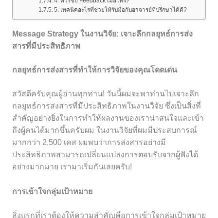
4. ควรขอ Feedback เมื่อไหร่?
5. เทคนิคอะไรที่ช่วยให้รับมือกับอาจารย์ที่ปรึกษาได้ดี?
Message Strategy ในงานวิจัย: เจาะลึกกลยุทธ์การส่ง
สารที่มีประสิทธิภาพ
กลยุทธ์การส่งสารที่ทำให้การวิจัยของคุณโดดเด่น
สวัสดีครับคุณผู้อ่านทุกท่าน! วันนี้ผมจะพาท่านไปเจาะลึก
กลยุทธ์การส่งสารที่มีประสิทธิภาพในงานวิจัย ซึ่งเป็นสิ่งที่
สำคัญอย่างยิ่งในการทำให้ผลงานของเราน่าสนใจและเข้า
ถึงผู้คนได้มากขึ้นครับผม ในงานวิจัยที่ผมมีประสบการณ์
มากกว่า 2,500 เคส ผมพบว่าการส่งสารอย่างมี
ประสิทธิภาพสามารถเปลี่ยนแปลงการตอบรับจากผู้ฟังได้
อย่างมากมาย เรามาเริ่มกันเลยครับ!
การเข้าใจกลุ่มเป้าหมาย
สิ่งแรกที่เราต้องให้ความสำคัญคือการเข้าใจกลุ่มเป้าหมาย