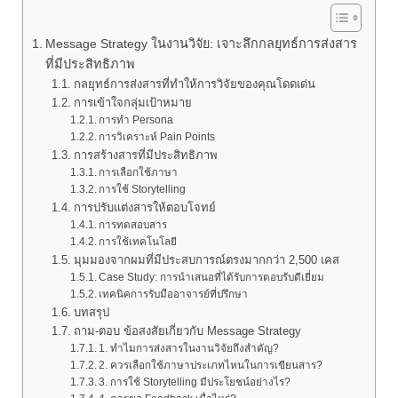
Message Strategy ในงานวิจัย: เจาะลึกกลยุทธ์การส่งสาร
ที่มีประสิทธิภาพ
กลยุทธ์การส่งสารที่ทำให้การวิจัยของคุณโดดเด่น
การเข้าใจกลุ่มเป้าหมาย
การทำ Persona
การวิเคราะห์ Pain Points
การสร้างสารที่มีประสิทธิภาพ
การเลือกใช้ภาษา
การใช้ Storytelling
การปรับแต่งสารให้ตอบโจทย์
การทดสอบสาร
การใช้เทคโนโลยี
มุมมองจากผมที่มีประสบการณ์ตรงมากกว่า 2,500 เคส
Case Study: การนำเสนอที่ได้รับการตอบรับดีเยี่ยม
เทคนิคการรับมืออาจารย์ที่ปรึกษา
บทสรุป
ถาม-ตอบ ข้อสงสัยเกี่ยวกับ Message Strategy
1. ทำไมการส่งสารในงานวิจัยถึงสำคัญ?
2. ควรเลือกใช้ภาษาประเภทไหนในการเขียนสาร?
3. การใช้ Storytelling มีประโยชน์อย่างไร?