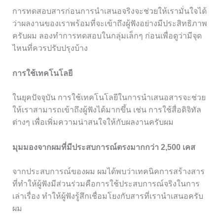
การทดสอบสารก่อนการนำเสนอจริงจะช่วยให้เรามั่นใจได้
ว่าผลงานของเราพร้อมที่จะเข้าถึงผู้ฟังอย่างมีประสิทธิภาพ
ครับผม ลองทำการทดสอบในกลุ่มเล็กๆ ก่อนเพื่อดูว่ามีจุด
ไหนที่ควรปรับปรุงบ้าง
การใช้เทคโนโลยี
ในยุคปัจจุบัน การใช้เทคโนโลยีในการนำเสนอสารจะช่วย
ให้เราสามารถเข้าถึงผู้ฟังได้มากขึ้น เช่น การใช้สื่อดิจิทัล
ต่างๆ เพื่อเพิ่มความน่าสนใจให้กับผลงานครับผม
มุมมองจากผมที่มีประสบการณ์ตรงมากกว่า 2,500 เคส
จากประสบการณ์ของผม ผมได้พบว่าเทคนิคการสร้างสาร
ที่ทำให้ผู้ฟังมีส่วนร่วมคือการใช้ประสบการณ์จริงในการ
เล่าเรื่อง ทำให้ผู้ฟังรู้สึกเชื่อมโยงกับสารที่เรานำเสนอครับ
ผม