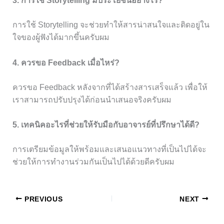
3. การใช้ Storytelling มีประโยชน์อย่างไร?
การใช้ Storytelling จะช่วยทำให้สารน่าสนใจและติดอยู่ใน
ใจของผู้ฟังได้มากขึ้นครับผม
4. ควรขอ Feedback เมื่อไหร่?
ควรขอ Feedback หลังจากที่ได้สร้างสารเสร็จแล้ว เพื่อให้
เราสามารถปรับปรุงได้ก่อนนำเสนอจริงครับผม
5. เทคนิคอะไรที่ช่วยให้รับมือกับอาจารย์ที่ปรึกษาได้ดี?
การเตรียมข้อมูลให้พร้อมและเสนอแนวทางที่เป็นไปได้จะ
ช่วยให้การทำงานร่วมกันเป็นไปได้ด้วยดีครับผม
PREVIOUS
NEXT