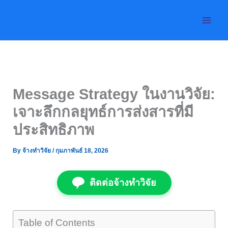
Skip
to
content
Message Strategy ในงานวิจัย:
เจาะลึกกลยุทธ์การส่งสารที่มี
ประสิทธิภาพ
By
จ้างทำวิจัย
/
กุมภาพันธ์ 18, 2026
ติดต่อจ้างทำวิจัย
Table of Contents