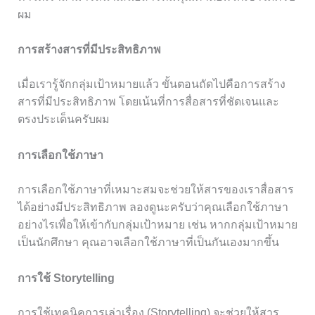
ผม
การสร้างสารที่มีประสิทธิภาพ
เมื่อเรารู้จักกลุ่มเป้าหมายแล้ว ขั้นตอนถัดไปคือการสร้าง
สารที่มีประสิทธิภาพ โดยเน้นที่การสื่อสารที่ชัดเจนและ
ตรงประเด็นครับผม
การเลือกใช้ภาษา
การเลือกใช้ภาษาที่เหมาะสมจะช่วยให้สารของเราสื่อสาร
ได้อย่างมีประสิทธิภาพ ลองดูนะครับว่าคุณเลือกใช้ภาษา
อย่างไรเพื่อให้เข้ากับกลุ่มเป้าหมาย เช่น หากกลุ่มเป้าหมาย
เป็นนักศึกษา คุณอาจเลือกใช้ภาษาที่เป็นกันเองมากขึ้น
การใช้ Storytelling
การใช้เทคนิคการเล่าเรื่อง (Storytelling) จะช่วยให้สาร