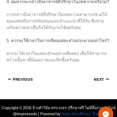
4. ผมควรจะกล่าวถึงอาจารย์ที่ปรึกษาในบทความหรือไม่?
การกล่าวถึงอาจารย์ที่ปรึกษาในบทความสามารถช่วยให้
คุณแสดงถึงการสนับสนุนและคำแนะนำที่ได้รับ ซึ่งช่วย
เสริมความน่าเชื่อถือให้กับงานวิจัยครับผม
5. ควรจะใช้เวลาในการเขียนแต่ละส่วนประมาณเท่าไหร่?
ควรจะให้เวลาในแต่ละส่วนอย่างเพียงพอ เพื่อให้สามารถ
สร้างเนื้อหาที่มีคุณภาพและลึกซึ้งครับผม
PREVIOUS
NEXT
Copyright © 2026 จ้างทำวิจัย ครบวงจร ปรึกษาฟรี ไม่มีทิ้งงาน ทักไลน์
@impressedu | Powered by
Astra WordPress Theme