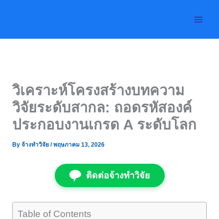
Skip
to
content
วิเคราะห์โครงสร้างบทความ
วิจัยระดับสากล: ถอดรหัสองค์
ประกอบงานเกรด A ระดับโลก
By
จ้างทำวิจัย
/
พฤษภาคม 13, 2026
ติดต่อจ้างทำวิจัย
Table of Contents