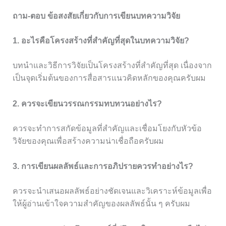
ถาม-ตอบ ข้อสงสัยเกี่ยวกับการเขียนบทความวิจัย
1. อะไรคือโครงสร้างที่สำคัญที่สุดในบทความวิจัย?
บทนำและวิธีการวิจัยเป็นโครงสร้างที่สำคัญที่สุด เนื่องจาก
เป็นจุดเริ่มต้นของการสื่อสารแนวคิดหลักของคุณครับผม
2. ควรจะเขียนวรรณกรรมทบทวนอย่างไร?
ควรจะทำการสกัดข้อมูลที่สำคัญและเชื่อมโยงกับหัวข้อ
วิจัยของคุณเพื่อสร้างความน่าเชื่อถือครับผม
3. การเขียนผลลัพธ์และการอภิปรายควรทำอย่างไร?
ควรจะนำเสนอผลลัพธ์อย่างชัดเจนและวิเคราะห์ข้อมูลเพื่อ
ให้ผู้อ่านเข้าใจความสำคัญของผลลัพธ์นั้น ๆ ครับผม