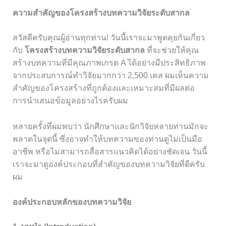
ความสำคัญของโครงสร้างบทความวิจัยระดับสากล
สวัสดีครับคุณผู้อ่านทุกท่าน! วันนี้เราจะมาพูดคุยกันเกี่ยว
กับ
โครงสร้างบทความวิจัยระดับสากล
ที่จะช่วยให้คุณ
สร้างบทความที่มีคุณภาพเกรด A ได้อย่างมีประสิทธิภาพ
จากประสบการณ์ทำวิจัยมากกว่า 2,500 เคส ผมเห็นความ
สำคัญของโครงสร้างที่ถูกต้องและเหมาะสมที่มีผลต่อ
การนำเสนอข้อมูลอย่างไรครับผม
หลายครั้งที่ผมพบว่า นักศึกษาและนักวิจัยหลายท่านมักจะ
พลาดในจุดนี้ ซึ่งอาจทำให้บทความของท่านดูไม่เป็นมือ
อาชีพ หรือไม่สามารถสื่อสารแนวคิดได้อย่างชัดเจน วันนี้
เราจะมาดูองค์ประกอบที่สำคัญของบทความวิจัยที่ดีครับ
ผม
องค์ประกอบหลักของบทความวิจัย