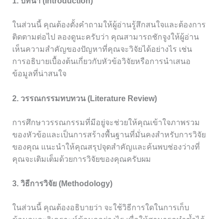
1. บทนำ (Introduction)
ในส่วนนี้ คุณต้องตั้งคำถามให้ผู้อ่านรู้สึกสนใจและต้องการ
ติดตามต่อไป ลองดูนะครับว่า คุณสามารถชักจูงให้ผู้อ่าน
เห็นความสำคัญของปัญหาที่คุณจะวิจัยได้อย่างไร เช่น
การอธิบายเบื้องต้นเกี่ยวกับหัวข้อวิจัยหรือการนำเสนอ
ข้อมูลที่น่าสนใจ
2. วรรณกรรมทบทวน (Literature Review)
การศึกษาวรรณกรรมที่มีอยู่จะช่วยให้คุณเข้าใจภาพรวม
ของหัวข้อและเป็นการสร้างพื้นฐานที่มั่นคงสำหรับการวิจัย
ของคุณ แนะนำให้คุณสรุปจุดสำคัญและค้นพบช่องว่างที่
คุณจะเติมเต็มด้วยการวิจัยของคุณครับผม
3. วิธีการวิจัย (Methodology)
ในส่วนนี้ คุณต้องอธิบายว่า จะใช้วิธีการใดในการเก็บ