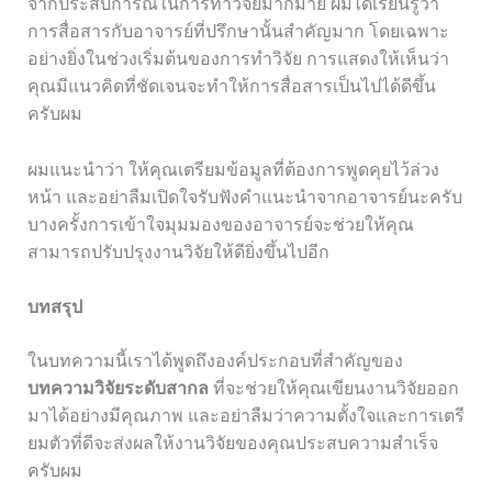
จากประสบการณ์ในการทำวิจัยมากมาย ผมได้เรียนรู้ว่า
การสื่อสารกับอาจารย์ที่ปรึกษานั้นสำคัญมาก โดยเฉพาะ
อย่างยิ่งในช่วงเริ่มต้นของการทำวิจัย การแสดงให้เห็นว่า
คุณมีแนวคิดที่ชัดเจนจะทำให้การสื่อสารเป็นไปได้ดีขึ้น
ครับผม
ผมแนะนำว่า ให้คุณเตรียมข้อมูลที่ต้องการพูดคุยไว้ล่วง
หน้า และอย่าลืมเปิดใจรับฟังคำแนะนำจากอาจารย์นะครับ
บางครั้งการเข้าใจมุมมองของอาจารย์จะช่วยให้คุณ
สามารถปรับปรุงงานวิจัยให้ดียิ่งขึ้นไปอีก
บทสรุป
ในบทความนี้เราได้พูดถึงองค์ประกอบที่สำคัญของ
บทความวิจัยระดับสากล
ที่จะช่วยให้คุณเขียนงานวิจัยออก
มาได้อย่างมีคุณภาพ และอย่าลืมว่าความตั้งใจและการเตรี
ยมตัวที่ดีจะส่งผลให้งานวิจัยของคุณประสบความสำเร็จ
ครับผม