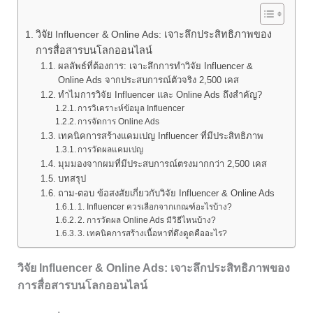
วิจัย Influencer & Online Ads: เจาะลึกประสิทธิภาพของ
การสื่อสารบนโลกออนไลน์
ผลลัพธ์ที่ต้องการ: เจาะลึกการทำวิจัย Influencer &
Online Ads จากประสบการณ์ตัวจริง 2,500 เคส
ทำไมการวิจัย Influencer และ Online Ads ถึงสำคัญ?
การวิเคราะห์ข้อมูล Influencer
การจัดการ Online Ads
เทคนิคการสร้างแคมเปญ Influencer ที่มีประสิทธิภาพ
การวัดผลแคมเปญ
มุมมองจากผมที่มีประสบการณ์ตรงมากกว่า 2,500 เคส
บทสรุป
ถาม-ตอบ ข้อสงสัยเกี่ยวกับวิจัย Influencer & Online Ads
1. Influencer ควรเลือกจากเกณฑ์อะไรบ้าง?
2. การวัดผล Online Ads มีวิธีไหนบ้าง?
3. เทคนิคการสร้างเนื้อหาที่ดึงดูดคืออะไร?
วิจัย Influencer & Online Ads: เจาะลึกประสิทธิภาพของ
การสื่อสารบนโลกออนไลน์