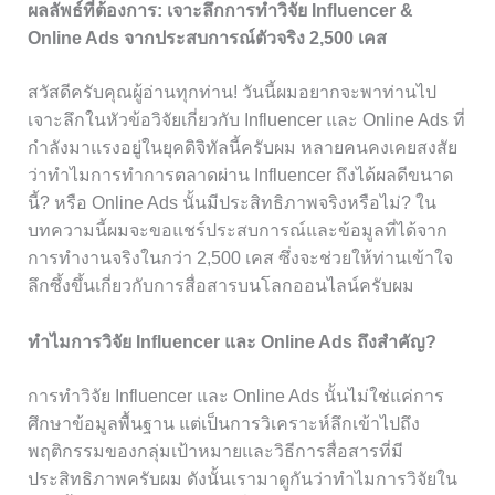
ผลลัพธ์ที่ต้องการ: เจาะลึกการทำวิจัย Influencer &
Online Ads จากประสบการณ์ตัวจริง 2,500 เคส
สวัสดีครับคุณผู้อ่านทุกท่าน! วันนี้ผมอยากจะพาท่านไป
เจาะลึกในหัวข้อวิจัยเกี่ยวกับ Influencer และ Online Ads ที่
กำลังมาแรงอยู่ในยุคดิจิทัลนี้ครับผม หลายคนคงเคยสงสัย
ว่าทำไมการทำการตลาดผ่าน Influencer ถึงได้ผลดีขนาด
นี้? หรือ Online Ads นั้นมีประสิทธิภาพจริงหรือไม่? ใน
บทความนี้ผมจะขอแชร์ประสบการณ์และข้อมูลที่ได้จาก
การทำงานจริงในกว่า 2,500 เคส ซึ่งจะช่วยให้ท่านเข้าใจ
ลึกซึ้งขึ้นเกี่ยวกับการสื่อสารบนโลกออนไลน์ครับผม
ทำไมการวิจัย Influencer และ Online Ads ถึงสำคัญ?
การทำวิจัย Influencer และ Online Ads นั้นไม่ใช่แค่การ
ศึกษาข้อมูลพื้นฐาน แต่เป็นการวิเคราะห์ลึกเข้าไปถึง
พฤติกรรมของกลุ่มเป้าหมายและวิธีการสื่อสารที่มี
ประสิทธิภาพครับผม ดังนั้นเรามาดูกันว่าทำไมการวิจัยใน