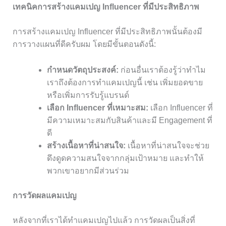
เทคนิคการสร้างแคมเปญ Influencer ที่มีประสิทธิภาพ
การสร้างแคมเปญ Influencer ที่มีประสิทธิภาพนั้นต้องมี
การวางแผนที่ดีครับผม โดยมีขั้นตอนดังนี้:
กำหนดวัตถุประสงค์:
ก่อนอื่นเราต้องรู้ว่าทำไม
เราถึงต้องการทำแคมเปญนี้ เช่น เพิ่มยอดขาย
หรือเพิ่มการรับรู้แบรนด์
เลือก Influencer ที่เหมาะสม:
เลือก Influencer ที่
มีความเหมาะสมกับสินค้าและมี Engagement ที่
ดี
สร้างเนื้อหาที่น่าสนใจ:
เนื้อหาที่น่าสนใจจะช่วย
ดึงดูดความสนใจจากกลุ่มเป้าหมาย และทำให้
พวกเขาอยากมีส่วนร่วม
การวัดผลแคมเปญ
หลังจากที่เราได้ทำแคมเปญไปแล้ว การวัดผลเป็นสิ่งที่