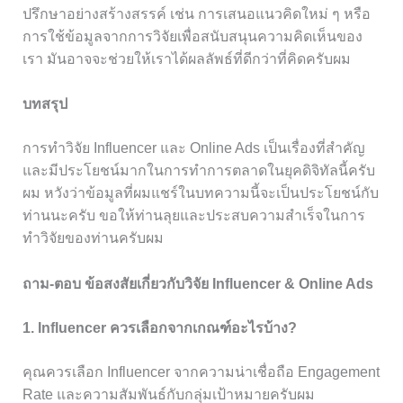
ปรึกษาอย่างสร้างสรรค์ เช่น การเสนอแนวคิดใหม่ ๆ หรือ
การใช้ข้อมูลจากการวิจัยเพื่อสนับสนุนความคิดเห็นของ
เรา มันอาจจะช่วยให้เราได้ผลลัพธ์ที่ดีกว่าที่คิดครับผม
บทสรุป
การทำวิจัย Influencer และ Online Ads เป็นเรื่องที่สำคัญ
และมีประโยชน์มากในการทำการตลาดในยุคดิจิทัลนี้ครับ
ผม หวังว่าข้อมูลที่ผมแชร์ในบทความนี้จะเป็นประโยชน์กับ
ท่านนะครับ ขอให้ท่านลุยและประสบความสำเร็จในการ
ทำวิจัยของท่านครับผม
ถาม-ตอบ ข้อสงสัยเกี่ยวกับวิจัย Influencer & Online Ads
1. Influencer ควรเลือกจากเกณฑ์อะไรบ้าง?
คุณควรเลือก Influencer จากความน่าเชื่อถือ Engagement
Rate และความสัมพันธ์กับกลุ่มเป้าหมายครับผม