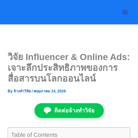
Skip
to
content
วิจัย Influencer & Online Ads:
เจาะลึกประสิทธิภาพของการ
สื่อสารบนโลกออนไลน์
By
จ้างทำวิจัย
/
พฤษภาคม 14, 2026
ติดต่อจ้างทำวิจัย
Table of Contents