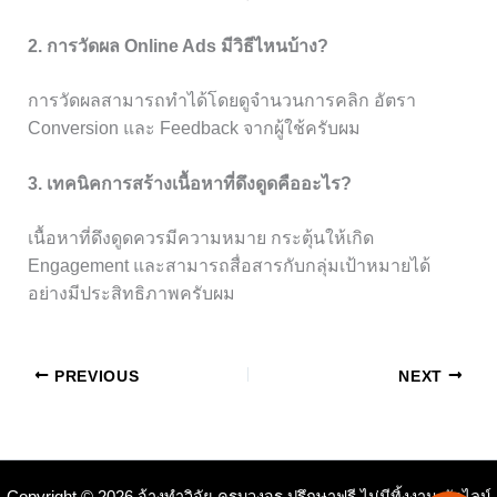
2. การวัดผล Online Ads มีวิธีไหนบ้าง?
การวัดผลสามารถทำได้โดยดูจำนวนการคลิก อัตรา
Conversion และ Feedback จากผู้ใช้ครับผม
3. เทคนิคการสร้างเนื้อหาที่ดึงดูดคืออะไร?
เนื้อหาที่ดึงดูดควรมีความหมาย กระตุ้นให้เกิด
Engagement และสามารถสื่อสารกับกลุ่มเป้าหมายได้
อย่างมีประสิทธิภาพครับผม
PREVIOUS
NEXT