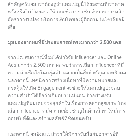
สำคัญครับผม เราต้องดูว่าแคมเปญนี้ได้ผลตามที่เราคาด
หวังหรือไม่ โดยอาจใช้เกณฑ์ต่าง ๆ เช่น จำนวนการคลิก
อัตราการแปลง หรือการเติบโตของผู้ติดตามในโซเชียลมี
เดีย
มุมมองจากผมที่มีประสบการณ์ตรงมากกว่า 2,500 เคส
จากประสบการณ์ที่ผมได้ทำวิจัย Influencer และ Online
Ads มากว่า 2,500 เคส ผมพบว่าการเลือก Influencer ที่มี
ความน่าเชื่อถือในกลุ่มเป้าหมายเป็นสิ่งสำคัญมากครับผม
นอกจากนี้ เทคนิคการสร้างเนื้อหาที่มีความหมายและ
กระตุ้นให้เกิด Engagement จะช่วยให้แคมเปญประสบ
ความสำเร็จได้ดีกว่าเดิมอย่างแน่นอน ตัวอย่างเช่น
แคมเปญที่ผมเคยช่วยลูกค้าในเรื่องการตลาดสุขภาพ โดย
เลือก Influencer ที่มีความเชี่ยวชาญในด้านนี้ ทำให้มีการ
ตอบรับที่ดีและสร้างผลลัพธ์ที่ชัดเจนครับ
นอกจากนี้ ผมยังแนะนำว่าให้มีการรับมือกับอาจารย์ที่