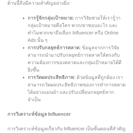
ด้านนี้ถึงมีความสำคัญอย่างยิ่ง:
การรู้จักกลุ่มเป้าหมาย:
การวิจัยช่วยให้เรารู้ว่า
กลุ่มเป้าหมายคือใคร พวกเขาชอบอะไร และ
ทำไมพวกเขาถึงเลือก Influencer หรือ Online
Ads นั้น ๆ
การปรับกลยุทธ์การตลาด:
ข้อมูลจากการวิจัย
สามารถนำมาปรับกลยุทธ์การตลาดให้ตรงกับ
ความต้องการของตลาดและกลุ่มเป้าหมายได้ดี
ยิ่งขึ้น
การวัดผลประสิทธิภาพ:
ด้วยข้อมูลที่ถูกต้อง เรา
สามารถวัดผลประสิทธิภาพของการทำการตลาด
ได้อย่างแม่นยำ และปรับเปลี่ยนกลยุทธ์หาก
จำเป็น
การวิเคราะห์ข้อมูล Influencer
การวิเคราะห์ข้อมูลเกี่ยวกับ Influencer เป็นขั้นตอนที่สำคัญ