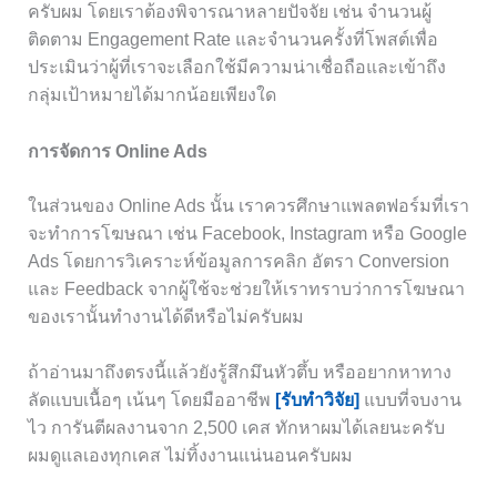
ครับผม โดยเราต้องพิจารณาหลายปัจจัย เช่น จำนวนผู้
ติดตาม Engagement Rate และจำนวนครั้งที่โพสต์เพื่อ
ประเมินว่าผู้ที่เราจะเลือกใช้มีความน่าเชื่อถือและเข้าถึง
กลุ่มเป้าหมายได้มากน้อยเพียงใด
การจัดการ Online Ads
ในส่วนของ Online Ads นั้น เราควรศึกษาแพลตฟอร์มที่เรา
จะทำการโฆษณา เช่น Facebook, Instagram หรือ Google
Ads โดยการวิเคราะห์ข้อมูลการคลิก อัตรา Conversion
และ Feedback จากผู้ใช้จะช่วยให้เราทราบว่าการโฆษณา
ของเรานั้นทำงานได้ดีหรือไม่ครับผม
ถ้าอ่านมาถึงตรงนี้แล้วยังรู้สึกมึนหัวตึ้บ หรืออยากหาทาง
ลัดแบบเนื้อๆ เน้นๆ โดยมืออาชีพ
[รับทำวิจัย]
แบบที่จบงาน
ไว การันตีผลงานจาก 2,500 เคส ทักหาผมได้เลยนะครับ
ผมดูแลเองทุกเคส ไม่ทิ้งงานแน่นอนครับผม