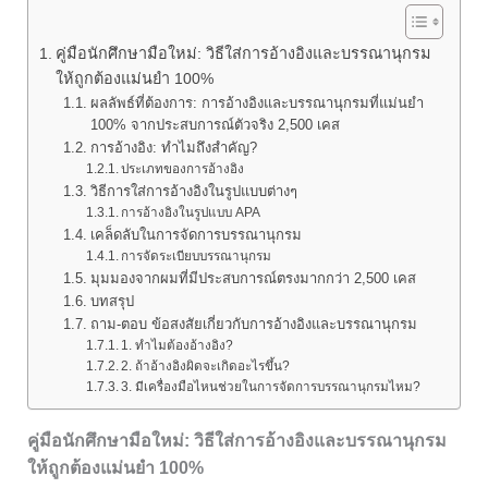
คู่มือนักศึกษามือใหม่: วิธีใส่การอ้างอิงและบรรณานุกรม
ให้ถูกต้องแม่นยำ 100%
ผลลัพธ์ที่ต้องการ: การอ้างอิงและบรรณานุกรมที่แม่นยำ
100% จากประสบการณ์ตัวจริง 2,500 เคส
การอ้างอิง: ทำไมถึงสำคัญ?
ประเภทของการอ้างอิง
วิธีการใส่การอ้างอิงในรูปแบบต่างๆ
การอ้างอิงในรูปแบบ APA
เคล็ดลับในการจัดการบรรณานุกรม
การจัดระเบียบบรรณานุกรม
มุมมองจากผมที่มีประสบการณ์ตรงมากกว่า 2,500 เคส
บทสรุป
ถาม-ตอบ ข้อสงสัยเกี่ยวกับการอ้างอิงและบรรณานุกรม
1. ทำไมต้องอ้างอิง?
2. ถ้าอ้างอิงผิดจะเกิดอะไรขึ้น?
3. มีเครื่องมือไหนช่วยในการจัดการบรรณานุกรมไหม?
คู่มือนักศึกษามือใหม่: วิธีใส่การอ้างอิงและบรรณานุกรม
ให้ถูกต้องแม่นยำ 100%