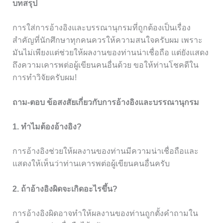
บทสรุป
การใส่การอ้างอิงและบรรณานุกรมที่ถูกต้องเป็นเรื่อง
สำคัญที่นักศึกษาทุกคนควรให้ความสนใจครับผม เพราะ
มันไม่เพียงแต่ช่วยให้ผลงานของท่านน่าเชื่อถือ แต่ยังแสดง
ถึงความเคารพต่อผู้เขียนคนอื่นด้วย ขอให้ท่านโชคดีใน
การทำวิจัยครับผม!
ถาม-ตอบ ข้อสงสัยเกี่ยวกับการอ้างอิงและบรรณานุกรม
1. ทำไมต้องอ้างอิง?
การอ้างอิงช่วยให้ผลงานของท่านมีความน่าเชื่อถือและ
แสดงให้เห็นว่าท่านเคารพต่อผู้เขียนคนอื่นครับ
2. ถ้าอ้างอิงผิดจะเกิดอะไรขึ้น?
การอ้างอิงผิดอาจทำให้ผลงานของท่านถูกตั้งคำถามใน