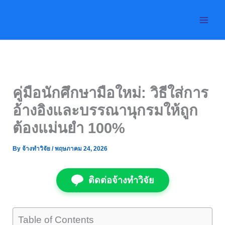
Skip
to
content
คู่มือนักศึกษามือใหม่: วิธีใส่การ
อ้างอิงและบรรณานุกรมให้ถูก
ต้องแม่นยำ 100%
By
จ้างทำวิจัย
/
พฤษภาคม 24, 2026
ติดต่อจ้างทำวิจัย
Table of Contents