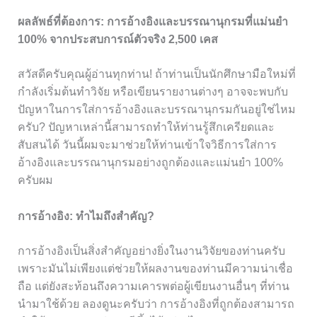
ผลลัพธ์ที่ต้องการ: การอ้างอิงและบรรณานุกรมที่แม่นยำ
100% จากประสบการณ์ตัวจริง 2,500 เคส
สวัสดีครับคุณผู้อ่านทุกท่าน! ถ้าท่านเป็นนักศึกษามือใหม่ที่
กำลังเริ่มต้นทำวิจัย หรือเขียนรายงานต่างๆ อาจจะพบกับ
ปัญหาในการใส่การอ้างอิงและบรรณานุกรมกันอยู่ใช่ไหม
ครับ? ปัญหาเหล่านี้สามารถทำให้ท่านรู้สึกเครียดและ
สับสนได้ วันนี้ผมจะมาช่วยให้ท่านเข้าใจวิธีการใส่การ
อ้างอิงและบรรณานุกรมอย่างถูกต้องและแม่นยำ 100%
ครับผม
การอ้างอิง: ทำไมถึงสำคัญ?
การอ้างอิงเป็นสิ่งสำคัญอย่างยิ่งในงานวิจัยของท่านครับ
เพราะมันไม่เพียงแต่ช่วยให้ผลงานของท่านมีความน่าเชื่อ
ถือ แต่ยังสะท้อนถึงความเคารพต่อผู้เขียนงานอื่นๆ ที่ท่าน
นำมาใช้ด้วย ลองดูนะครับว่า การอ้างอิงที่ถูกต้องสามารถ