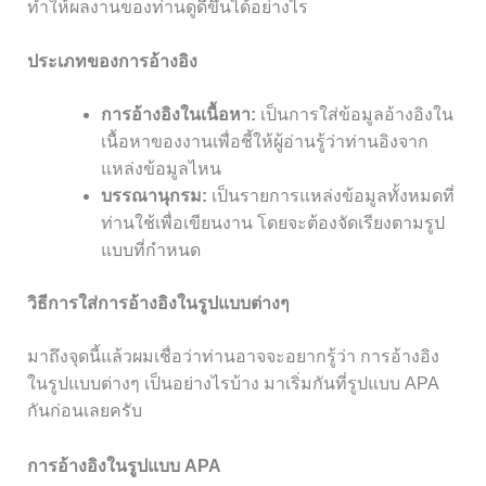
ทำให้ผลงานของท่านดูดีขึ้นได้อย่างไร
ประเภทของการอ้างอิง
การอ้างอิงในเนื้อหา:
เป็นการใส่ข้อมูลอ้างอิงใน
เนื้อหาของงานเพื่อชี้ให้ผู้อ่านรู้ว่าท่านอิงจาก
แหล่งข้อมูลไหน
บรรณานุกรม:
เป็นรายการแหล่งข้อมูลทั้งหมดที่
ท่านใช้เพื่อเขียนงาน โดยจะต้องจัดเรียงตามรูป
แบบที่กำหนด
วิธีการใส่การอ้างอิงในรูปแบบต่างๆ
มาถึงจุดนี้แล้วผมเชื่อว่าท่านอาจจะอยากรู้ว่า การอ้างอิง
ในรูปแบบต่างๆ เป็นอย่างไรบ้าง มาเริ่มกันที่รูปแบบ APA
กันก่อนเลยครับ
การอ้างอิงในรูปแบบ APA