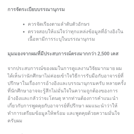
การจัดระเบียบบรรณานุกรม
ควรจัดเรียงตามลำดับตัวอักษร
ตรวจสอบให้แน่ใจว่าทุกแหล่งข้อมูลที่อ้างอิงใน
เนื้อหามีการระบุในบรรณานุกรม
มุมมองจากผมที่มีประสบการณ์ตรงมากกว่า 2,500 เคส
จากประสบการณ์ของผมในการดูแลงานวิจัยมากมาย ผม
ได้เห็นว่านักศึกษาไม่ค่อยเข้าใจวิธีการรับมือกับอาจารย์ที่
ปรึกษาในเรื่องการอ้างอิงและบรรณานุกรมครับ หลายครั้ง
ที่นักศึกษาอาจจะรู้สึกไม่มั่นใจในความถูกต้องของการ
อ้างอิงและกลัวว่าจะโดนดุ หากท่านต้องการคำแนะนำ
เกี่ยวกับการพูดคุยกับอาจารย์ที่ปรึกษา ผมแนะนำว่าให้
ทำการเตรียมข้อมูลให้พร้อม และพูดคุยด้วยความมั่นใจ
ครับผม