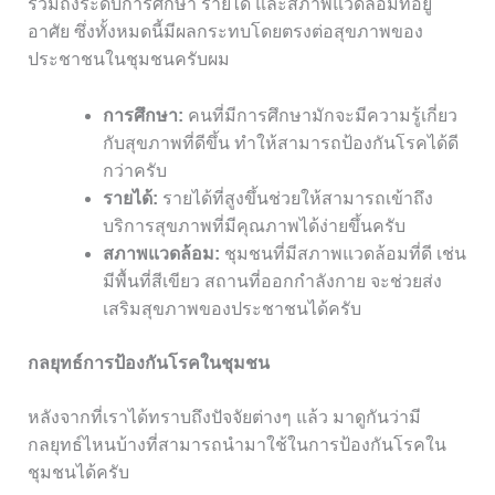
รวมถึงระดับการศึกษา รายได้ และสภาพแวดล้อมที่อยู่
อาศัย ซึ่งทั้งหมดนี้มีผลกระทบโดยตรงต่อสุขภาพของ
ประชาชนในชุมชนครับผม
การศึกษา:
คนที่มีการศึกษามักจะมีความรู้เกี่ยว
กับสุขภาพที่ดีขึ้น ทำให้สามารถป้องกันโรคได้ดี
กว่าครับ
รายได้:
รายได้ที่สูงขึ้นช่วยให้สามารถเข้าถึง
บริการสุขภาพที่มีคุณภาพได้ง่ายขึ้นครับ
สภาพแวดล้อม:
ชุมชนที่มีสภาพแวดล้อมที่ดี เช่น
มีพื้นที่สีเขียว สถานที่ออกกำลังกาย จะช่วยส่ง
เสริมสุขภาพของประชาชนได้ครับ
กลยุทธ์การป้องกันโรคในชุมชน
หลังจากที่เราได้ทราบถึงปัจจัยต่างๆ แล้ว มาดูกันว่ามี
กลยุทธ์ไหนบ้างที่สามารถนำมาใช้ในการป้องกันโรคใน
ชุมชนได้ครับ