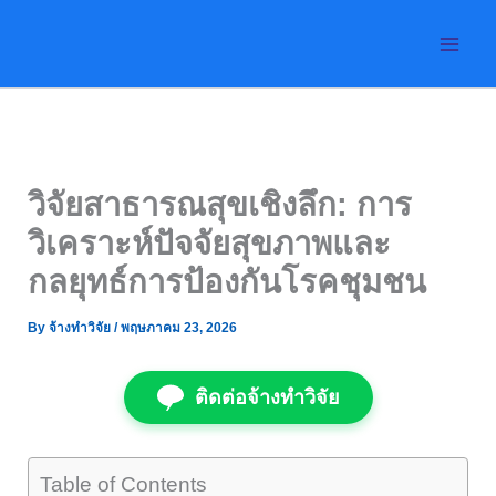
Skip
to
content
วิจัยสาธารณสุขเชิงลึก: การ
วิเคราะห์ปัจจัยสุขภาพและ
กลยุทธ์การป้องกันโรคชุมชน
By
จ้างทำวิจัย
/
พฤษภาคม 23, 2026
ติดต่อจ้างทำวิจัย
Table of Contents