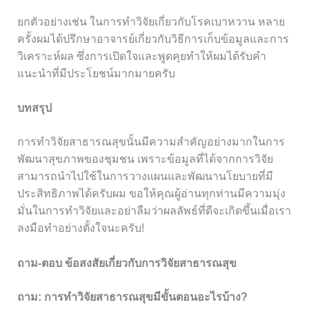
ยกตัวอย่างเช่น ในการทำวิจัยเกี่ยวกับโรคเบาหวาน หลาย
ครั้งผมได้ปรึกษาอาจารย์เกี่ยวกับวิธีการเก็บข้อมูลและการ
วิเคราะห์ผล ซึ่งการเปิดใจและพูดคุยทำให้ผมได้รับคำ
แนะนำที่มีประโยชน์มากมายครับ
บทสรุป
การทำวิจัยสาธารณสุขนั้นมีความสำคัญอย่างมากในการ
พัฒนาสุขภาพของชุมชน เพราะข้อมูลที่ได้จากการวิจัย
สามารถนำไปใช้ในการวางแผนและพัฒนานโยบายที่มี
ประสิทธิภาพได้ครับผม ขอให้คุณผู้อ่านทุกท่านมีความมุ่ง
มั่นในการทำวิจัยและอย่าลืมว่าผลลัพธ์ที่ดีจะเกิดขึ้นเมื่อเรา
ลงมือทำอย่างตั้งใจนะครับ!
ถาม-ตอบ ข้อสงสัยเกี่ยวกับการวิจัยสาธารณสุข
ถาม: การทำวิจัยสาธารณสุขมีขั้นตอนอะไรบ้าง?