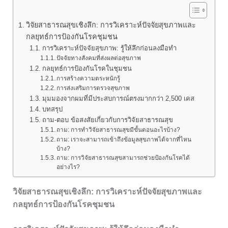
วิจัยสาธารณสุขเชิงลึก: การวิเคราะห์ปัจจัยสุขภาพและ
กลยุทธ์การป้องกันโรคชุมชน
การวิเคราะห์ปัจจัยสุขภาพ: รู้ให้ลึกก่อนลงมือทำ
ปัจจัยทางสังคมที่ส่งผลต่อสุขภาพ
กลยุทธ์การป้องกันโรคในชุมชน
การสร้างความตระหนักรู้
การส่งเสริมการตรวจสุขภาพ
มุมมองจากผมที่มีประสบการณ์ตรงมากกว่า 2,500 เคส
บทสรุป
ถาม-ตอบ ข้อสงสัยเกี่ยวกับการวิจัยสาธารณสุข
ถาม: การทำวิจัยสาธารณสุขมีขั้นตอนอะไรบ้าง?
ถาม: เราจะสามารถเข้าถึงข้อมูลสุขภาพได้จากที่ไหน
บ้าง?
ถาม: การวิจัยสาธารณสุขสามารถช่วยป้องกันโรคได้
อย่างไร?
วิจัยสาธารณสุขเชิงลึก: การวิเคราะห์ปัจจัยสุขภาพและ
กลยุทธ์การป้องกันโรคชุมชน