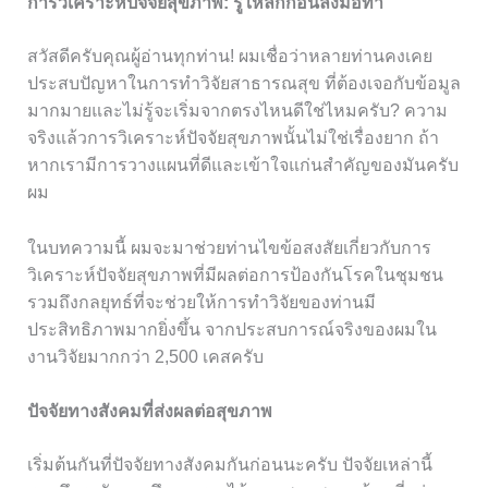
การวิเคราะห์ปัจจัยสุขภาพ: รู้ให้ลึกก่อนลงมือทำ
สวัสดีครับคุณผู้อ่านทุกท่าน! ผมเชื่อว่าหลายท่านคงเคย
ประสบปัญหาในการทำวิจัยสาธารณสุข ที่ต้องเจอกับข้อมูล
มากมายและไม่รู้จะเริ่มจากตรงไหนดีใช่ไหมครับ? ความ
จริงแล้วการวิเคราะห์ปัจจัยสุขภาพนั้นไม่ใช่เรื่องยาก ถ้า
หากเรามีการวางแผนที่ดีและเข้าใจแก่นสำคัญของมันครับ
ผม
ในบทความนี้ ผมจะมาช่วยท่านไขข้อสงสัยเกี่ยวกับการ
วิเคราะห์ปัจจัยสุขภาพที่มีผลต่อการป้องกันโรคในชุมชน
รวมถึงกลยุทธ์ที่จะช่วยให้การทำวิจัยของท่านมี
ประสิทธิภาพมากยิ่งขึ้น จากประสบการณ์จริงของผมใน
งานวิจัยมากกว่า 2,500 เคสครับ
ปัจจัยทางสังคมที่ส่งผลต่อสุขภาพ
เริ่มต้นกันที่ปัจจัยทางสังคมกันก่อนนะครับ ปัจจัยเหล่านี้