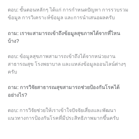
ตอบ: ขั้นตอนหลักๆ ได้แก่ การกำหนดปัญหา การรวบรวม
ข้อมูล การวิเคราะห์ข้อมูล และการนำเสนอผลครับ
ถาม: เราจะสามารถเข้าถึงข้อมูลสุขภาพได้จากที่ไหน
บ้าง?
ตอบ: ข้อมูลสุขภาพสามารถเข้าถึงได้จากหน่วยงาน
สาธารณสุข โรงพยาบาล และแหล่งข้อมูลออนไลน์ต่างๆ
ครับ
ถาม: การวิจัยสาธารณสุขสามารถช่วยป้องกันโรคได้
อย่างไร?
ตอบ: การวิจัยช่วยให้เราเข้าใจปัจจัยเสี่ยงและพัฒนา
แนวทางการป้องกันโรคที่มีประสิทธิภาพมากขึ้นครับ