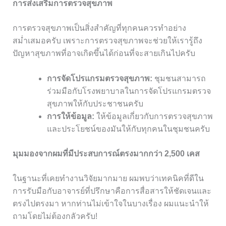
การส่งเสริมการตรวจสุขภาพ
การตรวจสุขภาพเป็นสิ่งสำคัญที่ทุกคนควรทำอย่าง
สม่ำเสมอครับ เพราะการตรวจสุขภาพจะช่วยให้เรารู้ถึง
ปัญหาสุขภาพที่อาจเกิดขึ้นได้ก่อนที่จะสายเกินไปครับ
การจัดโปรแกรมตรวจสุขภาพ:
ชุมชนสามารถ
ร่วมมือกับโรงพยาบาลในการจัดโปรแกรมตรวจ
สุขภาพให้กับประชาชนครับ
การให้ข้อมูล:
ให้ข้อมูลเกี่ยวกับการตรวจสุขภาพ
และประโยชน์ของมันให้กับทุกคนในชุมชนครับ
มุมมองจากผมที่มีประสบการณ์ตรงมากกว่า 2,500 เคส
ในฐานะที่เคยทำงานวิจัยมากมาย ผมพบว่าเทคนิคที่ดีใน
การรับมือกับอาจารย์ที่ปรึกษาคือการสื่อสารให้ชัดเจนและ
ตรงไปตรงมา หากท่านไม่เข้าใจในบางเรื่อง ผมแนะนำให้
ถามโดยไม่ต้องกลัวครับ!