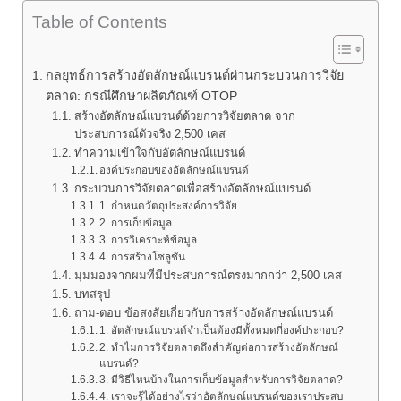
Table of Contents
กลยุทธ์การสร้างอัตลักษณ์แบรนด์ผ่านกระบวนการวิจัย
ตลาด: กรณีศึกษาผลิตภัณฑ์ OTOP
สร้างอัตลักษณ์แบรนด์ด้วยการวิจัยตลาด จาก
ประสบการณ์ตัวจริง 2,500 เคส
ทำความเข้าใจกับอัตลักษณ์แบรนด์
องค์ประกอบของอัตลักษณ์แบรนด์
กระบวนการวิจัยตลาดเพื่อสร้างอัตลักษณ์แบรนด์
1. กำหนดวัตถุประสงค์การวิจัย
2. การเก็บข้อมูล
3. การวิเคราะห์ข้อมูล
4. การสร้างโซลูชัน
มุมมองจากผมที่มีประสบการณ์ตรงมากกว่า 2,500 เคส
บทสรุป
ถาม-ตอบ ข้อสงสัยเกี่ยวกับการสร้างอัตลักษณ์แบรนด์
1. อัตลักษณ์แบรนด์จำเป็นต้องมีทั้งหมดกี่องค์ประกอบ?
2. ทำไมการวิจัยตลาดถึงสำคัญต่อการสร้างอัตลักษณ์
แบรนด์?
3. มีวิธีไหนบ้างในการเก็บข้อมูลสำหรับการวิจัยตลาด?
4. เราจะรู้ได้อย่างไรว่าอัตลักษณ์แบรนด์ของเราประสบ