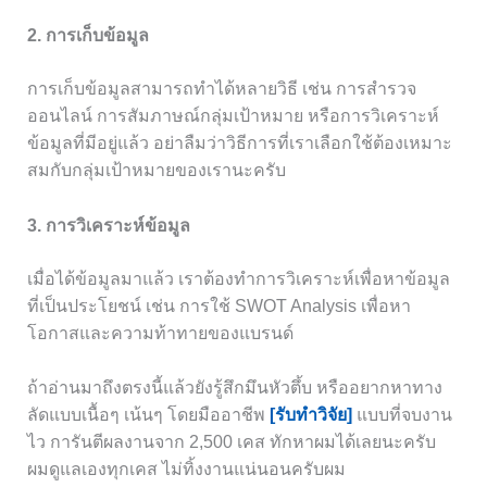
2. การเก็บข้อมูล
การเก็บข้อมูลสามารถทำได้หลายวิธี เช่น การสำรวจ
ออนไลน์ การสัมภาษณ์กลุ่มเป้าหมาย หรือการวิเคราะห์
ข้อมูลที่มีอยู่แล้ว อย่าลืมว่าวิธีการที่เราเลือกใช้ต้องเหมาะ
สมกับกลุ่มเป้าหมายของเรานะครับ
3. การวิเคราะห์ข้อมูล
เมื่อได้ข้อมูลมาแล้ว เราต้องทำการวิเคราะห์เพื่อหาข้อมูล
ที่เป็นประโยชน์ เช่น การใช้ SWOT Analysis เพื่อหา
โอกาสและความท้าทายของแบรนด์
ถ้าอ่านมาถึงตรงนี้แล้วยังรู้สึกมึนหัวตึ้บ หรืออยากหาทาง
ลัดแบบเนื้อๆ เน้นๆ โดยมืออาชีพ
[รับทำวิจัย]
แบบที่จบงาน
ไว การันตีผลงานจาก 2,500 เคส ทักหาผมได้เลยนะครับ
ผมดูแลเองทุกเคส ไม่ทิ้งงานแน่นอนครับผม