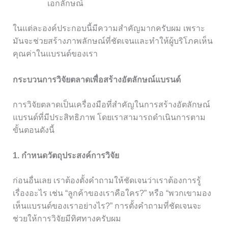
เอกลักษณ์
ในแต่ละองค์ประกอบนี้มีความสำคัญมากครับผม เพราะ
มันจะช่วยสร้างภาพลักษณ์ที่ชัดเจนและทำให้ผู้บริโภคเห็น
คุณค่าในแบรนด์ของเรา
กระบวนการวิจัยตลาดเพื่อสร้างอัตลักษณ์แบรนด์
การวิจัยตลาดเป็นเครื่องมือที่สำคัญในการสร้างอัตลักษณ์
แบรนด์ที่มีประสิทธิภาพ โดยเราสามารถดำเนินการตาม
ขั้นตอนดังนี้
1. กำหนดวัตถุประสงค์การวิจัย
ก่อนอื่นเลย เราต้องตั้งคำถามให้ชัดเจนว่าเราต้องการรู้
เรื่องอะไร เช่น “ลูกค้าของเราคือใคร?” หรือ “พวกเขามอง
เห็นแบรนด์ของเราอย่างไร?” การตั้งคำถามที่ชัดเจนจะ
ช่วยให้การวิจัยมีทิศทางครับผม