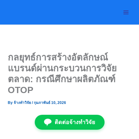
Skip
to
content
กลยุทธ์การสร้างอัตลักษณ์
แบรนด์ผ่านกระบวนการวิจัย
ตลาด: กรณีศึกษาผลิตภัณฑ์
OTOP
By
จ้างทำวิจัย
/
กุมภาพันธ์ 10, 2026
ติดต่อจ้างทำวิจัย