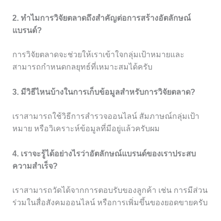
2. ทำไมการวิจัยตลาดถึงสำคัญต่อการสร้างอัตลักษณ์
แบรนด์?
การวิจัยตลาดจะช่วยให้เราเข้าใจกลุ่มเป้าหมายและ
สามารถกำหนดกลยุทธ์ที่เหมาะสมได้ครับ
3. มีวิธีไหนบ้างในการเก็บข้อมูลสำหรับการวิจัยตลาด?
เราสามารถใช้วิธีการสำรวจออนไลน์ สัมภาษณ์กลุ่มเป้า
หมาย หรือวิเคราะห์ข้อมูลที่มีอยู่แล้วครับผม
4. เราจะรู้ได้อย่างไรว่าอัตลักษณ์แบรนด์ของเราประสบ
ความสำเร็จ?
เราสามารถวัดได้จากการตอบรับของลูกค้า เช่น การมีส่วน
ร่วมในสื่อสังคมออนไลน์ หรือการเพิ่มขึ้นของยอดขายครับ