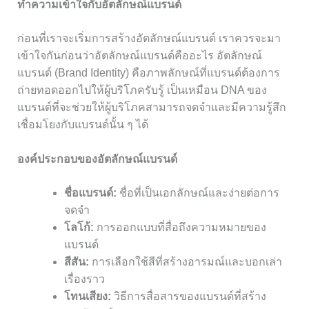
ทำความเข้าใจกับอัตลักษณ์แบรนด์
ก่อนที่เราจะเริ่มการสร้างอัตลักษณ์แบรนด์ เราควรจะมา
เข้าใจกันก่อนว่าอัตลักษณ์แบรนด์คืออะไร อัตลักษณ์
แบรนด์ (Brand Identity) คือภาพลักษณ์ที่แบรนด์ต้องการ
ถ่ายทอดออกไปให้ผู้บริโภครับรู้ เป็นเหมือน DNA ของ
แบรนด์ที่จะช่วยให้ผู้บริโภคสามารถจดจำและมีความรู้สึก
เชื่อมโยงกับแบรนด์นั้น ๆ ได้
องค์ประกอบของอัตลักษณ์แบรนด์
ชื่อแบรนด์:
ชื่อที่เป็นเอกลักษณ์และง่ายต่อการ
จดจำ
โลโก้:
การออกแบบที่สื่อถึงความหมายของ
แบรนด์
สีสัน:
การเลือกใช้สีที่สร้างอารมณ์และบอกเล่า
เรื่องราว
โทนเสียง:
วิธีการสื่อสารของแบรนด์ที่สร้าง