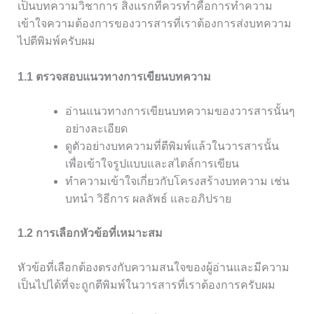
เป็นบทความวิชาการ สิ่งแรกที่ควรทำคือการทำความ
เข้าใจความต้องการของวารสารที่เราต้องการส่งบทความ
ไปตีพิมพ์ครับผม
1.1 ตรวจสอบแนวทางการเขียนบทความ
อ่านแนวทางการเขียนบทความของวารสารนั้นๆ
อย่างละเอียด
ดูตัวอย่างบทความที่ตีพิมพ์แล้วในวารสารนั้น
เพื่อเข้าใจรูปแบบและสไตล์การเขียน
ทำความเข้าใจเกี่ยวกับโครงสร้างบทความ เช่น
บทนำ วิธีการ ผลลัพธ์ และอภิปราย
1.2 การเลือกหัวข้อที่เหมาะสม
หัวข้อที่เลือกต้องตรงกับความสนใจของผู้อ่านและมีความ
เป็นไปได้ที่จะถูกตีพิมพ์ในวารสารที่เราต้องการครับผม