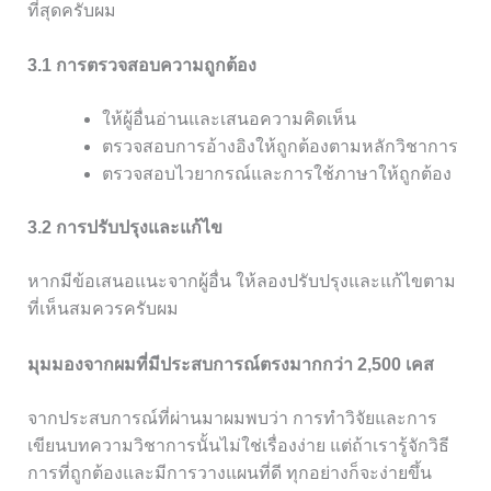
ที่สุดครับผม
3.1 การตรวจสอบความถูกต้อง
ให้ผู้อื่นอ่านและเสนอความคิดเห็น
ตรวจสอบการอ้างอิงให้ถูกต้องตามหลักวิชาการ
ตรวจสอบไวยากรณ์และการใช้ภาษาให้ถูกต้อง
3.2 การปรับปรุงและแก้ไข
หากมีข้อเสนอแนะจากผู้อื่น ให้ลองปรับปรุงและแก้ไขตาม
ที่เห็นสมควรครับผม
มุมมองจากผมที่มีประสบการณ์ตรงมากกว่า 2,500 เคส
จากประสบการณ์ที่ผ่านมาผมพบว่า การทำวิจัยและการ
เขียนบทความวิชาการนั้นไม่ใช่เรื่องง่าย แต่ถ้าเรารู้จักวิธี
การที่ถูกต้องและมีการวางแผนที่ดี ทุกอย่างก็จะง่ายขึ้น