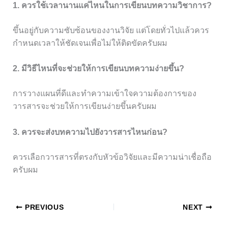
1. ควรใช้เวลานานแค่ไหนในการเขียนบทความวิชาการ?
ขึ้นอยู่กับความซับซ้อนของงานวิจัย แต่โดยทั่วไปแล้วควร
กำหนดเวลาให้ชัดเจนเพื่อไม่ให้ติดขัดครับผม
2. มีวิธีไหนที่จะช่วยให้การเขียนบทความง่ายขึ้น?
การวางแผนที่ดีและทำความเข้าใจความต้องการของ
วารสารจะช่วยให้การเขียนง่ายขึ้นครับผม
3. ควรจะส่งบทความไปยังวารสารไหนก่อน?
ควรเลือกวารสารที่ตรงกับหัวข้อวิจัยและมีความน่าเชื่อถือ
ครับผม
PREVIOUS
NEXT