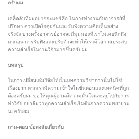
ครับผม
เคล็ดลับที่ผมอยากจะแชร์คือ ในการทำงานกับอาจารย์ที่
ปรึกษา ควรเปิดใจคุยกันและรับฟังความคิดเห็นอย่าง
จริงจัง บางครั้งอาจารย์อาจจะมีมุมมองที่เราไม่เคยนึกถึง
มาก่อน การรับฟังและปรับตัวจะทำให้เรามีโอกาสประสบ
ความสำเร็จในงานวิจัยมากขึ้นครับผม
บทสรุป
ในการเปลี่ยนเล่มวิจัยให้เป็นบทความวิชาการนั้นไม่ใช่
เรื่องยาก หากเรามีความเข้าใจในขั้นตอนและเทคนิคที่ถูก
ต้องครับผม ขอให้คุณผู้อ่านมีความมั่นใจและลุยไปกับการ
ทำวิจัย อย่าลืมว่าทุกความสำเร็จเริ่มต้นจากความพยายาม
นะครับผม
ถาม-ตอบ ข้อสงสัยเกี่ยวกับ