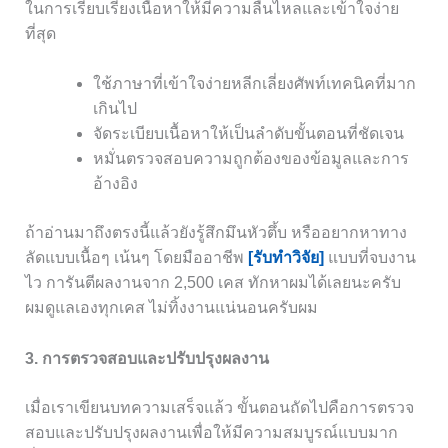
ในการเรียบเรียงเนื้อหาให้มีความลื่นไหลและเข้าใจง่าย
ที่สุด
ใช้ภาษาที่เข้าใจง่ายหลีกเลี่ยงศัพท์เทคนิคที่มาก
เกินไป
จัดระเบียบเนื้อหาให้เป็นลำดับขั้นตอนที่ชัดเจน
หมั่นตรวจสอบความถูกต้องของข้อมูลและการ
อ้างอิง
ถ้าอ่านมาถึงตรงนี้แล้วยังรู้สึกมึนหัวตึ้บ หรืออยากหาทาง
ลัดแบบเนื้อๆ เน้นๆ โดยมืออาชีพ
[รับทำวิจัย]
แบบที่จบงาน
ไว การันตีผลงานจาก 2,500 เคส ทักหาผมได้เลยนะครับ
ผมดูแลเองทุกเคส ไม่ทิ้งงานแน่นอนครับผม
3. การตรวจสอบและปรับปรุงผลงาน
เมื่อเราเขียนบทความเสร็จแล้ว ขั้นตอนถัดไปคือการตรวจ
สอบและปรับปรุงผลงานเพื่อให้มีความสมบูรณ์แบบมาก