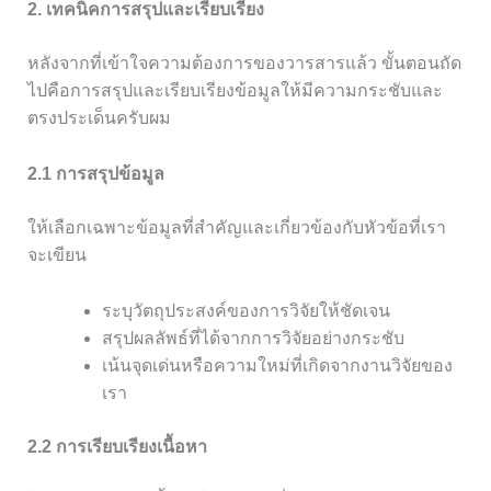
2. เทคนิคการสรุปและเรียบเรียง
หลังจากที่เข้าใจความต้องการของวารสารแล้ว ขั้นตอนถัด
ไปคือการสรุปและเรียบเรียงข้อมูลให้มีความกระชับและ
ตรงประเด็นครับผม
2.1 การสรุปข้อมูล
ให้เลือกเฉพาะข้อมูลที่สำคัญและเกี่ยวข้องกับหัวข้อที่เรา
จะเขียน
ระบุวัตถุประสงค์ของการวิจัยให้ชัดเจน
สรุปผลลัพธ์ที่ได้จากการวิจัยอย่างกระชับ
เน้นจุดเด่นหรือความใหม่ที่เกิดจากงานวิจัยของ
เรา
2.2 การเรียบเรียงเนื้อหา