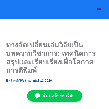
Skip
to
content
ทางลัดเปลี่ยนเล่มวิจัยเป็น
บทความวิชาการ: เทคนิคการ
สรุปและเรียบเรียงเพื่อโอกาส
การตีพิมพ์
By
จ้างทำวิจัย
/
กุมภาพันธ์ 11, 2026
ติดต่อจ้างทำวิจัย