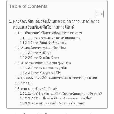
Table of Contents
ทางลัดเปลี่ยนเล่มวิจัยเป็นบทความวิชาการ: เทคนิคการ
สรุปและเรียบเรียงเพื่อโอกาสการตีพิมพ์
1. ทำความเข้าใจความต้องการของวารสาร
1.1 ตรวจสอบแนวทางการเขียนบทความ
1.2 การเลือกหัวข้อที่เหมาะสม
2. เทคนิคการสรุปและเรียบเรียง
2.1 การสรุปข้อมูล
2.2 การเรียบเรียงเนื้อหา
3. การตรวจสอบและปรับปรุงผลงาน
3.1 การตรวจสอบความถูกต้อง
3.2 การปรับปรุงและแก้ไข
มุมมองจากผมที่มีประสบการณ์ตรงมากกว่า 2,500 เคส
บทสรุป
ถาม-ตอบ ข้อสงสัยเกี่ยวกับ
1. ควรใช้เวลานานแค่ไหนในการเขียนบทความวิชาการ?
2. มีวิธีไหนที่จะช่วยให้การเขียนบทความง่ายขึ้น?
3. ควรจะส่งบทความไปยังวารสารไหนก่อน?