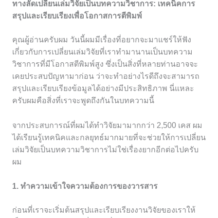
ทางลัดเปลี่ยนเล่มวิจัยเป็นบทความวิชาการ: เทคนิคการ
สรุปและเรียบเรียงเพื่อโอกาสการตีพิมพ์
คุณผู้อ่านครับผม วันนี้ผมมีเรื่องที่อยากจะมาแชร์ให้ฟัง
เกี่ยวกับการเปลี่ยนเล่มวิจัยที่เราทำมานานเป็นบทความ
วิชาการที่มีโอกาสตีพิมพ์สูง ซึ่งเป็นสิ่งที่หลายท่านอาจจะ
เคยประสบปัญหามาก่อน ว่าจะทำอย่างไรดีถึงจะสามารถ
สรุปและเรียบเรียงข้อมูลได้อย่างมีประสิทธิภาพ นี่แหละ
ครับผมคือสิ่งที่เราจะพูดถึงกันในบทความนี้
จากประสบการณ์ที่ผมได้ทำวิจัยมามากกว่า 2,500 เคส ผม
ได้เรียนรู้เทคนิคและกลยุทธ์มากมายที่จะช่วยให้การเปลี่ยน
เล่มวิจัยเป็นบทความวิชาการไม่ใช่เรื่องยากอีกต่อไปครับ
ผม
1. ทำความเข้าใจความต้องการของวารสาร
ก่อนที่เราจะเริ่มต้นสรุปและเรียบเรียงงานวิจัยของเราให้