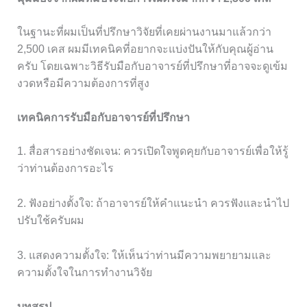
ในฐานะที่ผมเป็นที่ปรึกษาวิจัยที่เคยผ่านงานมาแล้วกว่า
2,500 เคส ผมมีเทคนิคที่อยากจะแบ่งปันให้กับคุณผู้อ่าน
ครับ โดยเฉพาะวิธีรับมือกับอาจารย์ที่ปรึกษาที่อาจจะดูเข้ม
งวดหรือมีความต้องการที่สูง
เทคนิคการรับมือกับอาจารย์ที่ปรึกษา
1. สื่อสารอย่างชัดเจน: ควรเปิดใจพูดคุยกับอาจารย์เพื่อให้รู้
ว่าท่านต้องการอะไร
2. ฟังอย่างตั้งใจ: ถ้าอาจารย์ให้คำแนะนำ ควรฟังและนำไป
ปรับใช้ครับผม
3. แสดงความตั้งใจ: ให้เห็นว่าท่านมีความพยายามและ
ความตั้งใจในการทำงานวิจัย
บทสรุป