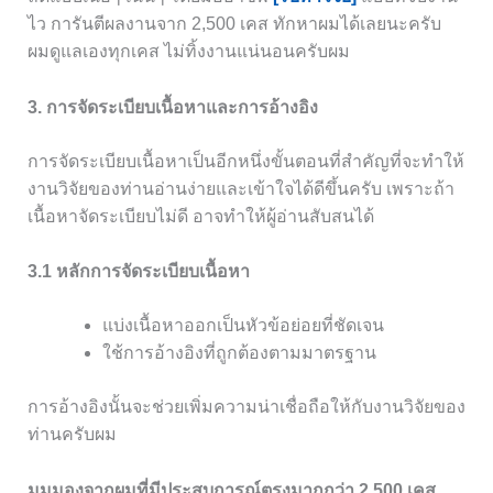
ไว การันตีผลงานจาก 2,500 เคส ทักหาผมได้เลยนะครับ
ผมดูแลเองทุกเคส ไม่ทิ้งงานแน่นอนครับผม
3. การจัดระเบียบเนื้อหาและการอ้างอิง
การจัดระเบียบเนื้อหาเป็นอีกหนึ่งขั้นตอนที่สำคัญที่จะทำให้
งานวิจัยของท่านอ่านง่ายและเข้าใจได้ดีขึ้นครับ เพราะถ้า
เนื้อหาจัดระเบียบไม่ดี อาจทำให้ผู้อ่านสับสนได้
3.1 หลักการจัดระเบียบเนื้อหา
แบ่งเนื้อหาออกเป็นหัวข้อย่อยที่ชัดเจน
ใช้การอ้างอิงที่ถูกต้องตามมาตรฐาน
การอ้างอิงนั้นจะช่วยเพิ่มความน่าเชื่อถือให้กับงานวิจัยของ
ท่านครับผม
มุมมองจากผมที่มีประสบการณ์ตรงมากกว่า 2,500 เคส