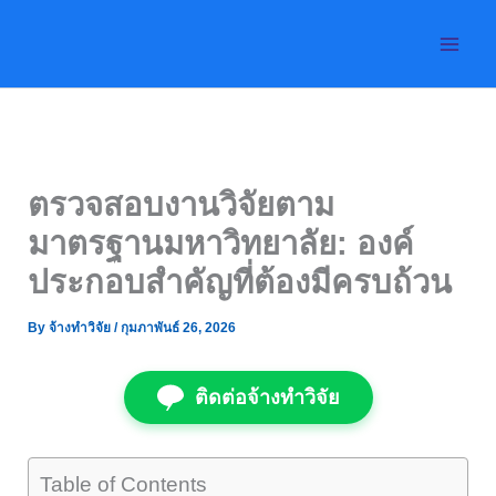
Skip
to
content
ตรวจสอบงานวิจัยตาม
มาตรฐานมหาวิทยาลัย: องค์
ประกอบสำคัญที่ต้องมีครบถ้วน
By
จ้างทำวิจัย
/
กุมภาพันธ์ 26, 2026
ติดต่อจ้างทำวิจัย
Table of Contents