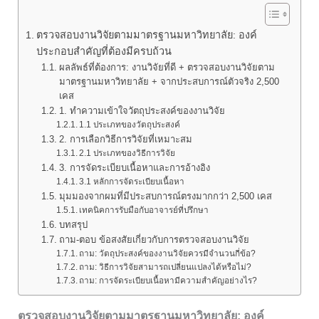
ตรวจสอบงานวิจัยตามมาตรฐานมหาวิทยาลัย: องค์
ประกอบสำคัญที่ต้องมีครบถ้วน
ผลลัพธ์ที่ต้องการ: งานวิจัยที่ดี + ตรวจสอบงานวิจัยตาม
มาตรฐานมหาวิทยาลัย + จากประสบการณ์ตัวจริง 2,500
เคส
1. ทำความเข้าใจวัตถุประสงค์ของงานวิจัย
1.1 ประเภทของวัตถุประสงค์
2. การเลือกวิธีการวิจัยที่เหมาะสม
2.1 ประเภทของวิธีการวิจัย
3. การจัดระเบียบเนื้อหาและการอ้างอิง
3.1 หลักการจัดระเบียบเนื้อหา
มุมมองจากผมที่มีประสบการณ์ตรงมากกว่า 2,500 เคส
เทคนิคการรับมือกับอาจารย์ที่ปรึกษา
บทสรุป
ถาม-ตอบ ข้อสงสัยเกี่ยวกับการตรวจสอบงานวิจัย
ถาม: วัตถุประสงค์ของงานวิจัยควรมีจำนวนกี่ข้อ?
ถาม: วิธีการวิจัยสามารถเปลี่ยนแปลงได้หรือไม่?
ถาม: การจัดระเบียบเนื้อหามีความสำคัญอย่างไร?
ตรวจสอบงานวิจัยตามมาตรฐานมหาวิทยาลัย: องค์