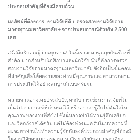
ประกอบสำคัญที่ต้องมีครบถ้วน
ผลลัพธ์ที่ต้องการ: งานวิจัยที่ดี + ตรวจสอบงานวิจัยตาม
มาตรฐานมหาวิทยาลัย + จากประสบการณ์ตัวจริง 2,500
เคส
สวัสดีครับคุณผู้อ่านทุกท่าน! วันนี้เราจะมาพูดคุยกันเรื่องที่
สำคัญมากสำหรับนักศึกษาและนักวิจัย นั่นก็คือการตรวจ
สอบงานวิจัยตามมาตรฐานมหาวิทยาลัย ซึ่งถือเป็นขั้นตอน
ที่สำคัญเพื่อให้ผลงานของท่านมีคุณภาพและสามารถผ่าน
การประเมินได้อย่างสมบูรณ์แบบครับผม
หลายท่านอาจเคยประสบปัญหากับการเขียนงานวิจัยที่ไม่
เป็นไปตามเกณฑ์ที่กำหนดไว้ หรืออาจจะรู้สึกไม่มั่นใจใน
คุณภาพของงานที่ส่งไป ซึ่งนั่นอาจทำให้ท่านรู้สึกเครียด
และวิตกกังวลได้ครับ แต่ไม่ต้องห่วงนะครับในบทความนี้
ผมจะพาท่านไปทำความรู้จักกับองค์ประกอบสำคัญที่ต้องมี
ในงานวิจัยตามมาตรฐานมหาวิทยาลัยกันอย่างละเอียด