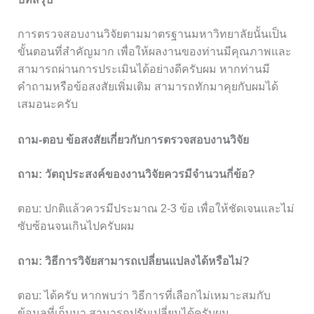
การตรวจสอบงานวิจัยตามมาตรฐานมหาวิทยาลัยนั้นเป็น
ขั้นตอนที่สำคัญมาก เพื่อให้ผลงานของท่านมีคุณภาพและ
สามารถผ่านการประเมินได้อย่างดีครับผม หากท่านมี
คำถามหรือข้อสงสัยเพิ่มเติม สามารถทักมาคุยกับผมได้
เสมอนะครับ
ถาม-ตอบ ข้อสงสัยเกี่ยวกับการตรวจสอบงานวิจัย
ถาม: วัตถุประสงค์ของงานวิจัยควรมีจำนวนกี่ข้อ?
ตอบ: ปกติแล้วควรมีประมาณ 2-3 ข้อ เพื่อให้ชัดเจนและไม่
ซับซ้อนจนเกินไปครับผม
ถาม: วิธีการวิจัยสามารถเปลี่ยนแปลงได้หรือไม่?
ตอบ: ได้ครับ หากพบว่า วิธีการที่เลือกไม่เหมาะสมกับ
ข้อมูลที่เก็บมา สามารถปรับเปลี่ยนได้ครับผม