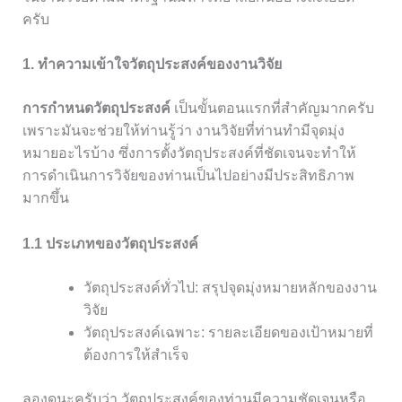
ครับ
1. ทำความเข้าใจวัตถุประสงค์ของงานวิจัย
การกำหนดวัตถุประสงค์
เป็นขั้นตอนแรกที่สำคัญมากครับ
เพราะมันจะช่วยให้ท่านรู้ว่า งานวิจัยที่ท่านทำมีจุดมุ่ง
หมายอะไรบ้าง ซึ่งการตั้งวัตถุประสงค์ที่ชัดเจนจะทำให้
การดำเนินการวิจัยของท่านเป็นไปอย่างมีประสิทธิภาพ
มากขึ้น
1.1 ประเภทของวัตถุประสงค์
วัตถุประสงค์ทั่วไป: สรุปจุดมุ่งหมายหลักของงาน
วิจัย
วัตถุประสงค์เฉพาะ: รายละเอียดของเป้าหมายที่
ต้องการให้สำเร็จ
ลองดูนะครับว่า วัตถุประสงค์ของท่านมีความชัดเจนหรือ