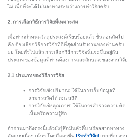
ไม่ เพื่อที่จะได้ไม่หลงทางระหว่างการทำวิจัยครับ
2. การเลือกวิธีการวิจัยที่เหมาะสม
เมื่อท่านกำหนดวัตถุประสงค์เรียบร้อยแล้ว ขั้นตอนถัดไป
คือ ต้องเลือกวิธีการวิจัยที่ดีที่สุดสำหรับงานของท่านครับ
ผม โดยทั่วไปแล้ว การเลือกวิธีการวิจัยนั้นจะขึ้นอยู่กับ
ประเภทของข้อมูลที่ท่านต้องการและลักษณะของงานวิจัย
2.1 ประเภทของวิธีการวิจัย
การวิจัยเชิงปริมาณ: ใช้ในการเก็บข้อมูลที่
สามารถวัดได้ เช่น สถิติ
การวิจัยเชิงคุณภาพ: ใช้ในการสำรวจความคิด
เห็นหรือความรู้สึก
ถ้าอ่านมาถึงตรงนี้แล้วยังรู้สึกมึนหัวตึ้บ หรืออยากหาทาง
ลัดแบบเนื้อๆ เน้นๆ โดยมืออาชีพ
[รับทำวิจัย]
แบบที่จบงาน