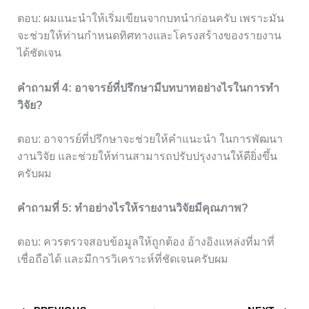
ตอบ: ผมแนะนำให้เริ่มเขียนจากบทนำก่อนครับ เพราะมัน
จะช่วยให้ท่านกำหนดทิศทางและโครงสร้างของรายงาน
ได้ชัดเจน
คำถามที่ 4: อาจารย์ที่ปรึกษามีบทบาทอย่างไรในการทำ
วิจัย?
ตอบ: อาจารย์ที่ปรึกษาจะช่วยให้คำแนะนำ ในการพัฒนา
งานวิจัย และช่วยให้ท่านสามารถปรับปรุงงานให้ดียิ่งขึ้น
ครับผม
คำถามที่ 5: ทำอย่างไรให้รายงานวิจัยมีคุณภาพ?
ตอบ: ควรตรวจสอบข้อมูลให้ถูกต้อง อ้างอิงแหล่งที่มาที่
เชื่อถือได้ และมีการวิเคราะห์ที่ชัดเจนครับผม