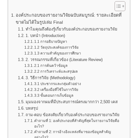
องค์ประกอบของรายงานวิจัยฉบับสมบูรณ์: รายละเอียดที่
ขาดไม่ได้ในรูปเล่ม Final
ทำไมคุณถึงต้องรู้เกี่ยวกับองค์ประกอบของรายงานวิจัย
1. บทนำ (Introduction)
1.1 การอธิบายปัญหา
1.2 วัตถุประสงค์ของการวิจัย
1.3 ความสำคัญของการศึกษา
2. วรรณกรรมที่เกี่ยวข้อง (Literature Review)
2.1 การค้นคว้าข้อมูล
2.2 การวิเคราะห์และสรุปผล
3. วิธีการวิจัย (Methodology)
3.1 ประชากรและกลุ่มตัวอย่าง
3.2 เครื่องมือที่ใช้ในการวิจัย
3.3 ขั้นตอนการเก็บข้อมูล
มุมมองจากผมที่มีประสบการณ์ตรงมากกว่า 2,500 เคส
บทสรุป
ถาม-ตอบ ข้อสงสัยเกี่ยวกับองค์ประกอบของรายงานวิจัย
คำถามที่ 1: องค์ประกอบที่สำคัญที่สุดในรายงานวิจัยคือ
อะไร?
คำถามที่ 2: การอ้างอิงแหล่งที่มาของข้อมูลสำคัญ
อย่างไร?