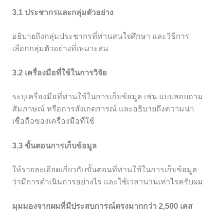
3.1 ประชากรและกลุ่มตัวอย่าง
อธิบายถึงกลุ่มประชากรที่ท่านสนใจศึกษา และวิธีการ
เลือกกลุ่มตัวอย่างที่เหมาะสม
3.2 เครื่องมือที่ใช้ในการวิจัย
ระบุเครื่องมือที่ท่านใช้ในการเก็บข้อมูล เช่น แบบสอบถาม
สัมภาษณ์ หรือการสังเกตการณ์ และอธิบายถึงความน่า
เชื่อถือของเครื่องมือที่ใช้
3.3 ขั้นตอนการเก็บข้อมูล
ให้รายละเอียดเกี่ยวกับขั้นตอนที่ท่านใช้ในการเก็บข้อมูล
ว่ามีการดำเนินการอย่างไร และใช้เวลานานเท่าไรครับผม
มุมมองจากผมที่มีประสบการณ์ตรงมากกว่า 2,500 เคส