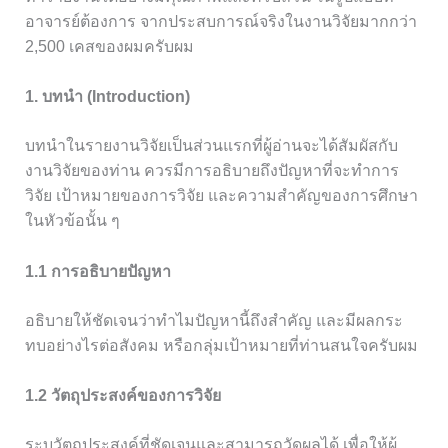
อาจารย์ต้องการ จากประสบการณ์จริงในงานวิจัยมากกว่า
2,500 เคสของผมครับผม
1. บทนำ (Introduction)
บทนำในรายงานวิจัยเป็นส่วนแรกที่ผู้อ่านจะได้สัมผัสกับ
งานวิจัยของท่าน ควรมีการอธิบายถึงปัญหาที่จะทำการ
วิจัย เป้าหมายของการวิจัย และความสำคัญของการศึกษา
ในหัวข้อนั้น ๆ
1.1 การอธิบายปัญหา
อธิบายให้ชัดเจนว่าทำไมปัญหานี้ถึงสำคัญ และมีผลกระ
ทบอย่างไรต่อสังคม หรือกลุ่มเป้าหมายที่ท่านสนใจครับผม
1.2 วัตถุประสงค์ของการวิจัย
ระบุวัตถุประสงค์ที่ชัดเจนและสามารถวัดผลได้ เพื่อให้ผู้