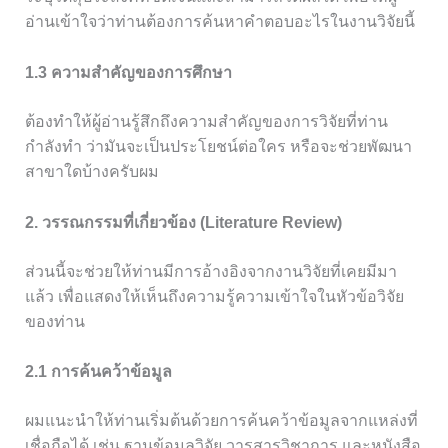
อ่านเข้าใจว่าท่านต้องการค้นหาคำตอบอะไรในงานวิจัยนี้
1.3 ความสำคัญของการศึกษา
ต้องทำให้ผู้อ่านรู้สึกถึงความสำคัญของการวิจัยที่ท่าน
กำลังทำ ว่ามันจะเป็นประโยชน์ต่อใคร หรือจะช่วยพัฒนา
สาขาใดบ้างครับผม
2. วรรณกรรมที่เกี่ยวข้อง (Literature Review)
ส่วนนี้จะช่วยให้ท่านมีการอ้างอิงจากงานวิจัยที่เคยมีมา
แล้ว เพื่อแสดงให้เห็นถึงความรู้ความเข้าใจในหัวข้อวิจัย
ของท่าน
2.1 การค้นคว้าข้อมูล
ผมแนะนำให้ท่านเริ่มต้นด้วยการค้นคว้าข้อมูลจากแหล่งที่
เชื่อถือได้ เช่น ฐานข้อมูลวิจัย วารสารวิชาการ และหนังสือ