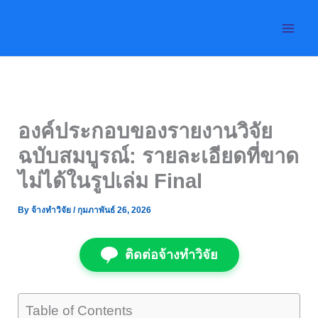
Skip
to
content
องค์ประกอบของรายงานวิจัย
ฉบับสมบูรณ์: รายละเอียดที่ขาด
ไม่ได้ในรูปเล่ม Final
By
จ้างทำวิจัย
/
กุมภาพันธ์ 26, 2026
ติดต่อจ้างทำวิจัย
Table of Contents