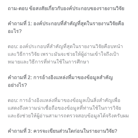
ถาม-ตอบ ข้อสงสัยเกี่ยวกับองค์ประกอบของรายงานวิจัย
คำถามที่ 1: องค์ประกอบที่สำคัญที่สุดในรายงานวิจัยคือ
อะไร?
ตอบ: องค์ประกอบที่สำคัญที่สุดในรายงานวิจัยคือบทนำ
และวิธีการวิจัย เพราะมันจะช่วยให้ผู้อ่านเข้าใจถึงเป้า
หมายและวิธีการที่ท่านใช้ในการศึกษา
คำถามที่ 2: การอ้างอิงแหล่งที่มาของข้อมูลสำคัญ
อย่างไร?
ตอบ: การอ้างอิงแหล่งที่มาของข้อมูลเป็นสิ่งสำคัญเพื่อ
แสดงถึงความน่าเชื่อถือของข้อมูลที่ท่านใช้ในการวิจัย
และยังช่วยให้ผู้อ่านสามารถตรวจสอบข้อมูลได้จริงครับผม
คำถามที่ 3: ควรจะเขียนส่วนใดก่อนในรายงานวิจัย?