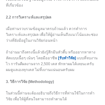
ที่เกี่ยวข้อง
2.2 การวิเคราะห์และสรุปผล
เมื่อท่านรวบรวมข้อมูลมาครบถ้วนแล้ว ควรทำการ
วิเคราะห์และสรุปผล เพื่อให้ผู้อ่านเห็นถึงแนวโน้มและช่อง
ว่างที่ยังมีอยู่ในงานวิจัยก่อนหน้า
ถ้าอ่านมาถึงตรงนี้แล้วยังรู้สึกมึนหัวตึ้บ หรืออยากหาทาง
ลัดแบบเนื้อๆ เน้นๆ โดยมืออาชีพ
[รับทำวิจัย]
แบบที่จบงาน
ไว การันตีผลงานจาก 2,500 เคส ทักหาผมได้เลยนะครับ
ผมดูแลเองทุกเคส ไม่ทิ้งงานแน่นอนครับผม
3. วิธีการวิจัย (Methodology)
ในส่วนนี้ท่านจะต้องอธิบายถึงวิธีการที่ท่านใช้ในการทำ
วิจัย เพื่อให้ผู้ที่สนใจสามารถทำตามได้