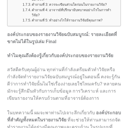
คำถามที่ 3: ควรจะเขียนส่วนใดก่อนในรายงานวิจัย?
คำถามที่ 4: อาจารย์ที่ปรึกษามีบทบาทอย่างไรในการทำ
วิจัย?
คำถามที่ 5: ทำอย่างไรให้รายงานวิจัยมีคุณภาพ?
องค์ประกอบของรายงานวิจัยฉบับสมบูรณ์: รายละเอียดที่
ขาดไม่ได้ในรูปเล่ม Final
ทำไมคุณถึงต้องรู้เกี่ยวกับองค์ประกอบของรายงานวิจัย
สวัสดีครับคุณผู้อ่าน ทุกท่านที่กำลังเตรียมตัวทำวิจัยหรือ
กำลังจัดทำรายงานวิจัยฉบับสมบูรณ์อยู่ในตอนนี้ คงจะรู้กัน
ดีว่าการทำวิจัยนั้นไม่ใช่เรื่องง่ายเลยใช่ไหมครับ? หลายคน
มักจะรู้สึกมึนหัวกับการเก็บข้อมูล การวิเคราะห์ และการ
เขียนรายงานให้ครบถ้วนตามที่อาจารย์ต้องการ
ในบทความนี้ ผมจะพาท่านไปเจาะลึกเกี่ยวกับ
องค์ประกอบ
ที่สำคัญทั้งหมดในรายงานวิจัย
ที่จะช่วยให้ท่านสามารถจัด
ทำรายงานได้อย่างมีคุณภาพและครบถ้วน ในรูปแบบที่