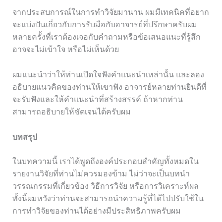
จากประสบการณ์ในการทำวิจัยมานาน ผมมีเทคนิคที่อยาก
จะแบ่งปันเกี่ยวกับการรับมือกับอาจารย์ที่ปรึกษาครับผม
หลายครั้งที่เราต้องเจอกับคำถามหรือข้อเสนอแนะที่รู้สึก
อาจจะไม่เข้าใจ หรือไม่เห็นด้วย
ผมแนะนำว่าให้ท่านเปิดใจฟังคำแนะนำเหล่านั้น และลอง
อธิบายแนวคิดของท่านให้เขาฟัง อาจารย์หลายท่านยินดีที่
จะรับฟังและให้คำแนะนำที่สร้างสรรค์ ถ้าหากท่าน
สามารถอธิบายให้ชัดเจนได้ครับผม
บทสรุป
ในบทความนี้ เราได้พูดถึงองค์ประกอบสำคัญทั้งหมดใน
รายงานวิจัยที่ท่านไม่ควรมองข้าม ไม่ว่าจะเป็นบทนำ
วรรณกรรมที่เกี่ยวข้อง วิธีการวิจัย หรือการวิเคราะห์ผล
ทั้งนี้ผมหวังว่าท่านจะสามารถนำความรู้ที่ได้ไปปรับใช้ใน
การทำวิจัยของท่านได้อย่างมีประสิทธิภาพครับผม