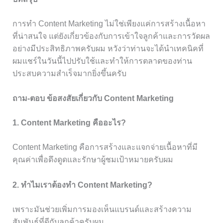
การทำ Content Marketing ไม่ใช่เพียงแค่การสร้างเนื้อหา
ที่น่าสนใจ แต่ยังเกี่ยวข้องกับการเข้าใจลูกค้าและการวัดผล
อย่างมีประสิทธิภาพครับผม หวังว่าท่านจะได้นำเทคนิคที่
ผมแชร์ในวันนี้ไปปรับใช้และทำให้การตลาดของท่าน
ประสบความสำเร็จมากยิ่งขึ้นครับ
ถาม-ตอบ ข้อสงสัยเกี่ยวกับ Content Marketing
1. Content Marketing คืออะไร?
Content Marketing คือการสร้างและแจกจ่ายเนื้อหาที่มี
คุณค่าเพื่อดึงดูดและรักษาผู้ชมเป้าหมายครับผม
2. ทำไมเราต้องทำ Content Marketing?
เพราะมันช่วยเพิ่มการมองเห็นแบรนด์และสร้างความ
สัมพันธ์ที่ดีกับลูกค้าครับผม