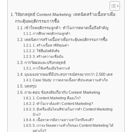
วิจัยกลยุทธ์ Content Marketing: เทคนิคสร้างเนื้อหาเพื่อ
กระตุ้นพฤติกรรมการซื้อ
เข้าใจพฤติกรรมลูกค้า: ทำไมการตลาดเนื้อถึงสำคัญ
การศึกษาพฤติกรรมลูกค้า
เทคนิคการสร้างเนื้อหาเพื่อกระตุ้นพฤติกรรมการซื้อ
1. สร้างเนื้อหาที่มีคุณค่า
2. ใช้สื่อมัลติมีเดีย
3. สร้างความเชื่อมั่น
การวัดผลและปรับกลยุทธ์
การใช้เครื่องมือวิเคราะห์
มุมมองจากผมที่มีประสบการณ์ตรงมากกว่า 2,500 เคส
Case Study: การตลาดเนื้อหาที่ประสบความสำเร็จ
บทสรุป
ถาม-ตอบ ข้อสงสัยเกี่ยวกับ Content Marketing
1. Content Marketing คืออะไร?
2. ทำไมเราต้องทำ Content Marketing?
3. มีเครื่องมือไหนที่ช่วยในการทำ Content Marketing
บ้าง?
4. เนื้อหาควรมีความยาวเท่าไหร่ถึงจะดี?
5. เราจะวัดผลความสำเร็จของ Content Marketing ได้
อย่างไร?