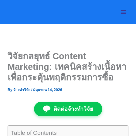
Skip
to
content
วิจัยกลยุทธ์ Content
Marketing: เทคนิคสร้างเนื้อหา
เพื่อกระตุ้นพฤติกรรมการซื้อ
By
จ้างทำวิจัย
/
มิถุนายน 14, 2026
ติดต่อจ้างทำวิจัย
Table of Contents