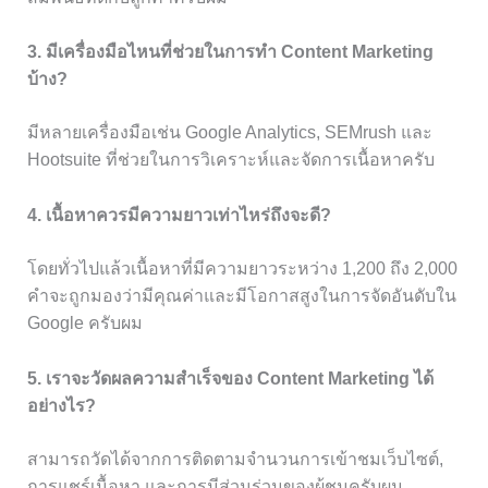
3. มีเครื่องมือไหนที่ช่วยในการทำ Content Marketing
บ้าง?
มีหลายเครื่องมือเช่น Google Analytics, SEMrush และ
Hootsuite ที่ช่วยในการวิเคราะห์และจัดการเนื้อหาครับ
4. เนื้อหาควรมีความยาวเท่าไหร่ถึงจะดี?
โดยทั่วไปแล้วเนื้อหาที่มีความยาวระหว่าง 1,200 ถึง 2,000
คำจะถูกมองว่ามีคุณค่าและมีโอกาสสูงในการจัดอันดับใน
Google ครับผม
5. เราจะวัดผลความสำเร็จของ Content Marketing ได้
อย่างไร?
สามารถวัดได้จากการติดตามจำนวนการเข้าชมเว็บไซต์,
การแชร์เนื้อหา และการมีส่วนร่วมของผู้ชมครับผม