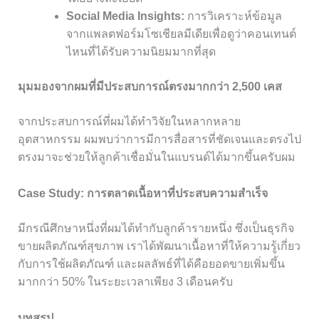
Social Media Insights:
การวิเคราะห์ข้อมูล
จากแพลตฟอร์มโซเชียลมีเดียเพื่อดูว่าคอนเทนต์
ไหนที่ได้รับความนิยมมากที่สุด
มุมมองจากผมที่มีประสบการณ์ตรงมากกว่า 2,500 เคส
จากประสบการณ์ที่ผมได้ทำวิจัยในหลากหลาย
อุตสาหกรรม ผมพบว่าการมีการสื่อสารที่ชัดเจนและตรงไป
ตรงมาจะช่วยให้ลูกค้าเชื่อมั่นในแบรนด์ได้มากขึ้นครับผม
Case Study: การตลาดเนื้อหาที่ประสบความสำเร็จ
มีกรณีศึกษาหนึ่งที่ผมได้ทำกับลูกค้ารายหนึ่ง ซึ่งเป็นธุรกิจ
ขายผลิตภัณฑ์สุขภาพ เราได้พัฒนาเนื้อหาที่ให้ความรู้เกี่ยว
กับการใช้ผลิตภัณฑ์ และผลลัพธ์ที่ได้คือยอดขายเพิ่มขึ้น
มากกว่า 50% ในระยะเวลาเพียง 3 เดือนครับ
บทสรุป