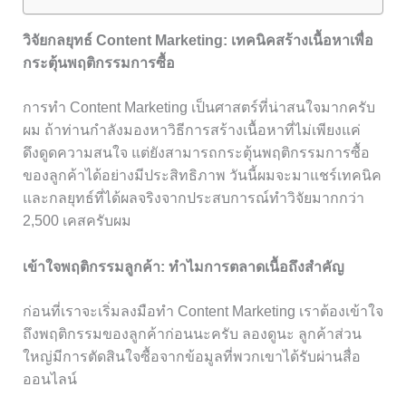
วิจัยกลยุทธ์ Content Marketing: เทคนิคสร้างเนื้อหาเพื่อ
กระตุ้นพฤติกรรมการซื้อ
การทำ Content Marketing เป็นศาสตร์ที่น่าสนใจมากครับ
ผม ถ้าท่านกำลังมองหาวิธีการสร้างเนื้อหาที่ไม่เพียงแค่
ดึงดูดความสนใจ แต่ยังสามารถกระตุ้นพฤติกรรมการซื้อ
ของลูกค้าได้อย่างมีประสิทธิภาพ วันนี้ผมจะมาแชร์เทคนิค
และกลยุทธ์ที่ได้ผลจริงจากประสบการณ์ทำวิจัยมากกว่า
2,500 เคสครับผม
เข้าใจพฤติกรรมลูกค้า: ทำไมการตลาดเนื้อถึงสำคัญ
ก่อนที่เราจะเริ่มลงมือทำ Content Marketing เราต้องเข้าใจ
ถึงพฤติกรรมของลูกค้าก่อนนะครับ ลองดูนะ ลูกค้าส่วน
ใหญ่มีการตัดสินใจซื้อจากข้อมูลที่พวกเขาได้รับผ่านสื่อ
ออนไลน์