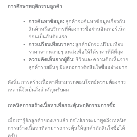
การศึกษาพฤติกรรมลูกค้า
การค้นหาข้อมูล:
ลูกค้าจะค้นหาข้อมูลเกี่ยวกับ
สินค้าหรือบริการที่ต้องการซื้อผ่านอินเทอร์เน็ต
ก่อนเป็นอันดับแรก
การเปรียบเทียบราคา:
ลูกค้ามักจะเปรียบเทียบ
ราคาจากหลายๆ แหล่งเพื่อให้ได้ราคาที่ดีที่สุด
ความคิดเห็นจากผู้อื่น:
รีวิวและความคิดเห็นจาก
ลูกค้ารายอื่นๆ มีผลต่อการตัดสินใจซื้ออย่างมาก
ดังนั้น การสร้างเนื้อหาที่สามารถตอบโจทย์ความต้องการ
เหล่านี้จึงเป็นสิ่งสำคัญครับผม
เทคนิคการสร้างเนื้อหาเพื่อกระตุ้นพฤติกรรมการซื้อ
เมื่อเรารู้จักลูกค้าของเราแล้ว ต่อไปเราจะมาพูดถึงเทคนิค
การสร้างเนื้อหาที่สามารถกระตุ้นให้ลูกค้าตัดสินใจซื้อได้
ครับ