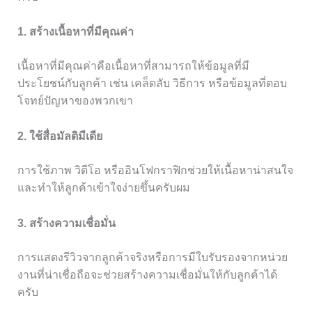
1. สร้างเนื้อหาที่มีคุณค่า
เนื้อหาที่มีคุณค่าคือเนื้อหาที่สามารถให้ข้อมูลที่มี
ประโยชน์กับลูกค้า เช่น เคล็ดลับ วิธีการ หรือข้อมูลที่ตอบ
โจทย์ปัญหาของพวกเขา
2. ใช้สื่อมัลติมีเดีย
การใช้ภาพ วิดีโอ หรืออินโฟกราฟิกช่วยให้เนื้อหาน่าสนใจ
และทำให้ลูกค้าเข้าใจง่ายขึ้นครับผม
3. สร้างความเชื่อมั่น
การแสดงรีวิวจากลูกค้าจริงหรือการมีใบรับรองจากหน่วย
งานที่น่าเชื่อถือจะช่วยสร้างความเชื่อมั่นให้กับลูกค้าได้
ครับ