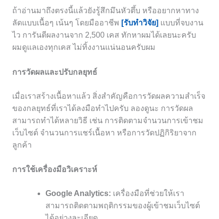
ถ้าอ่านมาถึงตรงนี้แล้วยังรู้สึกมึนหัวตึ้บ หรืออยากหาทาง
ลัดแบบเนื้อๆ เน้นๆ โดยมืออาชีพ
[รับทำวิจัย]
แบบที่จบงาน
ไว การันตีผลงานจาก 2,500 เคส ทักหาผมได้เลยนะครับ
ผมดูแลเองทุกเคส ไม่ทิ้งงานแน่นอนครับผม
การวัดผลและปรับกลยุทธ์
เมื่อเราสร้างเนื้อหาแล้ว สิ่งสำคัญคือการวัดผลความสำเร็จ
ของกลยุทธ์ที่เราได้ลงมือทำไปครับ ลองดูนะ การวัดผล
สามารถทำได้หลายวิธี เช่น การติดตามจำนวนการเข้าชม
เว็บไซต์ จำนวนการแชร์เนื้อหา หรือการวัดปฏิกิริยาจาก
ลูกค้า
การใช้เครื่องมือวิเคราะห์
Google Analytics:
เครื่องมือที่ช่วยให้เรา
สามารถติดตามพฤติกรรมของผู้เข้าชมเว็บไซต์
ได้อย่างละเอียด