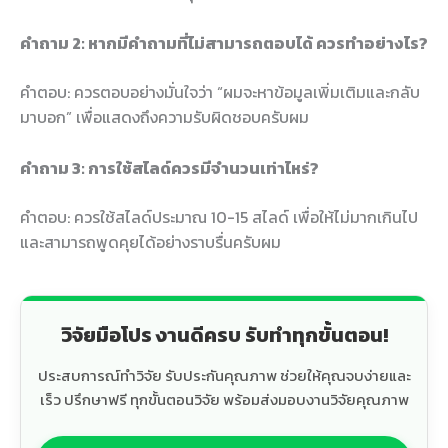
คำถาม 2: หากมีคำถามที่ไม่สามารถตอบได้ ควรทำอย่างไร?
คำตอบ: ควรตอบอย่างมั่นใจว่า “ผมจะหาข้อมูลเพิ่มเติมและกลับ
มาบอก” เพื่อแสดงถึงความรับผิดชอบครับผม
คำถาม 3: การใช้สไลด์ควรมีจำนวนเท่าไหร่?
คำตอบ: ควรใช้สไลด์ประมาณ 10-15 สไลด์ เพื่อให้ไม่มากเกินไป
และสามารถพูดคุยได้อย่างราบรื่นครับผม
วิจัยมือโปร งานดีครบ รับทำทุกขั้นตอน!
ประสบการณ์ทำวิจัย รับประกันคุณภาพ ช่วยให้คุณจบง่ายและ
เร็ว ปรึกษาฟรี ทุกขั้นตอนวิจัย พร้อมส่งมอบงานวิจัยคุณภาพ