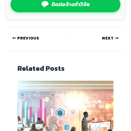
ติดต่อจ้างทำวิจัย
PREVIOUS
NEXT
Related Posts