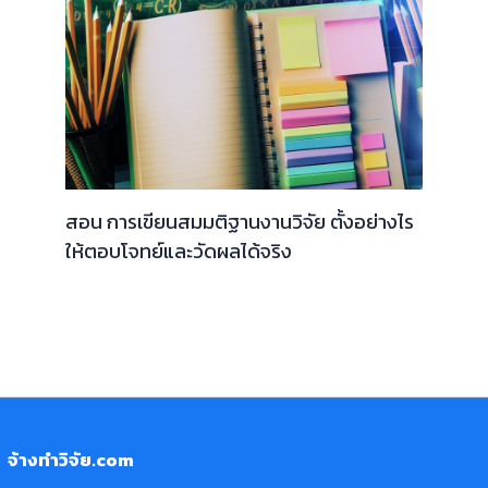
สอน การเขียนสมมติฐานงานวิจัย ตั้งอย่างไร
ให้ตอบโจทย์และวัดผลได้จริง
จ้างทำวิจัย.com