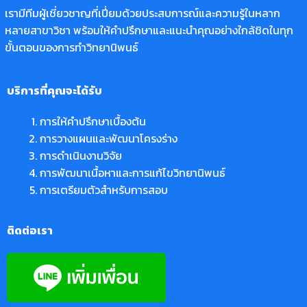
เรามีทีมผู้เชี่ยวชาญที่เปี่ยมด้วยประสบการณ์และความรู้ในหลาก
หลายสาขาวิชา พร้อมให้คำปรึกษาและแนะนำคุณอย่างใกล้ชิดในทุก
ขั้นตอนของการทำวิทยานิพนธ์
บริการที่คุณจะได้รับ
การให้คำปรึกษาเบื้องต้น
การวางแผนและพัฒนาโครงร่าง
การดำเนินงานวิจัย
การพัฒนาเนื้อหาและการแก้ไขวิทยานิพนธ์
การเตรียมตัวสำหรับการสอบ
ติดต่อเรา