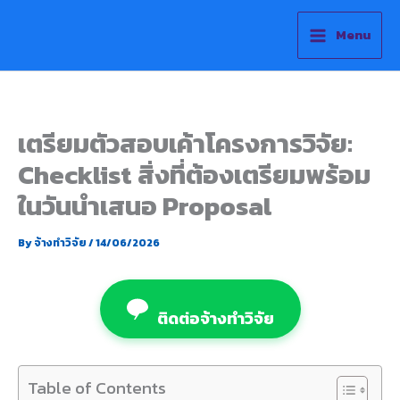
Skip
to
Menu
content
เตรียมตัวสอบเค้าโครงการวิจัย:
Checklist สิ่งที่ต้องเตรียมพร้อม
ในวันนำเสนอ Proposal
By
จ้างทำวิจัย
/
14/06/2026
ติดต่อจ้างทำวิจัย
Table of Contents