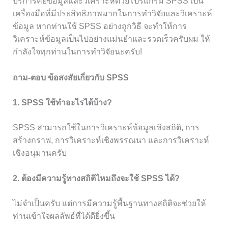
บริการคีย์ข้อมูลและวิเคราะห์ด้วยโปรแกรม SPSS เป็น
เครื่องมือที่มีประสิทธิภาพมากในการทำวิจัยและวิเคราะห์
ข้อมูล หากท่านใช้ SPSS อย่างถูกวิธี จะทำให้การ
วิเคราะห์ข้อมูลเป็นไปอย่างแม่นยำและรวดเร็วครับผม ให้
กำลังใจทุกท่านในการทำวิจัยนะครับ!
ถาม-ตอบ ข้อสงสัยเกี่ยวกับ SPSS
1. SPSS ใช้ทำอะไรได้บ้าง?
SPSS สามารถใช้ในการวิเคราะห์ข้อมูลเชิงสถิติ, การ
สร้างกราฟ, การวิเคราะห์เชิงพรรณนา และการวิเคราะห์
เชิงอนุมานครับ
2. ต้องมีความรู้ทางสถิติไหมถึงจะใช้ SPSS ได้?
ไม่จำเป็นครับ แต่การมีความรู้พื้นฐานทางสถิติจะช่วยให้
ท่านเข้าใจผลลัพธ์ที่ได้ดียิ่งขึ้น