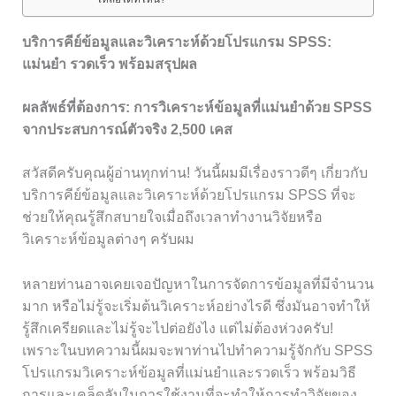
บริการคีย์ข้อมูลและวิเคราะห์ด้วยโปรแกรม SPSS:
แม่นยำ รวดเร็ว พร้อมสรุปผล
ผลลัพธ์ที่ต้องการ: การวิเคราะห์ข้อมูลที่แม่นยำด้วย SPSS
จากประสบการณ์ตัวจริง 2,500 เคส
สวัสดีครับคุณผู้อ่านทุกท่าน! วันนี้ผมมีเรื่องราวดีๆ เกี่ยวกับ
บริการคีย์ข้อมูลและวิเคราะห์ด้วยโปรแกรม SPSS ที่จะ
ช่วยให้คุณรู้สึกสบายใจเมื่อถึงเวลาทำงานวิจัยหรือ
วิเคราะห์ข้อมูลต่างๆ ครับผม
หลายท่านอาจเคยเจอปัญหาในการจัดการข้อมูลที่มีจำนวน
มาก หรือไม่รู้จะเริ่มต้นวิเคราะห์อย่างไรดี ซึ่งมันอาจทำให้
รู้สึกเครียดและไม่รู้จะไปต่อยังไง แต่ไม่ต้องห่วงครับ!
เพราะในบทความนี้ผมจะพาท่านไปทำความรู้จักกับ SPSS
โปรแกรมวิเคราะห์ข้อมูลที่แม่นยำและรวดเร็ว พร้อมวิธี
การและเคล็ดลับในการใช้งานที่จะทำให้การทำวิจัยของ