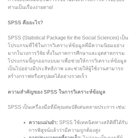
ท่านเป็นเรื่องง่ายดาย!
SPSS คืออะไร?
SPSS (Statistical Package for the Social Sciences) เป็น
โปรแกรมที่ใช้ในการวิเคราะห์ข้อมูลที่มีความนิยมอย่าง
มากในวงการวิจัย ทั้งในภาคการศึกษาและอุตสาหกรรม
โปรแกรมนี้ถูกออกแบบมาเพื่อช่วยให้การวิเคราะห์ข้อมูล
เป็นไปอย่างมีประสิทธิภาพ และช่วยให้ผู้ใช้งานสามารถ
สร้างกราฟหรือสรุปผลได้อย่างรวดเร็ว
ความสำคัญของ SPSS ในการวิเคราะห์ข้อมูล
SPSS เป็นเครื่องมือที่มีคุณสมบัติเด่นหลายประการ เช่น:
ความแม่นยำ:
SPSS ใช้เทคนิคทางสถิติที่ได้รับ
การพิสูจน์แล้วว่ามีความถูกต้องสูง
การประมวลผลที่รวดเร็ว:
ไม่ว่าจะเป็นการคีย์