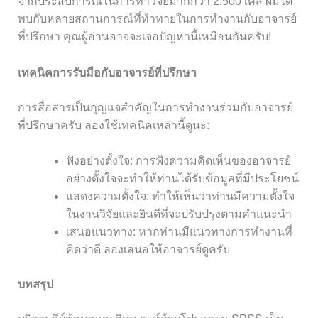
จากประสบการณ์ในการทำวิจัยมากกว่า 2,500 เคส ผมได้
พบกับหลายสถานการณ์ที่ท้าทายในการทำงานกับอาจารย์
ที่ปรึกษา คุณผู้อ่านอาจจะเจอปัญหานี้เหมือนกันครับ!
เทคนิคการรับมือกับอาจารย์ที่ปรึกษา
การสื่อสารเป็นกุญแจสำคัญในการทำงานร่วมกับอาจารย์
ที่ปรึกษาครับ ลองใช้เทคนิคเหล่านี้ดูนะ:
ฟังอย่างตั้งใจ: การฟังความคิดเห็นของอาจารย์
อย่างตั้งใจจะทำให้ท่านได้รับข้อมูลที่มีประโยชน์
แสดงความตั้งใจ: ทำให้เห็นว่าท่านมีความตั้งใจ
ในงานวิจัยและยินดีที่จะปรับปรุงตามคำแนะนำ
เสนอแนวทาง: หากท่านมีแนวทางการทำงานที่
คิดว่าดี ลองเสนอให้อาจารย์ดูครับ
บทสรุป