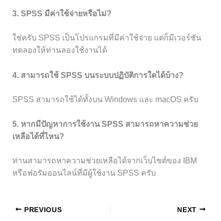
3. SPSS มีค่าใช้จ่ายหรือไม่?
ใช่ครับ SPSS เป็นโปรแกรมที่มีค่าใช้จ่าย แต่ก็มีเวอร์ชัน
ทดลองให้ท่านลองใช้งานได้
4. สามารถใช้ SPSS บนระบบปฏิบัติการใดได้บ้าง?
SPSS สามารถใช้ได้ทั้งบน Windows และ macOS ครับ
5. หากมีปัญหาการใช้งาน SPSS สามารถหาความช่วย
เหลือได้ที่ไหน?
ท่านสามารถหาความช่วยเหลือได้จากเว็บไซต์ของ IBM
หรือฟอรัมออนไลน์ที่มีผู้ใช้งาน SPSS ครับ
PREVIOUS
NEXT