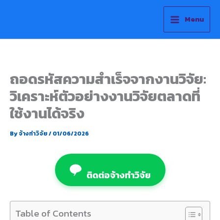
Skip
to
Menu
content
ถอดรหัสความสำเร็จจากงานวิจัย:
วิเคราะห์ตัวอย่างงานวิจัยตลาดที่
ใช้งานได้จริง
By
จ้างทำวิจัย
/
01/06/2026
ติดต่อจ้างทำวิจัย
Table of Contents