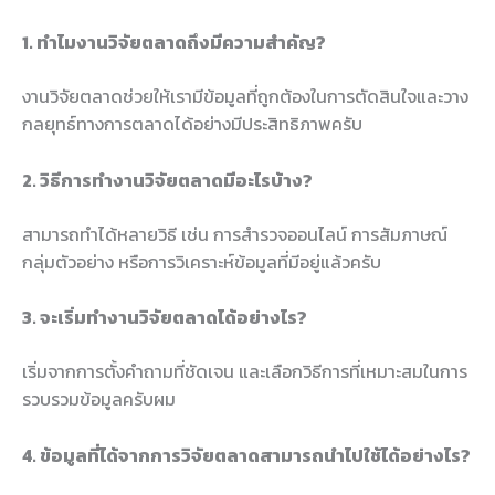
1. ทำไมงานวิจัยตลาดถึงมีความสำคัญ?
งานวิจัยตลาดช่วยให้เรามีข้อมูลที่ถูกต้องในการตัดสินใจและวาง
กลยุทธ์ทางการตลาดได้อย่างมีประสิทธิภาพครับ
2. วิธีการทำงานวิจัยตลาดมีอะไรบ้าง?
สามารถทำได้หลายวิธี เช่น การสำรวจออนไลน์ การสัมภาษณ์
กลุ่มตัวอย่าง หรือการวิเคราะห์ข้อมูลที่มีอยู่แล้วครับ
3. จะเริ่มทำงานวิจัยตลาดได้อย่างไร?
เริ่มจากการตั้งคำถามที่ชัดเจน และเลือกวิธีการที่เหมาะสมในการ
รวบรวมข้อมูลครับผม
4. ข้อมูลที่ได้จากการวิจัยตลาดสามารถนำไปใช้ได้อย่างไร?