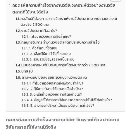
ถอดรหัสความสำเร็จจากงานวิจัย: วิเคราะห์ตัวอย่างงานวิจัย
ตลาดที่ใช้งานได้จริง
ผลลัพธ์ที่ต้องการ: การวิเคราะห์งานวิจัยตลาดจากประสบการณ์
ตัวจริง 2,500 เคส
งานวิจัยตลาดคืออะไร?
ทำไมงานวิจัยตลาดจึงสำคัญ?
กลยุทธ์ในการทำงานวิจัยตลาดที่ประสบความสำเร็จ
1. ตั้งคำถามที่ชัดเจน
2. เลือกวิธีการวิจัยที่เหมาะสม
3. รวบรวมข้อมูลอย่างเป็นระบบ
มุมมองจากผมที่มีประสบการณ์ตรงมากกว่า 2,500 เคส
บทสรุป
ถาม-ตอบ ข้อสงสัยเกี่ยวกับงานวิจัยตลาด
1. ทำไมงานวิจัยตลาดถึงมีความสำคัญ?
2. วิธีการทำงานวิจัยตลาดมีอะไรบ้าง?
3. จะเริ่มทำงานวิจัยตลาดได้อย่างไร?
4. ข้อมูลที่ได้จากการวิจัยตลาดสามารถนำไปใช้ได้อย่างไร?
5. อาจารย์ที่ปรึกษาเป็นอย่างไรในการทำวิจัย?
ถอดรหัสความสำเร็จจากงานวิจัย: วิเคราะห์ตัวอย่างงาน
วิจัยตลาดที่ใช้งานได้จริง