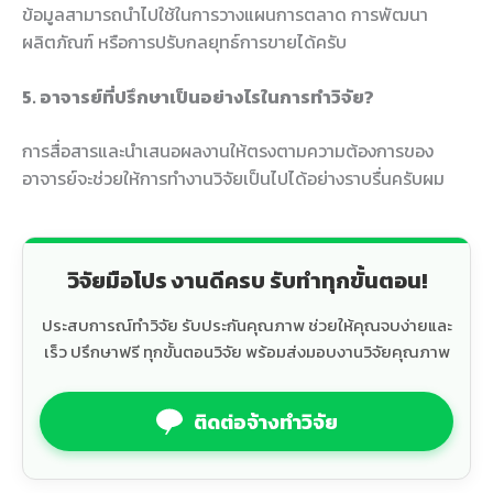
ข้อมูลสามารถนำไปใช้ในการวางแผนการตลาด การพัฒนา
ผลิตภัณฑ์ หรือการปรับกลยุทธ์การขายได้ครับ
5. อาจารย์ที่ปรึกษาเป็นอย่างไรในการทำวิจัย?
การสื่อสารและนำเสนอผลงานให้ตรงตามความต้องการของ
อาจารย์จะช่วยให้การทำงานวิจัยเป็นไปได้อย่างราบรื่นครับผม
วิจัยมือโปร งานดีครบ รับทำทุกขั้นตอน!
ประสบการณ์ทำวิจัย รับประกันคุณภาพ ช่วยให้คุณจบง่ายและ
เร็ว ปรึกษาฟรี ทุกขั้นตอนวิจัย พร้อมส่งมอบงานวิจัยคุณภาพ
ติดต่อจ้างทำวิจัย