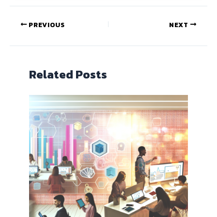
PREVIOUS
NEXT
Related Posts