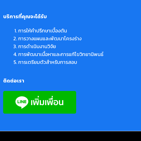
บริการที่คุณจะได้รับ
การให้คำปรึกษาเบื้องต้น
การวางแผนและพัฒนาโครงร่าง
การดำเนินงานวิจัย
การพัฒนาเนื้อหาและการแก้ไขวิทยานิพนธ์
การเตรียมตัวสำหรับการสอบ
ติดต่อเรา