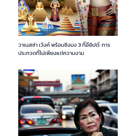
วาเนสซ่า เว้งค์ พร้อมชิงมง 3 ที่อียิปต์: การ
ประกวดที่ไม่เพียงแต่ความงาม