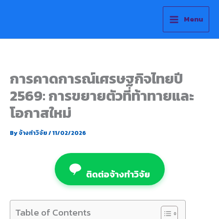
Skip
to
Menu
content
การคาดการณ์เศรษฐกิจไทยปี
2569: การขยายตัวที่ท้าทายและ
โอกาสใหม่
By
จ้างทำวิจัย
/
11/02/2026
ติดต่อจ้างทำวิจัย
Table of Contents