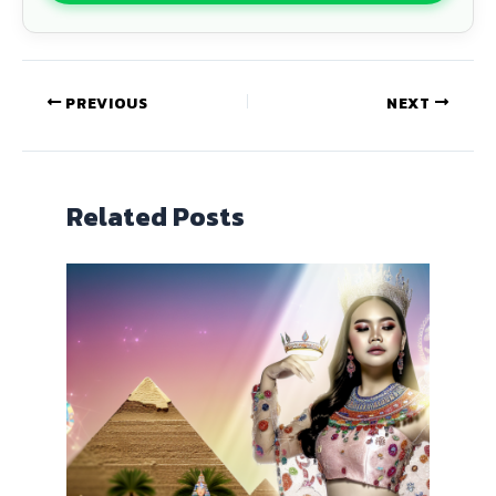
PREVIOUS
NEXT
Related Posts