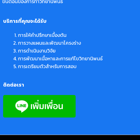
ขั้นตอนของการทำวิทยานิพนธ์
บริการที่คุณจะได้รับ
การให้คำปรึกษาเบื้องต้น
การวางแผนและพัฒนาโครงร่าง
การดำเนินงานวิจัย
การพัฒนาเนื้อหาและการแก้ไขวิทยานิพนธ์
การเตรียมตัวสำหรับการสอบ
ติดต่อเรา