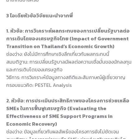
3 ไอเดียหัวข้อวิจัยแนะนำจากพี่
1. หัวข้อ: การวิเคราะห์ผลกระทบของการเปลี่ยนรัฐบาลต่อ
การเติบโตของเศรษฐกิจไทย (Impact of Government
Transition on Thailand’s Economic Growth)
ช่องว่าง: ยังไม่มีการศึกษาเชิงลึกเกี่ยวกับผลกระทบนี้
สมมติฐาน: การเปลี่ยนรัฐบาลมีผลต่อความเชื่อมั่นของนักลงทุน
และการเติบโตของเศรษฐกิจ
วิธีการ: การวิเคราะห์ข้อมูลทางสถิติและสัมภาษณ์ผู้เชี่ยวชาญ
กรอบแนวคิด: PESTEL Analysis
2. หัวข้อ: การประเมินประสิทธิภาพของโครงการช่วยเหลือ
SMEs ในการฟื้นฟูเศรษฐกิจ (Evaluating the
Effectiveness of SME Support Programs in
Economic Recovery)
ช่องว่าง: ข้อมูลเกี่ยวกับผลลัพธ์ของโครงการยังไม่ชัดเจน