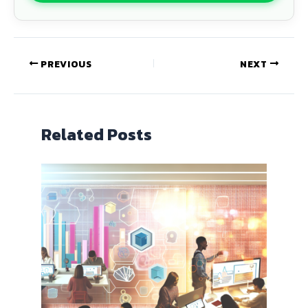
PREVIOUS
NEXT
Related Posts