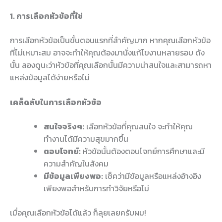
1. การเลือกหัวข้อที่ใช่
การเลือกหัวข้อเป็นขั้นตอนแรกที่สำคัญมาก หากคุณเลือกหัวข้อ
ที่ไม่เหมาะสม อาจจะทำให้คุณต้องมานั่งแก้ไขงานหลายรอบ ดัง
นั้น ลองดูนะว่าหัวข้อที่คุณเลือกนั้นมีความน่าสนใจและสามารถหา
แหล่งข้อมูลได้ง่ายหรือไม่
เคล็ดลับในการเลือกหัวข้อ
สนใจจริงๆ:
เลือกหัวข้อที่คุณสนใจ จะทำให้คุณ
ทำงานได้มีความสุขมากขึ้น
ตอบโจทย์:
หัวข้อนั้นต้องตอบโจทย์การศึกษาและมี
ความสำคัญในสังคม
มีข้อมูลเพียงพอ:
เช็คว่ามีข้อมูลหรือแหล่งอ้างอิง
เพียงพอสำหรับการทำวิจัยหรือไม่
เมื่อคุณเลือกหัวข้อได้แล้ว ก็ลุยเลยครับผม!