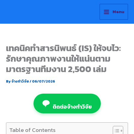
Skip
to
Menu
content
เทคนิคทำสารนิพนธ์ (IS) ให้จบไว:
รักษาคุณภาพงานให้แน่นตาม
มาตรฐานทีมงาน 2,500 เล่ม
By
จ้างทำวิจัย
/
06/07/2026
ติดต่อจ้างทำวิจัย
Table of Contents