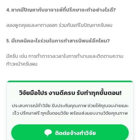
4. หากมีปัญหากับอาจารย์ที่ปรึกษาจะทำอย่างไรดี?
ลองพูดคุยและหาทางออก ร่วมกันแก้ไขปัญหาครับผม
5. มีเทคนิคอะไรร่วมในการทำสารนิพนธ์อีกไหม?
มีครับ เช่น การทำตารางเวลาในการทำงานและติดตามความ
ก้าวหน้าครับผม
วิจัยมือโปร งานดีครบ รับทำทุกขั้นตอน!
ประสบการณ์ทำวิจัย รับประกันคุณภาพ ช่วยให้คุณจบง่ายและ
เร็ว ปรึกษาฟรี ทุกขั้นตอนวิจัย พร้อมส่งมอบงานวิจัยคุณภาพ
ติดต่อจ้างทำวิจัย