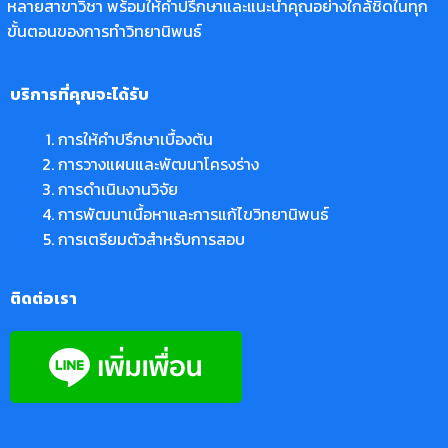
หลายสาขาวิชา พร้อมให้คำปรึกษาและแนะนำคุณอย่างใกล้ชิดในทุก
ขั้นตอนของการทำวิทยานิพนธ์
บริการที่คุณจะได้รับ
การให้คำปรึกษาเบื้องต้น
การวางแผนและพัฒนาโครงร่าง
การดำเนินงานวิจัย
การพัฒนาเนื้อหาและการแก้ไขวิทยานิพนธ์
การเตรียมตัวสำหรับการสอบ
ติดต่อเรา