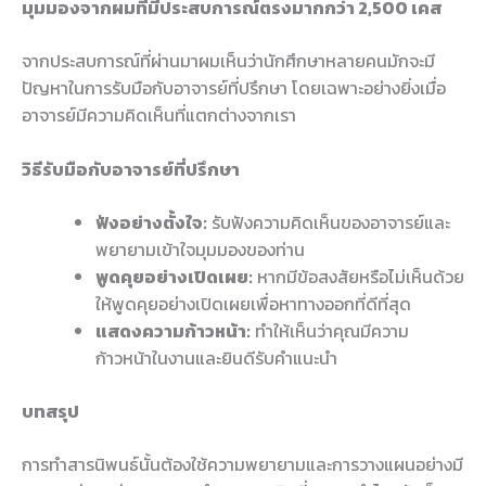
มุมมองจากผมที่มีประสบการณ์ตรงมากกว่า 2,500 เคส
จากประสบการณ์ที่ผ่านมาผมเห็นว่านักศึกษาหลายคนมักจะมี
ปัญหาในการรับมือกับอาจารย์ที่ปรึกษา โดยเฉพาะอย่างยิ่งเมื่อ
อาจารย์มีความคิดเห็นที่แตกต่างจากเรา
วิธีรับมือกับอาจารย์ที่ปรึกษา
ฟังอย่างตั้งใจ:
รับฟังความคิดเห็นของอาจารย์และ
พยายามเข้าใจมุมมองของท่าน
พูดคุยอย่างเปิดเผย:
หากมีข้อสงสัยหรือไม่เห็นด้วย
ให้พูดคุยอย่างเปิดเผยเพื่อหาทางออกที่ดีที่สุด
แสดงความก้าวหน้า:
ทำให้เห็นว่าคุณมีความ
ก้าวหน้าในงานและยินดีรับคำแนะนำ
บทสรุป
การทำสารนิพนธ์นั้นต้องใช้ความพยายามและการวางแผนอย่างมี