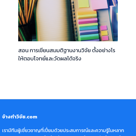
สอน การเขียนสมมติฐานงานวิจัย ตั้งอย่างไร
ให้ตอบโจทย์และวัดผลได้จริง
จ้างทำวิจัย.com
เรามีทีมผู้เชี่ยวชาญที่เปี่ยมด้วยประสบการณ์และความรู้ในหลาก