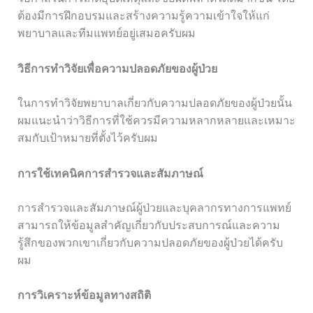
ต้องมีการฝึกอบรมและสร้างความรู้ความเข้าใจให้แก่
พยาบาลและทีมแพทย์อยู่เสมอครับผม
วิธีการทำวิจัยเพื่อความปลอดภัยของผู้ป่วย
ในการทำวิจัยพยาบาลเกี่ยวกับความปลอดภัยของผู้ป่วยนั้น
ผมแนะนำว่าวิธีการที่ใช้ควรมีความหลากหลายและเหมาะ
สมกับเป้าหมายที่ตั้งไว้ครับผม
การใช้เทคนิคการสำรวจและสัมภาษณ์
การสำรวจและสัมภาษณ์ผู้ป่วยและบุคลากรทางการแพทย์
สามารถให้ข้อมูลสำคัญเกี่ยวกับประสบการณ์และความ
รู้สึกของพวกเขาเกี่ยวกับความปลอดภัยของผู้ป่วยได้ครับ
ผม
การวิเคราะห์ข้อมูลทางสถิติ