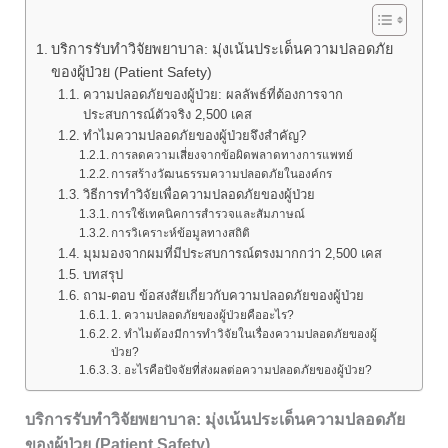
บริการรับทำวิจัยพยาบาล: มุ่งเน้นประเด็นความปลอดภัย
ของผู้ป่วย (Patient Safety)
ความปลอดภัยของผู้ป่วย: ผลลัพธ์ที่ต้องการจาก
ประสบการณ์ตัวจริง 2,500 เคส
ทำไมความปลอดภัยของผู้ป่วยจึงสำคัญ?
การลดความเสี่ยงจากข้อผิดพลาดทางการแพทย์
การสร้างวัฒนธรรมความปลอดภัยในองค์กร
วิธีการทำวิจัยเพื่อความปลอดภัยของผู้ป่วย
การใช้เทคนิคการสำรวจและสัมภาษณ์
การวิเคราะห์ข้อมูลทางสถิติ
มุมมองจากผมที่มีประสบการณ์ตรงมากกว่า 2,500 เคส
บทสรุป
ถาม-ตอบ ข้อสงสัยเกี่ยวกับความปลอดภัยของผู้ป่วย
1. ความปลอดภัยของผู้ป่วยคืออะไร?
2. ทำไมต้องมีการทำวิจัยในเรื่องความปลอดภัยของผู้
ป่วย?
3. อะไรคือปัจจัยที่ส่งผลต่อความปลอดภัยของผู้ป่วย?
บริการรับทำวิจัยพยาบาล: มุ่งเน้นประเด็นความปลอดภัย
ของผู้ป่วย (Patient Safety)