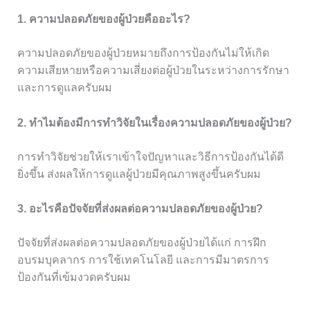
1. ความปลอดภัยของผู้ป่วยคืออะไร?
ความปลอดภัยของผู้ป่วยหมายถึงการป้องกันไม่ให้เกิด
ความเสียหายหรือความเสี่ยงต่อผู้ป่วยในระหว่างการรักษา
และการดูแลครับผม
2. ทำไมต้องมีการทำวิจัยในเรื่องความปลอดภัยของผู้ป่วย?
การทำวิจัยช่วยให้เราเข้าใจปัญหาและวิธีการป้องกันได้ดี
ยิ่งขึ้น ส่งผลให้การดูแลผู้ป่วยมีคุณภาพสูงขึ้นครับผม
3. อะไรคือปัจจัยที่ส่งผลต่อความปลอดภัยของผู้ป่วย?
ปัจจัยที่ส่งผลต่อความปลอดภัยของผู้ป่วยได้แก่ การฝึก
อบรมบุคลากร การใช้เทคโนโลยี และการมีมาตรการ
ป้องกันที่เข้มงวดครับผม