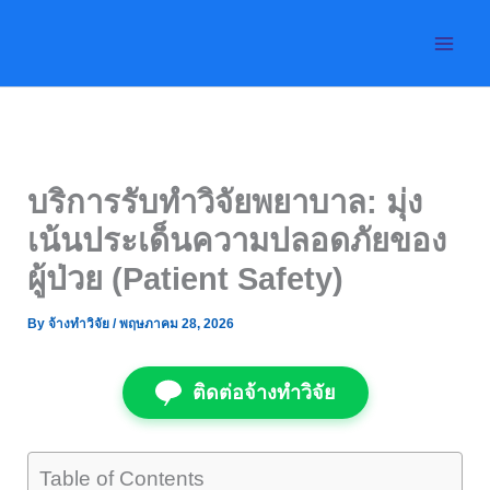
Skip
to
content
บริการรับทำวิจัยพยาบาล: มุ่ง
เน้นประเด็นความปลอดภัยของ
ผู้ป่วย (Patient Safety)
By
จ้างทำวิจัย
/
พฤษภาคม 28, 2026
ติดต่อจ้างทำวิจัย
Table of Contents