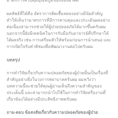
มาตรการควบคุมอุณหภูมิของห้องผ่าตัด
ผลลัพธ์ที่ได้คือ อัตราการติดเชื้อลดลงอย่างมีนัยสำคัญ
ทำให้เห็นว่ามาตรการที่มีการควบคุมและประเมินผลอย่าง
ต่อเนื่องสามารถช่วยให้ผู้ป่วยปลอดภัยได้มากขึ้นครับผม
นอกจากนี้ยังมีเทคนิคในการรับมือกับอาจารย์ที่ปรึกษาให้
ได้ผลจริง เช่น การเตรียมตัวให้พร้อมก่อนการนำเสนอ และ
การเปิดใจรับคำติชมเพื่อพัฒนางานต่อไปครับผม
บทสรุป
การทำวิจัยเกี่ยวกับความปลอดภัยของผู้ป่วยนั้นเป็นเรื่องที่
สำคัญอย่างยิ่งในวงการพยาบาลครับผม ผมหวังว่า
บทความนี้จะช่วยให้คุณผู้อ่านเห็นถึงความสำคัญของ
ประเด็นนี้ และสามารถนำไปใช้ในการทำวิจัยหรืองานที่
เกี่ยวข้องได้อย่างมีประสิทธิภาพครับผม
ถาม-ตอบ ข้อสงสัยเกี่ยวกับความปลอดภัยของผู้ป่วย