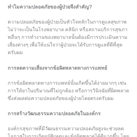
ทำไมความปลอดภัยของผู้ป่วยจึงสำคัญ?
ความปลอดภัยของผู้ป่วยเป็นหัวใจหลักในการดูแลสุขภาพ
ไม่ว่าจะเป็นในโรงพยาบาล คลินิก หรือสถานบริการสุขภา
พอื่นๆ การทำงานของพยาบาลนั้นต้องมีการประเมินความ
เสี่ยงต่างๆ เพื่อให้แน่ใจว่าผู้ป่วยจะได้รับการดูแลที่ดีที่สุด
ครับผม
การลดความเสี่ยงจากข้อผิดพลาดทางการแพทย์
การข้อผิดพลาดทางการแพทย์นั้นเกิดขึ้นได้ง่ายมากๆ เช่น
การให้ยาในปริมาณที่ไม่ถูกต้อง หรือการวินิจฉัยที่ผิดพลาด
ซึ่งส่งผลต่อความปลอดภัยของผู้ป่วยโดยตรงครับผม
การสร้างวัฒนธรรมความปลอดภัยในองค์กร
องค์กรสุขภาพที่มีวัฒนธรรมความปลอดภัยสูงจะช่วยลด
โอกาสในการเกิดอุบัติเหตุและข้อผิดพลาดได้ดีมากขึ้น โดย