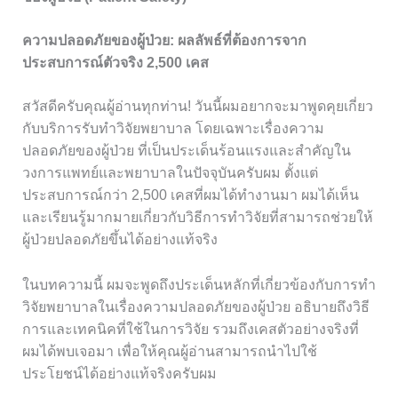
ความปลอดภัยของผู้ป่วย: ผลลัพธ์ที่ต้องการจาก
ประสบการณ์ตัวจริง 2,500 เคส
สวัสดีครับคุณผู้อ่านทุกท่าน! วันนี้ผมอยากจะมาพูดคุยเกี่ยว
กับบริการรับทำวิจัยพยาบาล โดยเฉพาะเรื่องความ
ปลอดภัยของผู้ป่วย ที่เป็นประเด็นร้อนแรงและสำคัญใน
วงการแพทย์และพยาบาลในปัจจุบันครับผม ตั้งแต่
ประสบการณ์กว่า 2,500 เคสที่ผมได้ทำงานมา ผมได้เห็น
และเรียนรู้มากมายเกี่ยวกับวิธีการทำวิจัยที่สามารถช่วยให้
ผู้ป่วยปลอดภัยขึ้นได้อย่างแท้จริง
ในบทความนี้ ผมจะพูดถึงประเด็นหลักที่เกี่ยวข้องกับการทำ
วิจัยพยาบาลในเรื่องความปลอดภัยของผู้ป่วย อธิบายถึงวิธี
การและเทคนิคที่ใช้ในการวิจัย รวมถึงเคสตัวอย่างจริงที่
ผมได้พบเจอมา เพื่อให้คุณผู้อ่านสามารถนำไปใช้
ประโยชน์ได้อย่างแท้จริงครับผม