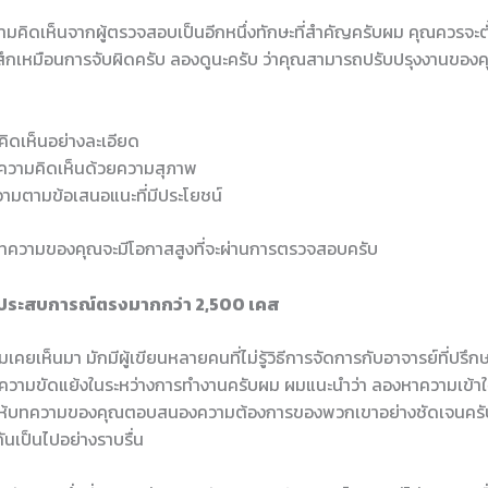
ิดเห็นจากผู้ตรวจสอบเป็นอีกหนึ่งทักษะที่สำคัญครับผม คุณควรจะตั
้สึกเหมือนการจับผิดครับ ลองดูนะครับ ว่าคุณสามารถปรับปรุงงานของคุณ
คิดเห็นอย่างละเอียด
วามคิดเห็นด้วยความสุภาพ
ามตามข้อเสนอแนะที่มีประโยชน์
 บทความของคุณจะมีโอกาสสูงที่จะผ่านการตรวจสอบครับ
ีประสบการณ์ตรงมากกว่า 2,500 เคส
คยเห็นมา มักมีผู้เขียนหลายคนที่ไม่รู้วิธีการจัดการกับอาจารย์ที่ปรึกษา
ความขัดแย้งในระหว่างการทำงานครับผม ผมแนะนำว่า ลองหาความเข้
ห้บทความของคุณตอบสนองความต้องการของพวกเขาอย่างชัดเจนครับ กา
ันเป็นไปอย่างราบรื่น