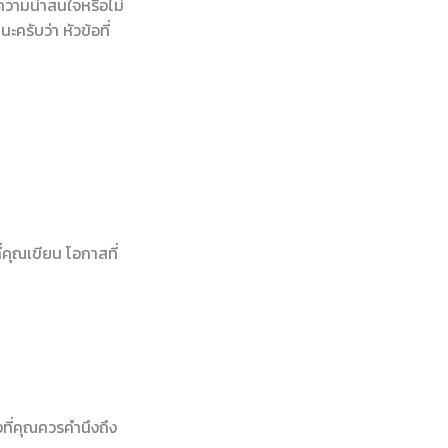
ีความน่าสนใจหรือไม่
รับว่า หัวข้อที่
่คุณเขียน โอกาสที่
ที่คุณควรคำนึงถึง