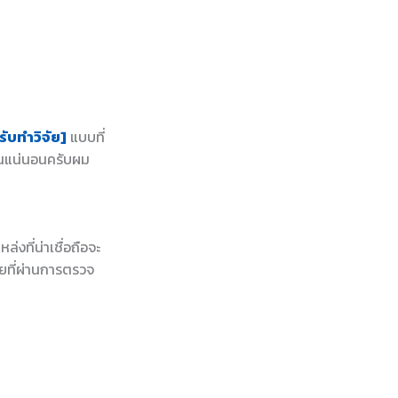
รับทำวิจัย]
แบบที่
านแน่นอนครับผม
่งที่น่าเชื่อถือจะ
ัยที่ผ่านการตรวจ