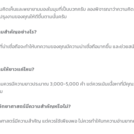
มคิดเห็นและพยายามมองในมุมที่เป็นบวกครับ ลองพิจารณาว่าความคิดเห
ปรุงงานของคุณให้ดีขึ้นตามนั้นครับ
วามสำคัญอย่างไร?
ที่น่าเชื่อถือจะทำให้บทความของคุณมีความน่าเชื่อถือมากขึ้น และช่วย
ามให้ยาวแค่ไหน?
ามควรมีความยาวประมาณ 3,000-5,000 คำ แต่ควรเน้นเนื้อหาที่มีคุ
ับ
วิทยาศาสตร์มีความสำคัญหรือไม่?
าศาสตร์มีความสำคัญ แต่ควรใช้เพียงพอ ไม่ควรทำให้บทความอ่านยากคร