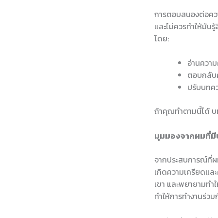
การตอบสนองต่อความค
และไม่ควรทำให้มันรู
โดย:
อ่านความ
ตอบกลับค
ปรับบทคว
ถ้าคุณทำตามนี้ได้
มุมมองจากผมที่ม
จากประสบการณ์ที่ผมเ
เกิดความเครียดและ
เขา และพยายามทำใ
ทำให้การทำงานร่วมก