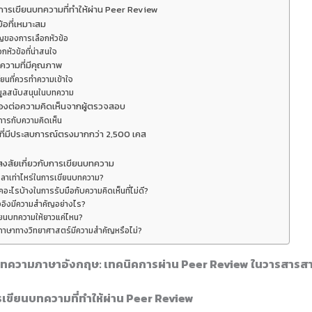
การเขียนบทความที่ทำให้ผ่าน Peer Review
ข้อที่เหมาะสม
ญของการเลือกหัวข้อ
อกหัวข้อที่น่าสนใจ
ความที่มีคุณภาพ
ียนที่ควรทำความเข้าใจ
อมูลสนับสนุนในบทความ
งต่อความคิดเห็นจากผู้ตรวจสอบ
ดการกับความคิดเห็น
ี่มีประสบการณ์ตรงมากกว่า 2,500 เคส
งสัยเกี่ยวกับการเขียนบทความ
เวลาเท่าไหร่ในการเขียนบทความ?
ิคอะไรบ้างในการรับมือกับความคิดเห็นที่ไม่ดี?
งอิงมีความสำคัญอย่างไร?
ียนบทความให้ยาวแค่ไหน?
้ภาษาทางวิทยาศาสตร์มีความสำคัญหรือไม่?
บทความภาษาอังกฤษ: เทคนิคการผ่าน Peer Review ในวารสารส
เขียนบทความที่ทำให้ผ่าน Peer Review