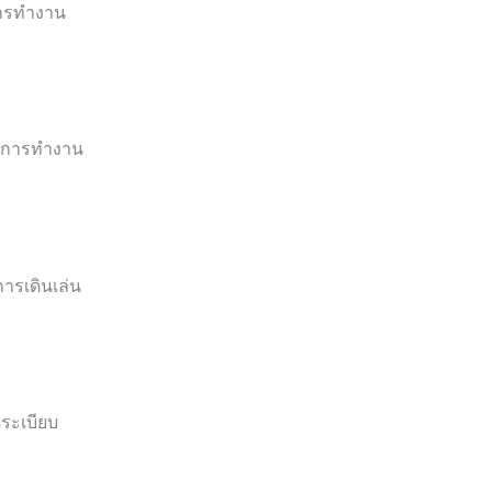
การทำงาน
ในการทำงาน
ารเดินเล่น
ดระเบียบ