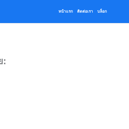
หน้าแรก
ติดต่อเรา
บล็อก
ย: