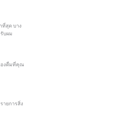
ที่สุด บาง
รับผม
งดื่มที่คุณ
รายการสิ่ง