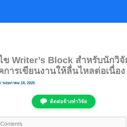
้ไข Writer’s Block สำหรับนักวิจั
คการเขียนงานให้ลื่นไหลต่อเนื่อง
ย
/
พฤษภาคม 18, 2026
ติดต่อจ้างทำวิจัย
 Contents