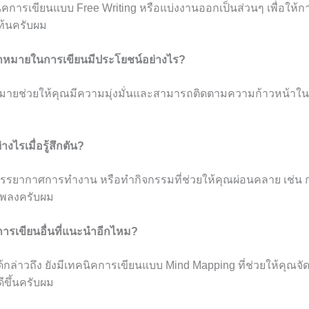
ิคการเขียนแบบ Free Writing หรือแบ่งงานออกเป็นส่วนๆ เพื่อให้
มท้นครับผม
เป้าหมายในการเขียนมีประโยชน์อย่างไร?
าหมายช่วยให้คุณมีความมุ่งมั่นและสามารถติดตามความก้าวหน้า
งไรเมื่อรู้สึกตัน?
บรรยากาศการทำงาน หรือทำกิจกรรมที่ช่วยให้คุณผ่อนคลาย เช่น ก
เพลงครับผม
การเขียนอื่นที่แนะนำอีกไหม?
้กล่าวถึง ยังมีเทคนิคการเขียนแบบ Mind Mapping ที่ช่วยให้คุณจั
ีขึ้นครับผม