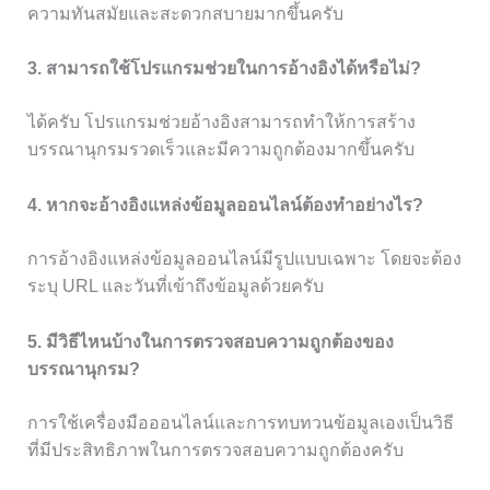
ความทันสมัยและสะดวกสบายมากขึ้นครับ
3. สามารถใช้โปรแกรมช่วยในการอ้างอิงได้หรือไม่?
ได้ครับ โปรแกรมช่วยอ้างอิงสามารถทำให้การสร้าง
บรรณานุกรมรวดเร็วและมีความถูกต้องมากขึ้นครับ
4. หากจะอ้างอิงแหล่งข้อมูลออนไลน์ต้องทำอย่างไร?
การอ้างอิงแหล่งข้อมูลออนไลน์มีรูปแบบเฉพาะ โดยจะต้อง
ระบุ URL และวันที่เข้าถึงข้อมูลด้วยครับ
5. มีวิธีไหนบ้างในการตรวจสอบความถูกต้องของ
บรรณานุกรม?
การใช้เครื่องมือออนไลน์และการทบทวนข้อมูลเองเป็นวิธี
ที่มีประสิทธิภาพในการตรวจสอบความถูกต้องครับ