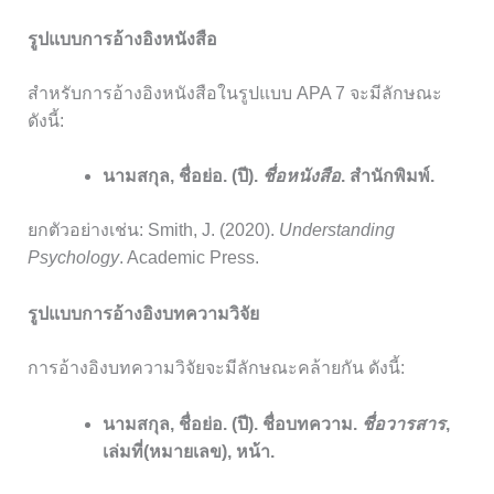
รูปแบบการอ้างอิงหนังสือ
สำหรับการอ้างอิงหนังสือในรูปแบบ APA 7 จะมีลักษณะ
ดังนี้:
นามสกุล, ชื่อย่อ. (ปี).
ชื่อหนังสือ
. สำนักพิมพ์.
ยกตัวอย่างเช่น: Smith, J. (2020).
Understanding
Psychology
. Academic Press.
รูปแบบการอ้างอิงบทความวิจัย
การอ้างอิงบทความวิจัยจะมีลักษณะคล้ายกัน ดังนี้:
นามสกุล, ชื่อย่อ. (ปี). ชื่อบทความ.
ชื่อวารสาร
,
เล่มที่(หมายเลข), หน้า.