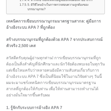
5. มีวิธีไหนบ้างในการตรวจสอบความถูกต้องของ
บรรณานุกรม?
เทคนิคการเขียนบรรณานุกรมมาตรฐานสากล: คู่มือการ
อ้างอิงระบบ APA 7 ที่ถูกต้อง
สร้างบรรณานุกรมที่ถูกต้องด้วย APA 7 จากประสบการณ์
ตัวจริง 2,500 เคส
สวัสดีครับคุณผู้อ่านทุกท่าน! การเขียนบรรณานุกรมที่ถูก
ต้องเป็นสิ่งสำคัญที่นักศึกษาและนักวิจัยต้องพบเจอในทุกวัน
แต่เชื่อไหมครับว่าหลายคนยังมีความสับสนเกี่ยวกับการ
อ้างอิงระบบ APA 7 ซึ่งเป็นที่นิยมใช้ในงานวิจัยต่างๆ วันนี้
ผมจะมาแชร์เทคนิคการเขียนบรรณานุกรมมาตรฐาน
สากลที่ถูกต้องให้กับท่าน เพื่อให้ท่านสามารถทำงานได้
อย่างมั่นใจมากขึ้นครับผม
1. รู้จักกับระบบการอ้างอิง APA 7