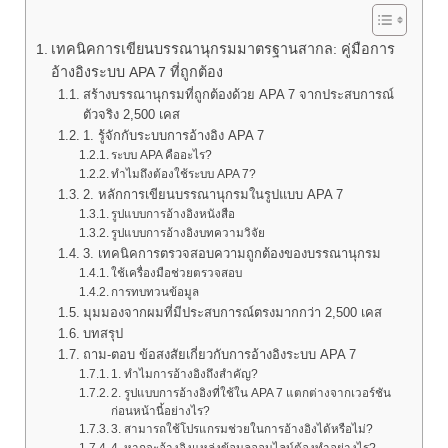
เทคนิคการเขียนบรรณานุกรมมาตรฐานสากล: คู่มือการ
อ้างอิงระบบ APA 7 ที่ถูกต้อง
สร้างบรรณานุกรมที่ถูกต้องด้วย APA 7 จากประสบการณ์
ตัวจริง 2,500 เคส
1. รู้จักกับระบบการอ้างอิง APA 7
ระบบ APA คืออะไร?
ทำไมถึงต้องใช้ระบบ APA 7?
2. หลักการเขียนบรรณานุกรมในรูปแบบ APA 7
รูปแบบการอ้างอิงหนังสือ
รูปแบบการอ้างอิงบทความวิจัย
3. เทคนิคการตรวจสอบความถูกต้องของบรรณานุกรม
ใช้เครื่องมือช่วยตรวจสอบ
การทบทวนข้อมูล
มุมมองจากผมที่มีประสบการณ์ตรงมากกว่า 2,500 เคส
บทสรุป
ถาม-ตอบ ข้อสงสัยเกี่ยวกับการอ้างอิงระบบ APA 7
1. ทำไมการอ้างอิงถึงสำคัญ?
2. รูปแบบการอ้างอิงที่ใช้ใน APA 7 แตกต่างจากเวอร์ชัน
ก่อนหน้านี้อย่างไร?
3. สามารถใช้โปรแกรมช่วยในการอ้างอิงได้หรือไม่?
4. หากจะอ้างอิงแหล่งข้อมูลออนไลน์ต้องทำอย่างไร?