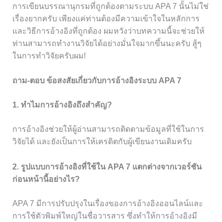
การเขียนบรรณานุกรมที่ถูกต้องตามระบบ APA 7 นั้นไม่ใช่
เรื่องยากครับ เพียงแค่ท่านต้องมีความเข้าใจในหลักการ
และวิธีการอ้างอิงที่ถูกต้อง ผมหวังว่าบทความนี้จะช่วยให้
ท่านสามารถทำงานวิจัยได้อย่างมั่นใจมากขึ้นนะครับ สู้ๆ
ในการทำวิจัยครับผม!
ถาม-ตอบ ข้อสงสัยเกี่ยวกับการอ้างอิงระบบ APA 7
1. ทำไมการอ้างอิงถึงสำคัญ?
การอ้างอิงช่วยให้ผู้อ่านสามารถติดตามข้อมูลที่ใช้ในการ
วิจัยได้ และยังเป็นการให้เครดิตกับผู้เขียนงานเดิมครับ
2. รูปแบบการอ้างอิงที่ใช้ใน APA 7 แตกต่างจากเวอร์ชัน
ก่อนหน้านี้อย่างไร?
APA 7 มีการปรับปรุงในเรื่องของการอ้างอิงออนไลน์และ
การใช้ตัวพิมพ์ใหญ่ในชื่อวารสาร ซึ่งทำให้การอ้างอิงมี