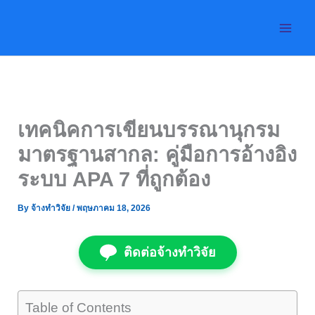
Skip
to
content
เทคนิคการเขียนบรรณานุกรม
มาตรฐานสากล: คู่มือการอ้างอิง
ระบบ APA 7 ที่ถูกต้อง
By
จ้างทำวิจัย
/
พฤษภาคม 18, 2026
ติดต่อจ้างทำวิจัย
Table of Contents