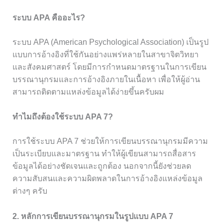
ระบบ APA คืออะไร?
ระบบ APA (American Psychological Association) เป็นรูป
แบบการอ้างอิงที่ใช้กันอย่างแพร่หลายในสาขาจิตวิทยา
และสังคมศาสตร์ โดยมีการกำหนดมาตรฐานในการเขียน
บรรณานุกรมและการอ้างอิงภายในเนื้อหา เพื่อให้ผู้อ่าน
สามารถติดตามแหล่งข้อมูลได้ง่ายขึ้นครับผม
ทำไมถึงต้องใช้ระบบ APA 7?
การใช้ระบบ APA 7 ช่วยให้การเขียนบรรณานุกรมมีความ
เป็นระเบียบและมาตรฐาน ทำให้ผู้เขียนสามารถสื่อสาร
ข้อมูลได้อย่างชัดเจนและถูกต้อง นอกจากนี้ยังช่วยลด
ความสับสนและความผิดพลาดในการอ้างอิงแหล่งข้อมูล
ต่างๆ ครับ
2. หลักการเขียนบรรณานุกรมในรูปแบบ APA 7