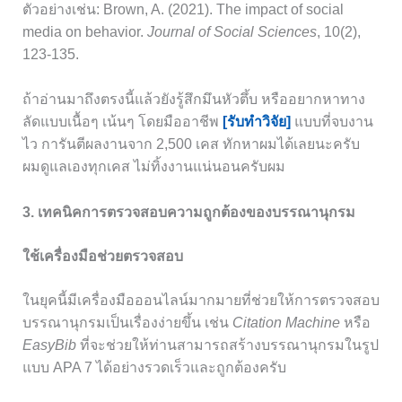
ตัวอย่างเช่น: Brown, A. (2021). The impact of social
media on behavior.
Journal of Social Sciences
, 10(2),
123-135.
ถ้าอ่านมาถึงตรงนี้แล้วยังรู้สึกมึนหัวตึ้บ หรืออยากหาทาง
ลัดแบบเนื้อๆ เน้นๆ โดยมืออาชีพ
[รับทำวิจัย]
แบบที่จบงาน
ไว การันตีผลงานจาก 2,500 เคส ทักหาผมได้เลยนะครับ
ผมดูแลเองทุกเคส ไม่ทิ้งงานแน่นอนครับผม
3. เทคนิคการตรวจสอบความถูกต้องของบรรณานุกรม
ใช้เครื่องมือช่วยตรวจสอบ
ในยุคนี้มีเครื่องมือออนไลน์มากมายที่ช่วยให้การตรวจสอบ
บรรณานุกรมเป็นเรื่องง่ายขึ้น เช่น
Citation Machine
หรือ
EasyBib
ที่จะช่วยให้ท่านสามารถสร้างบรรณานุกรมในรูป
แบบ APA 7 ได้อย่างรวดเร็วและถูกต้องครับ