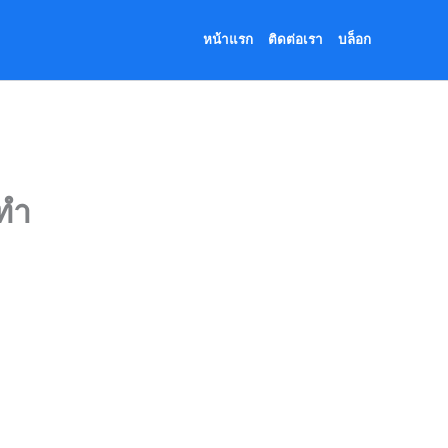
หน้าแรก
ติดต่อเรา
บล็อก
ทำ