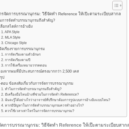
รจัดการบรรณานุกรม: วิธีจัดทำ Reference ให้เป๊ะตามระเบียบสากล
มการจัดทำบรรณานุกรมถึงสำคัญ?
ลือกสไตล์การอ้างอิง
1. APA Style
2. MLA Style
3. Chicago Style
จัดเรียงรายการบรรณานุกรม
1. การจัดเรียงตามตัวอักษร
2. การจัดเรียงตามปี
3. การใช้เครื่องหมายวรรคตอน
มองจากผมที่มีประสบการณ์ตรงมากกว่า 2,500 เคส
รุป
-ตอบ ข้อสงสัยเกี่ยวกับการจัดการบรรณานุกรม
1. ทำไมการจัดทำบรรณานุกรมถึงสำคัญ?
2. มีเครื่องมือไหนบ้างที่ช่วยในการจัดทำ Reference?
3. ฉันจะรู้ได้อย่างไรว่าอาจารย์ที่ปรึกษาต้องการรูปแบบการอ้างอิงแบบไหน?
4. หากมีปัญหาในการจัดทำบรรณานุกรมควรทำอย่างไร?
5. ควรใช้เวลาเท่าไหร่ในการจัดการบรรณานุกรม?
ัดการบรรณานุกรม: วิธีจัดทำ Reference ให้เป๊ะตามระเบียบสาก