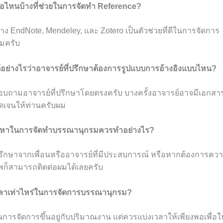
งมือไหนบ้างที่ช่วยในการจัดทำ Reference?
ย่าง EndNote, Mendeley, และ Zotero เป็นตัวช่วยที่ดีในการจัดการ
มครับ
ได้อย่างไรว่าอาจารย์ที่ปรึกษาต้องการรูปแบบการอ้างอิงแบบไหน?
บถามอาจารย์ที่ปรึกษาโดยตรงครับ บางครั้งอาจารย์อาจมีเอกสา
ัดเจนให้ท่านครับผม
ัญหาในการจัดทำบรรณานุกรมควรทำอย่างไร?
กษาจากเพื่อนหรืออาจารย์ที่มีประสบการณ์ หรือหากต้องการควา
พก็สามารถติดต่อผมได้เลยครับ
วลาเท่าไหร่ในการจัดการบรรณานุกรม?
ารจัดการขึ้นอยู่กับปริมาณงาน แต่ควรแบ่งเวลาให้เพียงพอเพื่อให