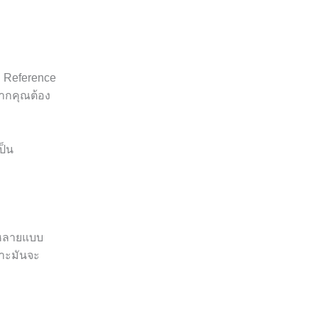
 Reference
หากคุณต้อง
ป็น
มีหลายแบบ
ราะมันจะ