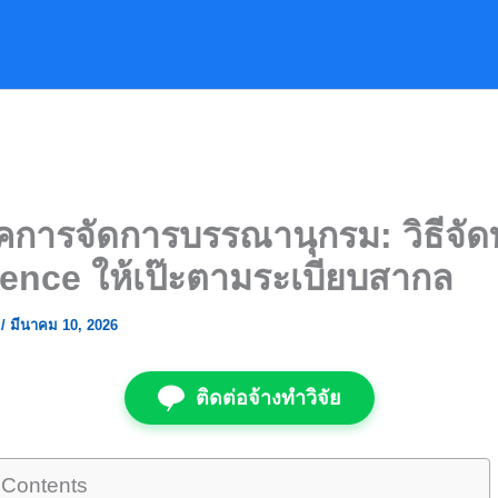
คการจัดการบรรณานุกรม: วิธีจัด
ence ให้เป๊ะตามระเบียบสากล
ย
/
มีนาคม 10, 2026
ติดต่อจ้างทำวิจัย
 Contents