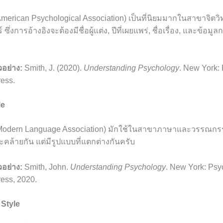
merican Psychological Association) เป็นที่นิยมมากในสาขาจิตว
ซึ่งการอ้างอิงจะต้องมีชื่อผู้แต่ง, ปีที่เผยแพร่, ชื่อเรื่อง, และข้อมูล
วอย่าง:
Smith, J. (2020).
Understanding Psychology
. New York:
ess.
le
Modern Language Association) มักใช้ในสาขาภาษาและวรรณกร
ะคล้ายกัน แต่มีรูปแบบที่แตกต่างกันครับ
วอย่าง:
Smith, John.
Understanding Psychology
. New York: Psy
ess, 2020.
 Style