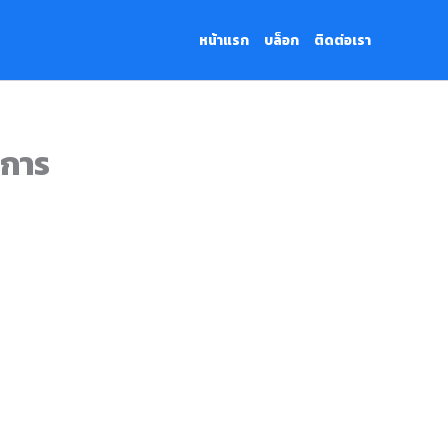
หน้าแรก
บล็อก
ติดต่อเรา
นการ