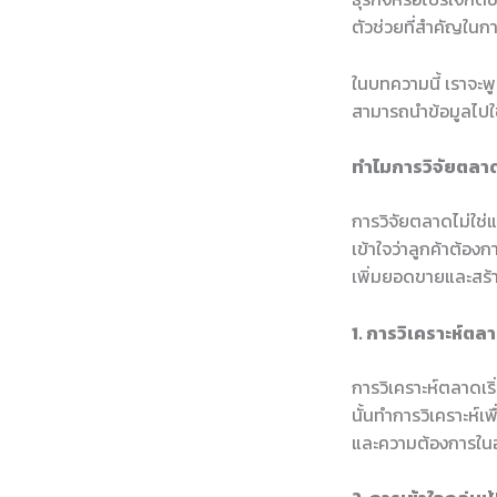
ตัวช่วยที่สำคัญในก
ในบทความนี้ เราจะพ
สามารถนำข้อมูลไปใช
ทำไมการวิจัยตลา
การวิจัยตลาดไม่ใช่
เข้าใจว่าลูกค้าต้อง
เพิ่มยอดขายและสร้า
1. การวิเคราะห์ตล
การวิเคราะห์ตลาดเริ
นั้นทำการวิเคราะห์เ
และความต้องการใ