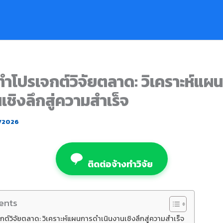
ทำโปรเจกต์วิจัยตลาด: วิเคราะห์แผ
เชิงลึกสู่ความสำเร็จ
3/2026
ติดต่อจ้างทำวิจัย
ents
กต์วิจัยตลาด: วิเคราะห์แผนการดำเนินงานเชิงลึกสู่ความสำเร็จ