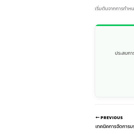
เริ่มต้นจากการกำหนด
ประสบการณ
PREVIOUS