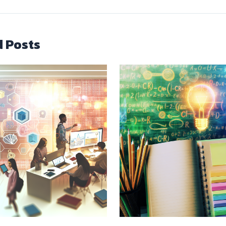
d Posts