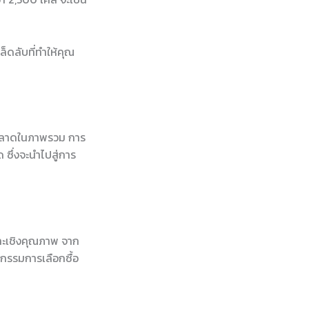
็ดลับที่ทำให้คุณ
ละตลาดในภาพรวม การ
 ซึ่งจะนำไปสู่การ
ณและเชิงคุณภาพ จาก
ิกรรมการเลือกซื้อ