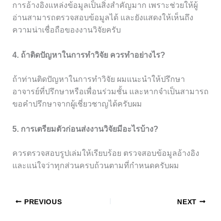
การอ้างอิงแหล่งข้อมูลเป็นสิ่งสำคัญมาก เพราะช่วยให้ผู้
อ่านสามารถตรวจสอบข้อมูลได้ และยังแสดงให้เห็นถึง
ความน่าเชื่อถือของงานวิจัยครับ
4. ถ้าติดปัญหาในการทำวิจัย ควรทำอย่างไร?
ถ้าท่านติดปัญหาในการทำวิจัย ผมแนะนำให้ปรึกษา
อาจารย์ที่ปรึกษาหรือเพื่อนร่วมชั้น และหากจำเป็นสามารถ
ขอคำปรึกษาจากผู้เชี่ยวชาญได้ครับผม
5. การเตรียมตัวก่อนส่งงานวิจัยมีอะไรบ้าง?
ควรตรวจสอบรูปเล่มให้เรียบร้อย ตรวจสอบข้อมูลอ้างอิง
และแน่ใจว่าทุกส่วนครบถ้วนตามที่กำหนดครับผม
PREVIOUS
NEXT