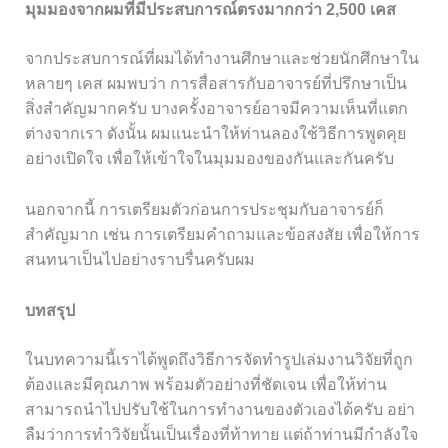
มุมมองจากผมที่มีประสบการณ์ตรงมากกว่า 2,500 เคส
จากประสบการณ์ที่ผมได้ทำงานศึกษาและช่วยนักศึกษาใน
หลายๆ เคส ผมพบว่า การสื่อสารกับอาจารย์ที่ปรึกษาเป็น
สิ่งสำคัญมากครับ บางครั้งอาจารย์อาจมีความเห็นที่แตก
ต่างจากเรา ดังนั้น ผมแนะนำให้ท่านลองใช้วิธีการพูดคุย
อย่างเปิดใจ เพื่อให้เข้าใจในมุมมองของกันและกันครับ
นอกจากนี้ การเตรียมตัวก่อนการประชุมกับอาจารย์ก็
สำคัญมาก เช่น การเตรียมคำถามและข้อสงสัย เพื่อให้การ
สนทนาเป็นไปอย่างราบรื่นครับผม
บทสรุป
ในบทความนี้เราได้พูดถึงวิธีการจัดทำรูปเล่มงานวิจัยที่ถูก
ต้องและมีคุณภาพ พร้อมตัวอย่างที่ชัดเจน เพื่อให้ท่าน
สามารถนำไปปรับใช้ในการทำงานของตัวเองได้ครับ อย่า
ลืมว่าการทำวิจัยนั้นเป็นเรื่องที่ท้าทาย แต่ถ้าท่านมีกำลังใจ