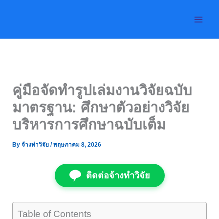
Skip
to
content
คู่มือจัดทำรูปเล่มงานวิจัยฉบับ
มาตรฐาน: ศึกษาตัวอย่างวิจัย
บริหารการศึกษาฉบับเต็ม
By
จ้างทำวิจัย
/
พฤษภาคม 8, 2026
ติดต่อจ้างทำวิจัย
Table of Contents