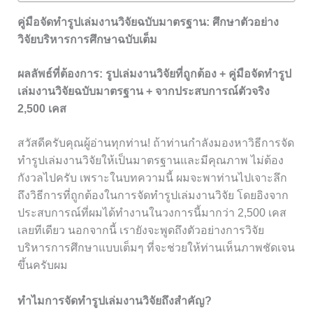
คู่มือจัดทำรูปเล่มงานวิจัยฉบับมาตรฐาน: ศึกษาตัวอย่าง
วิจัยบริหารการศึกษาฉบับเต็ม
ผลลัพธ์ที่ต้องการ: รูปเล่มงานวิจัยที่ถูกต้อง + คู่มือจัดทำรูป
เล่มงานวิจัยฉบับมาตรฐาน + จากประสบการณ์ตัวจริง
2,500 เคส
สวัสดีครับคุณผู้อ่านทุกท่าน! ถ้าท่านกำลังมองหาวิธีการจัด
ทำรูปเล่มงานวิจัยให้เป็นมาตรฐานและมีคุณภาพ ไม่ต้อง
กังวลไปครับ เพราะในบทความนี้ ผมจะพาท่านไปเจาะลึก
ถึงวิธีการที่ถูกต้องในการจัดทำรูปเล่มงานวิจัย โดยอิงจาก
ประสบการณ์ที่ผมได้ทำงานในวงการนี้มากว่า 2,500 เคส
เลยทีเดียว นอกจากนี้ เรายังจะพูดถึงตัวอย่างการวิจัย
บริหารการศึกษาแบบเต็มๆ ที่จะช่วยให้ท่านเห็นภาพชัดเจน
ขึ้นครับผม
ทำไมการจัดทำรูปเล่มงานวิจัยถึงสำคัญ?