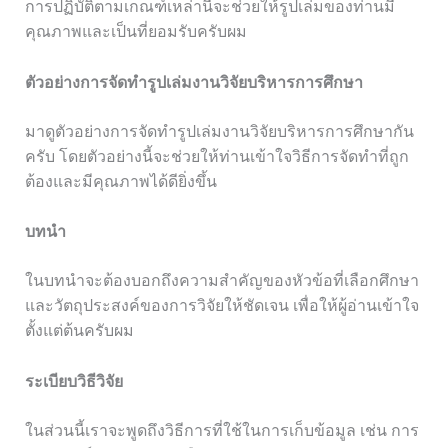
การปฏิบัติตามเกณฑ์เหล่านี้จะช่วยให้รูปเล่มของท่านมี
คุณภาพและเป็นที่ยอมรับครับผม
ตัวอย่างการจัดทำรูปเล่มงานวิจัยบริหารการศึกษา
มาดูตัวอย่างการจัดทำรูปเล่มงานวิจัยบริหารการศึกษากัน
ครับ โดยตัวอย่างนี้จะช่วยให้ท่านเข้าใจวิธีการจัดทำที่ถูก
ต้องและมีคุณภาพได้ดียิ่งขึ้น
บทนำ
ในบทนำจะต้องบอกถึงความสำคัญของหัวข้อที่เลือกศึกษา
และวัตถุประสงค์ของการวิจัยให้ชัดเจน เพื่อให้ผู้อ่านเข้าใจ
ตั้งแต่ต้นครับผม
ระเบียบวิธีวิจัย
ในส่วนนี้เราจะพูดถึงวิธีการที่ใช้ในการเก็บข้อมูล เช่น การ