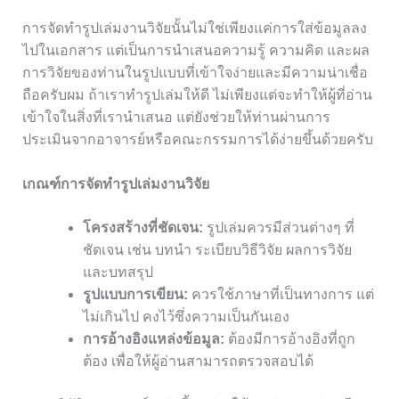
การจัดทำรูปเล่มงานวิจัยนั้นไม่ใช่เพียงแค่การใส่ข้อมูลลง
ไปในเอกสาร แต่เป็นการนำเสนอความรู้ ความคิด และผล
การวิจัยของท่านในรูปแบบที่เข้าใจง่ายและมีความน่าเชื่อ
ถือครับผม ถ้าเราทำรูปเล่มให้ดี ไม่เพียงแต่จะทำให้ผู้ที่อ่าน
เข้าใจในสิ่งที่เรานำเสนอ แต่ยังช่วยให้ท่านผ่านการ
ประเมินจากอาจารย์หรือคณะกรรมการได้ง่ายขึ้นด้วยครับ
เกณฑ์การจัดทำรูปเล่มงานวิจัย
โครงสร้างที่ชัดเจน:
รูปเล่มควรมีส่วนต่างๆ ที่
ชัดเจน เช่น บทนำ ระเบียบวิธีวิจัย ผลการวิจัย
และบทสรุป
รูปแบบการเขียน:
ควรใช้ภาษาที่เป็นทางการ แต่
ไม่เกินไป คงไว้ซึ่งความเป็นกันเอง
การอ้างอิงแหล่งข้อมูล:
ต้องมีการอ้างอิงที่ถูก
ต้อง เพื่อให้ผู้อ่านสามารถตรวจสอบได้