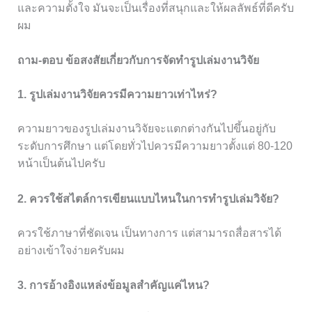
และความตั้งใจ มันจะเป็นเรื่องที่สนุกและให้ผลลัพธ์ที่ดีครับ
ผม
ถาม-ตอบ ข้อสงสัยเกี่ยวกับการจัดทำรูปเล่มงานวิจัย
1. รูปเล่มงานวิจัยควรมีความยาวเท่าไหร่?
ความยาวของรูปเล่มงานวิจัยจะแตกต่างกันไปขึ้นอยู่กับ
ระดับการศึกษา แต่โดยทั่วไปควรมีความยาวตั้งแต่ 80-120
หน้าเป็นต้นไปครับ
2. ควรใช้สไตล์การเขียนแบบไหนในการทำรูปเล่มวิจัย?
ควรใช้ภาษาที่ชัดเจน เป็นทางการ แต่สามารถสื่อสารได้
อย่างเข้าใจง่ายครับผม
3. การอ้างอิงแหล่งข้อมูลสำคัญแค่ไหน?