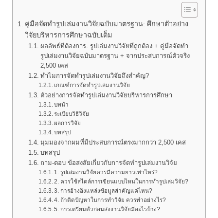
คู่มือจัดทำรูปเล่มงานวิจัยฉบับมาตรฐาน: ศึกษาตัวอย่าง
วิจัยบริหารการศึกษาฉบับเต็ม
ผลลัพธ์ที่ต้องการ: รูปเล่มงานวิจัยที่ถูกต้อง + คู่มือจัดทำ
รูปเล่มงานวิจัยฉบับมาตรฐาน + จากประสบการณ์ตัวจริง
2,500 เคส
ทำไมการจัดทำรูปเล่มงานวิจัยถึงสำคัญ?
เกณฑ์การจัดทำรูปเล่มงานวิจัย
ตัวอย่างการจัดทำรูปเล่มงานวิจัยบริหารการศึกษา
บทนำ
ระเบียบวิธีวิจัย
ผลการวิจัย
บทสรุป
มุมมองจากผมที่มีประสบการณ์ตรงมากกว่า 2,500 เคส
บทสรุป
ถาม-ตอบ ข้อสงสัยเกี่ยวกับการจัดทำรูปเล่มงานวิจัย
1. รูปเล่มงานวิจัยควรมีความยาวเท่าไหร่?
2. ควรใช้สไตล์การเขียนแบบไหนในการทำรูปเล่มวิจัย?
3. การอ้างอิงแหล่งข้อมูลสำคัญแค่ไหน?
4. ถ้าติดปัญหาในการทำวิจัย ควรทำอย่างไร?
5. การเตรียมตัวก่อนส่งงานวิจัยมีอะไรบ้าง?