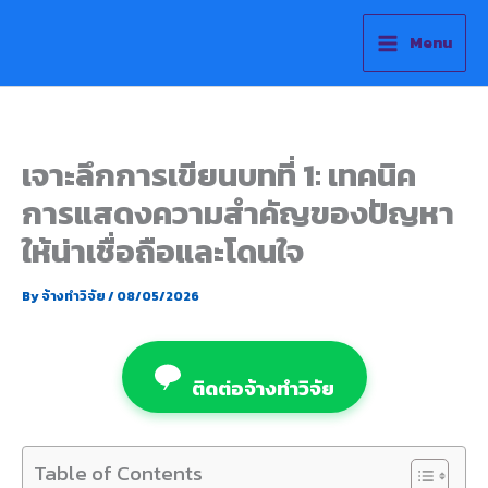
Skip
to
Menu
content
เจาะลึกการเขียนบทที่ 1: เทคนิค
การแสดงความสำคัญของปัญหา
ให้น่าเชื่อถือและโดนใจ
By
จ้างทำวิจัย
/
08/05/2026
ติดต่อจ้างทำวิจัย
Table of Contents