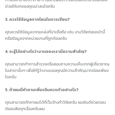
ช่วยให้บทของคุณน่าสนใจครับ
3. ควรใช้ข้อมูลจากไหนในการเขียน?
คุณควรใช้ข้อมูลจากแหล่งที่น่าเชื่อถือ เช่น งานวิจัยก่อนหน้านี้
หรือข้อมูลจากหน่วยงานที่ถูกต้องครับ
4. จะรู้ได้อย่างไรว่างานของเรามีความสำคัญ?
คุณสามารถทำการสำรวจหรือสอบถามความเห็นจากผู้เชี่ยวชาญ
ในสาขานั้นๆ เพื่อให้รู้ว่างานของคุณมีความสำคัญมากน้อยเพียง
ใดครับ
5. ถ้าผมมีคำถามเพิ่มเติมควรทำอย่างไร?
คุณสามารถทักหาผมได้ที่เว็บจ้างทำวิจัยครับ ผมยินดีช่วยตอบ
ข้อสงสัยทุกเรื่องครับผม