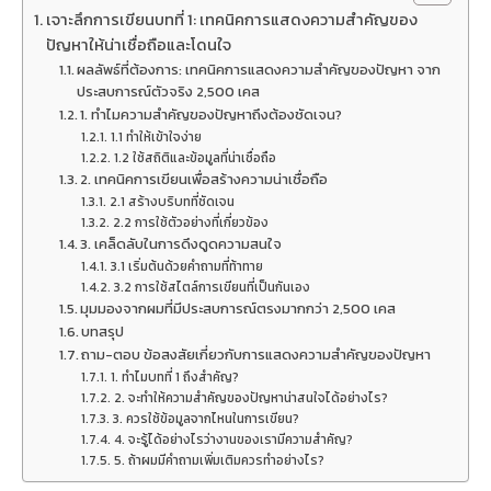
เจาะลึกการเขียนบทที่ 1: เทคนิคการแสดงความสำคัญของ
ปัญหาให้น่าเชื่อถือและโดนใจ
ผลลัพธ์ที่ต้องการ: เทคนิคการแสดงความสำคัญของปัญหา จาก
ประสบการณ์ตัวจริง 2,500 เคส
1. ทำไมความสำคัญของปัญหาถึงต้องชัดเจน?
1.1 ทำให้เข้าใจง่าย
1.2 ใช้สถิติและข้อมูลที่น่าเชื่อถือ
2. เทคนิคการเขียนเพื่อสร้างความน่าเชื่อถือ
2.1 สร้างบริบทที่ชัดเจน
2.2 การใช้ตัวอย่างที่เกี่ยวข้อง
3. เคล็ดลับในการดึงดูดความสนใจ
3.1 เริ่มต้นด้วยคำถามที่ท้าทาย
3.2 การใช้สไตล์การเขียนที่เป็นกันเอง
มุมมองจากผมที่มีประสบการณ์ตรงมากกว่า 2,500 เคส
บทสรุป
ถาม-ตอบ ข้อสงสัยเกี่ยวกับการแสดงความสำคัญของปัญหา
1. ทำไมบทที่ 1 ถึงสำคัญ?
2. จะทำให้ความสำคัญของปัญหาน่าสนใจได้อย่างไร?
3. ควรใช้ข้อมูลจากไหนในการเขียน?
4. จะรู้ได้อย่างไรว่างานของเรามีความสำคัญ?
5. ถ้าผมมีคำถามเพิ่มเติมควรทำอย่างไร?