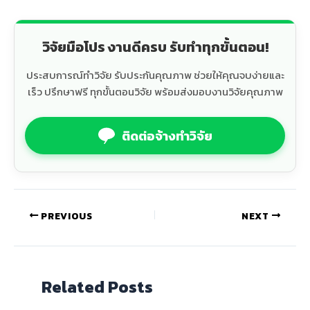
วิจัยมือโปร งานดีครบ รับทำทุกขั้นตอน!
ประสบการณ์ทำวิจัย รับประกันคุณภาพ ช่วยให้คุณจบง่ายและ
เร็ว ปรึกษาฟรี ทุกขั้นตอนวิจัย พร้อมส่งมอบงานวิจัยคุณภาพ
ติดต่อจ้างทำวิจัย
PREVIOUS
NEXT
Related Posts