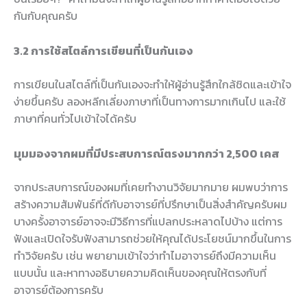
กันกับคุณครับ
3.2 การใช้สไตล์การเขียนที่เป็นกันเอง
การเขียนในสไตล์ที่เป็นกันเองจะทำให้ผู้อ่านรู้สึกใกล้ชิดและเข้าใจ
ง่ายขึ้นครับ ลองหลีกเลี่ยงภาษาที่เป็นทางการมากเกินไป และใช้
ภาษาที่คนทั่วไปเข้าใจได้ครับ
มุมมองจากผมที่มีประสบการณ์ตรงมากกว่า 2,500 เคส
จากประสบการณ์ของผมที่เคยทำงานวิจัยมากมาย ผมพบว่าการ
สร้างความสัมพันธ์ที่ดีกับอาจารย์ที่ปรึกษาเป็นสิ่งสำคัญครับผม
บางครั้งอาจารย์อาจจะมีวิธีการที่แปลกประหลาดไปบ้าง แต่การ
ฟังและเปิดใจรับฟังสามารถช่วยให้คุณได้ประโยชน์มากขึ้นในการ
ทำวิจัยครับ เช่น พยายามเข้าใจว่าทำไมอาจารย์ถึงมีความเห็น
แบบนั้น และหาทางอธิบายความคิดเห็นของคุณให้ตรงกับที่
อาจารย์ต้องการครับ