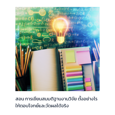
สอน การเขียนสมมติฐานงานวิจัย ตั้งอย่างไร
ให้ตอบโจทย์และวัดผลได้จริง