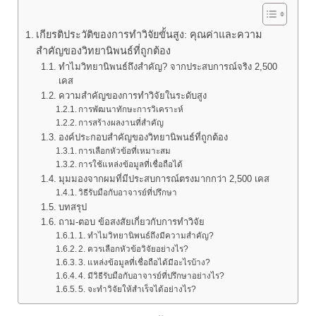
เกียรติประวัติของการทำวิจัยขั้นสูง: คุณค่าและความ
สำคัญของวิทยานิพนธ์ที่ถูกต้อง
ทำไมวิทยานิพนธ์ถึงสำคัญ? จากประสบการณ์จริง 2,500
เคส
ความสำคัญของการทำวิจัยในระดับสูง
การพัฒนาทักษะการวิเคราะห์
การสร้างผลงานที่สำคัญ
องค์ประกอบสำคัญของวิทยานิพนธ์ที่ถูกต้อง
การเลือกหัวข้อที่เหมาะสม
การใช้แหล่งข้อมูลที่เชื่อถือได้
มุมมองจากผมที่มีประสบการณ์ตรงมากกว่า 2,500 เคส
วิธีรับมือกับอาจารย์ที่ปรึกษา
บทสรุป
ถาม-ตอบ ข้อสงสัยเกี่ยวกับการทำวิจัย
1. ทำไมวิทยานิพนธ์ถึงมีความสำคัญ?
2. ควรเลือกหัวข้อวิจัยอย่างไร?
3. แหล่งข้อมูลที่เชื่อถือได้มีอะไรบ้าง?
4. มีวิธีรับมือกับอาจารย์ที่ปรึกษาอย่างไร?
5. จะทำวิจัยให้สำเร็จได้อย่างไร?