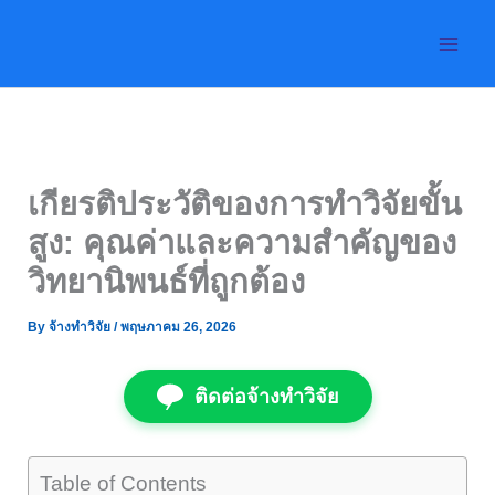
Skip
to
content
เกียรติประวัติของการทำวิจัยขั้น
สูง: คุณค่าและความสำคัญของ
วิทยานิพนธ์ที่ถูกต้อง
By
จ้างทำวิจัย
/
พฤษภาคม 26, 2026
ติดต่อจ้างทำวิจัย
Table of Contents