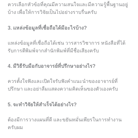
ควรเลือกหัวข้อที่คุณมีความสนใจและมีความรู้พื้นฐานอยู่
บ้าง เพื่อให้การวิจัยเป็นไปอย่างราบรื่นครับ
3. แหล่งข้อมูลที่เชื่อถือได้มีอะไรบ้าง?
แหล่งข้อมูลที่เชื่อถือได้เช่น วารสารวิชาการ หนังสือที่ได้
รับการตีพิมพ์จากสำนักพิมพ์ที่มีชื่อเสียงครับ
4. มีวิธีรับมือกับอาจารย์ที่ปรึกษาอย่างไร?
ควรตั้งใจฟังและเปิดใจรับฟังคำแนะนำของอาจารย์ที่
ปรึกษา และอย่าลืมแสดงความคิดเห็นของตัวเองครับ
5. จะทำวิจัยให้สำเร็จได้อย่างไร?
ต้องมีการวางแผนที่ดี และขยันหมั่นเพียรในการทำงาน
ครับผม