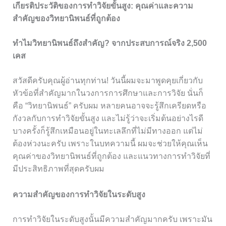
เกียรติประวัติของการทำวิจัยขั้นสูง: คุณค่าและความ
สำคัญของวิทยานิพนธ์ที่ถูกต้อง
ทำไมวิทยานิพนธ์ถึงสำคัญ? จากประสบการณ์จริง 2,500
เคส
สวัสดีครับคุณผู้อ่านทุกท่าน! วันนี้ผมจะมาพูดคุยเกี่ยวกับ
หัวข้อที่สำคัญมากในวงการการศึกษาและการวิจัย นั่นก็
คือ “วิทยานิพนธ์” ครับผม หลายคนอาจจะรู้สึกเครียดหรือ
กังวลกับการทำวิจัยขั้นสูง และไม่รู้ว่าจะเริ่มต้นอย่างไรดี
บางครั้งก็รู้สึกเหมือนอยู่ในทะเลลึกที่ไม่มีทางออก แต่ไม่
ต้องห่วงนะครับ เพราะในบทความนี้ ผมจะช่วยให้คุณเห็น
คุณค่าของวิทยานิพนธ์ที่ถูกต้อง และแนวทางการทำวิจัยที่
มีประสิทธิภาพที่สุดครับผม
ความสำคัญของการทำวิจัยในระดับสูง
การทำวิจัยในระดับสูงนั้นมีความสำคัญมากครับ เพราะมัน