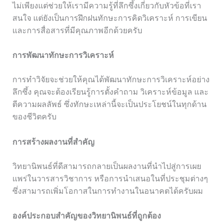
ไม่เพียงแต่ช่วยให้เรามีความรู้ที่ลึกซึ้งเกี่ยวกับหัวข้อที่เรา
สนใจ แต่ยังเป็นการฝึกฝนทักษะการคิดวิเคราะห์ การเขียน
และการสื่อสารที่มีคุณภาพอีกด้วยครับ
การพัฒนาทักษะการวิเคราะห์
การทำวิจัยจะช่วยให้คุณได้พัฒนาทักษะการวิเคราะห์อย่าง
ลึกซึ้ง คุณจะต้องเรียนรู้การตั้งคำถาม วิเคราะห์ข้อมูล และ
ตีความผลลัพธ์ ซึ่งทักษะเหล่านี้จะเป็นประโยชน์ในทุกด้าน
ของชีวิตครับ
การสร้างผลงานที่สำคัญ
วิทยานิพนธ์ที่ดีสามารถกลายเป็นผลงานที่นำไปสู่การเผย
แพร่ในวารสารวิชาการ หรือการนำเสนอในที่ประชุมต่างๆ
ซึ่งสามารถเพิ่มโอกาสในการทำงานในอนาคตได้ครับผม
องค์ประกอบสำคัญของวิทยานิพนธ์ที่ถูกต้อง