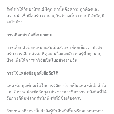
สิ่งที่ทำให้วิทยานิพนธ์มีคุณค่านั้นคือความถูกต้องและ
ความน่าเชื่อถือครับ เรามาดูกันว่าองค์ประกอบที่สำคัญมี
อะไรบ้าง
การเลือกหัวข้อที่เหมาะสม
การเลือกหัวข้อที่เหมาะสมเป็นสิ่งแรกที่คุณต้องคำนึงถึง
ครับ ควรเลือกหัวข้อที่คุณสนใจและมีความรู้พื้นฐานอยู่
บ้าง เพื่อให้การทำวิจัยเป็นไปอย่างราบรื่น
การใช้แหล่งข้อมูลที่เชื่อถือได้
แหล่งข้อมูลที่คุณใช้ในการวิจัยจะต้องเป็นแหล่งที่เชื่อถือได้
และมีความน่าเชื่อถือสูง เช่น วารสารวิชาการ หนังสือที่ได้
รับการตีพิมพ์จากสำนักพิมพ์ที่มีชื่อเสียงครับ
ถ้าอ่านมาถึงตรงนี้แล้วยังรู้สึกมึนหัวตึ้บ หรืออยากหาทาง