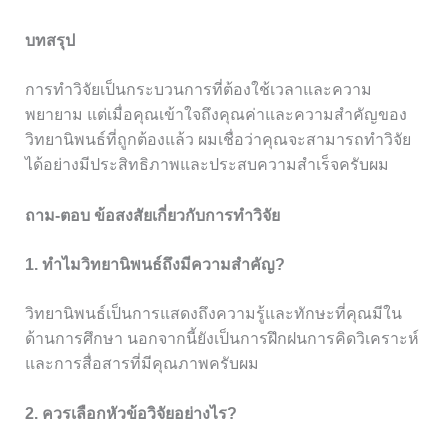
บทสรุป
การทำวิจัยเป็นกระบวนการที่ต้องใช้เวลาและความ
พยายาม แต่เมื่อคุณเข้าใจถึงคุณค่าและความสำคัญของ
วิทยานิพนธ์ที่ถูกต้องแล้ว ผมเชื่อว่าคุณจะสามารถทำวิจัย
ได้อย่างมีประสิทธิภาพและประสบความสำเร็จครับผม
ถาม-ตอบ ข้อสงสัยเกี่ยวกับการทำวิจัย
1. ทำไมวิทยานิพนธ์ถึงมีความสำคัญ?
วิทยานิพนธ์เป็นการแสดงถึงความรู้และทักษะที่คุณมีใน
ด้านการศึกษา นอกจากนี้ยังเป็นการฝึกฝนการคิดวิเคราะห์
และการสื่อสารที่มีคุณภาพครับผม
2. ควรเลือกหัวข้อวิจัยอย่างไร?