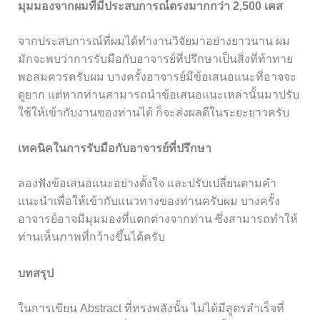
มุมมองจากผมที่มีประสบการณ์ตรงมากกว่า 2,500 เคส
จากประสบการณ์ที่ผมได้ทำงานวิจัยมาอย่างยาวนาน ผม
มักจะพบว่าการรับมือกับอาจารย์ที่ปรึกษาเป็นสิ่งที่ท้าทาย
พอสมควรครับผม บางครั้งอาจารย์มีข้อเสนอแนะที่อาจจะ
ดูยาก แต่หากท่านสามารถนำข้อเสนอแนะเหล่านั้นมาปรับ
ใช้ให้เข้ากับงานของท่านได้ ก็จะส่งผลดีในระยะยาวครับ
เทคนิคในการรับมือกับอาจารย์ที่ปรึกษา
ลองฟังข้อเสนอแนะอย่างตั้งใจ และปรับเปลี่ยนตามคำ
แนะนำเพื่อให้เข้ากับแนวทางของท่านครับผม บางครั้ง
อาจารย์อาจมีมุมมองที่แตกต่างจากท่าน ซึ่งสามารถทำให้
ท่านเห็นภาพที่กว้างขึ้นได้ครับ
บทสรุป
ในการเขียน Abstract ที่ทรงพลังนั้น ไม่ได้มีสูตรสำเร็จที่