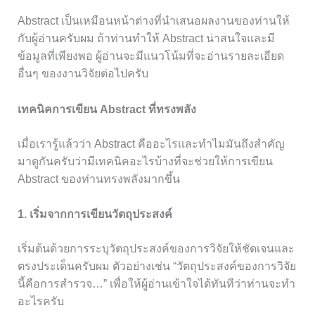
Abstract เป็นเหมือนหน้าต่างที่นำเสนอผลงานของท่านให้
กับผู้อ่านครับผม ถ้าท่านทำให้ Abstract น่าสนใจและมี
ข้อมูลที่เพียงพอ ผู้อ่านจะมีแนวโน้มที่จะอ่านรายละเอียด
อื่นๆ ของงานวิจัยต่อไปครับ
เทคนิคการเขียน Abstract ที่ทรงพลัง
เมื่อเรารู้แล้วว่า Abstract คืออะไรและทำไมมันถึงสำคัญ
มาดูกันครับว่ามีเทคนิคอะไรบ้างที่จะช่วยให้การเขียน
Abstract ของท่านทรงพลังมากขึ้น
1. เริ่มจากการเขียนวัตถุประสงค์
เริ่มต้นด้วยการระบุวัตถุประสงค์ของการวิจัยให้ชัดเจนและ
ตรงประเด็นครับผม ตัวอย่างเช่น “วัตถุประสงค์ของการวิจัย
นี้คือการสำรวจ…” เพื่อให้ผู้อ่านเข้าใจได้ทันทีว่าท่านจะทำ
อะไรครับ