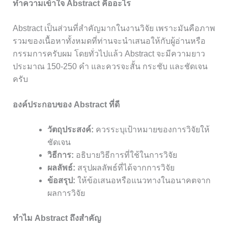
ทำความเข้าใจ Abstract คืออะไร
Abstract เป็นส่วนที่สำคัญมากในงานวิจัย เพราะมันคือภาพ
รวมของเนื้อหาทั้งหมดที่ท่านจะนำเสนอให้กับผู้อ่านหรือ
กรรมการครับผม โดยทั่วไปแล้ว Abstract จะมีความยาว
ประมาณ 150-250 คำ และควรจะสั้น กระชับ และชัดเจน
ครับ
องค์ประกอบของ Abstract ที่ดี
วัตถุประสงค์:
ควรระบุเป้าหมายของการวิจัยให้
ชัดเจน
วิธีการ:
อธิบายวิธีการที่ใช้ในการวิจัย
ผลลัพธ์:
สรุปผลลัพธ์ที่ได้จากการวิจัย
ข้อสรุป:
ให้ข้อเสนอหรือแนวทางในอนาคตจาก
ผลการวิจัย
ทำไม Abstract ถึงสำคัญ