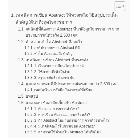
เทคนิคการเขียน Abstract ให้ทรงพลัง: วิธีสรุปประเด็น
สำคัญให้น่าดึงดูดใจกรรมการ
ผลลัพธ์ที่ต้องการ: Abstract ที่น่าดึงดูดใจกรรมการ จาก
ประสบการณ์ตัวจริง 2,500 เคส
ทำความเข้าใจ Abstract คืออะไร
องค์ประกอบของ Abstract ที่ดี
ทำไม Abstract ถึงสำคัญ
เทคนิคการเขียน Abstract ที่ทรงพลัง
1. เริ่มจากการเขียนวัตถุประสงค์
2. ใช้ภาษาที่เข้าใจง่าย
3. สรุปผลลัพธ์อย่างกระชับ
มุมมองจากผมที่มีประสบการณ์ตรงมากกว่า 2,500 เคส
เทคนิคในการรับมือกับอาจารย์ที่ปรึกษา
บทสรุป
ถาม-ตอบ ข้อสงสัยเกี่ยวกับ Abstract
1. Abstract ควรยาวเท่าไหร่?
2. ควรเขียน Abstract ก่อนหรือหลัง?
3. ถ้า Abstract ไม่ผ่านกรรมการ ควรทำอย่างไร?
4. มีเทคนิคอะไรในการเขียน Abstract?
5. สามารถใช้คำย่อใน Abstract ได้หรือไม่?