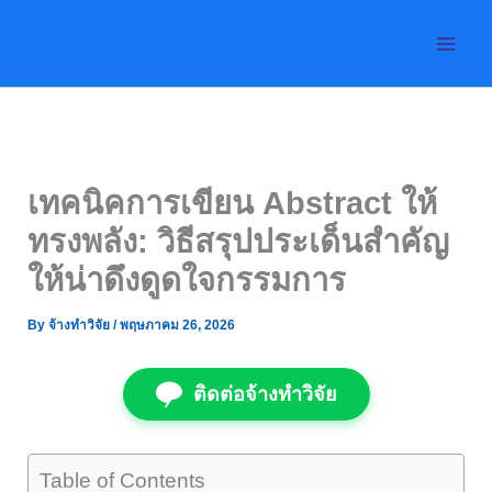
Skip
to
content
เทคนิคการเขียน Abstract ให้
ทรงพลัง: วิธีสรุปประเด็นสำคัญ
ให้น่าดึงดูดใจกรรมการ
By
จ้างทำวิจัย
/
พฤษภาคม 26, 2026
ติดต่อจ้างทำวิจัย
Table of Contents