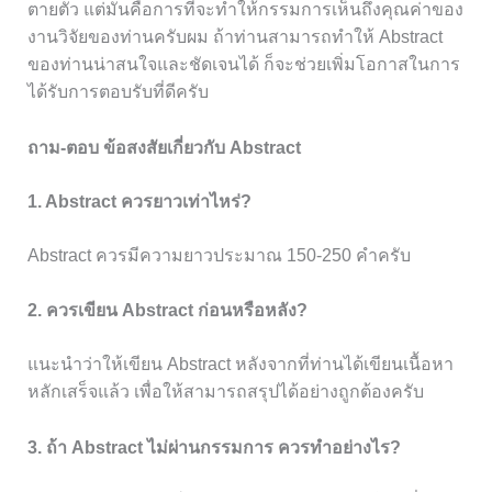
ตายตัว แต่มันคือการที่จะทำให้กรรมการเห็นถึงคุณค่าของ
งานวิจัยของท่านครับผม ถ้าท่านสามารถทำให้ Abstract
ของท่านน่าสนใจและชัดเจนได้ ก็จะช่วยเพิ่มโอกาสในการ
ได้รับการตอบรับที่ดีครับ
ถาม-ตอบ ข้อสงสัยเกี่ยวกับ Abstract
1. Abstract ควรยาวเท่าไหร่?
Abstract ควรมีความยาวประมาณ 150-250 คำครับ
2. ควรเขียน Abstract ก่อนหรือหลัง?
แนะนำว่าให้เขียน Abstract หลังจากที่ท่านได้เขียนเนื้อหา
หลักเสร็จแล้ว เพื่อให้สามารถสรุปได้อย่างถูกต้องครับ
3. ถ้า Abstract ไม่ผ่านกรรมการ ควรทำอย่างไร?