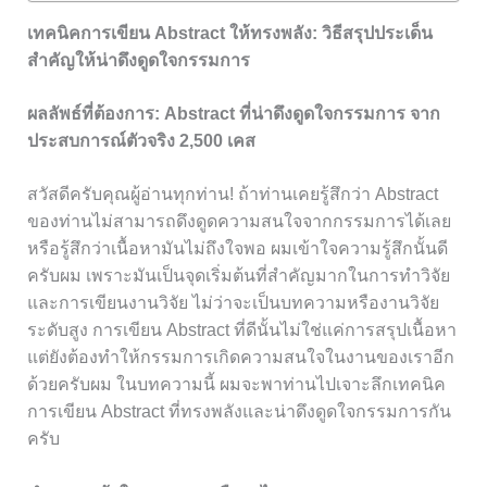
เทคนิคการเขียน Abstract ให้ทรงพลัง: วิธีสรุปประเด็น
สำคัญให้น่าดึงดูดใจกรรมการ
ผลลัพธ์ที่ต้องการ: Abstract ที่น่าดึงดูดใจกรรมการ จาก
ประสบการณ์ตัวจริง 2,500 เคส
สวัสดีครับคุณผู้อ่านทุกท่าน! ถ้าท่านเคยรู้สึกว่า Abstract
ของท่านไม่สามารถดึงดูดความสนใจจากกรรมการได้เลย
หรือรู้สึกว่าเนื้อหามันไม่ถึงใจพอ ผมเข้าใจความรู้สึกนั้นดี
ครับผม เพราะมันเป็นจุดเริ่มต้นที่สำคัญมากในการทำวิจัย
และการเขียนงานวิจัย ไม่ว่าจะเป็นบทความหรืองานวิจัย
ระดับสูง การเขียน Abstract ที่ดีนั้นไม่ใช่แค่การสรุปเนื้อหา
แต่ยังต้องทำให้กรรมการเกิดความสนใจในงานของเราอีก
ด้วยครับผม ในบทความนี้ ผมจะพาท่านไปเจาะลึกเทคนิค
การเขียน Abstract ที่ทรงพลังและน่าดึงดูดใจกรรมการกัน
ครับ