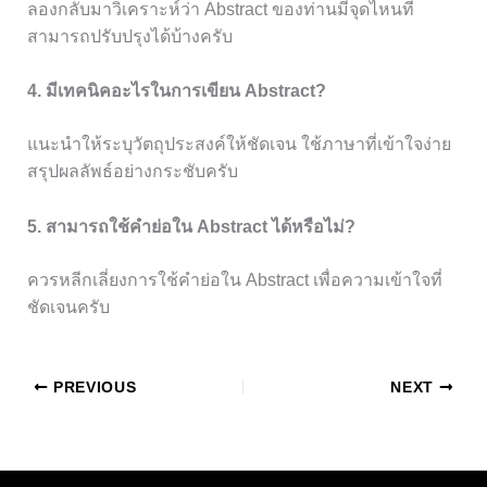
ลองกลับมาวิเคราะห์ว่า Abstract ของท่านมีจุดไหนที่
สามารถปรับปรุงได้บ้างครับ
4. มีเทคนิคอะไรในการเขียน Abstract?
แนะนำให้ระบุวัตถุประสงค์ให้ชัดเจน ใช้ภาษาที่เข้าใจง่าย
สรุปผลลัพธ์อย่างกระชับครับ
5. สามารถใช้คำย่อใน Abstract ได้หรือไม่?
ควรหลีกเลี่ยงการใช้คำย่อใน Abstract เพื่อความเข้าใจที่
ชัดเจนครับ
PREVIOUS
NEXT